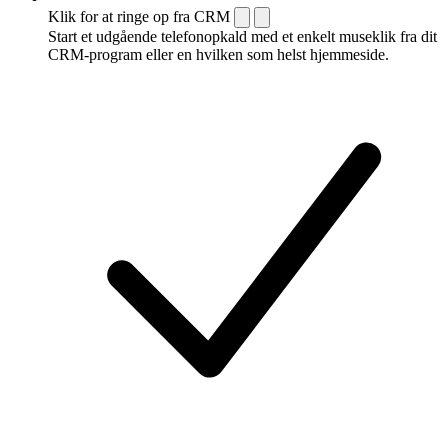
Klik for at ringe op fra CRM
Start et udgående telefonopkald med et enkelt museklik fra dit
CRM-program eller en hvilken som helst hjemmeside.