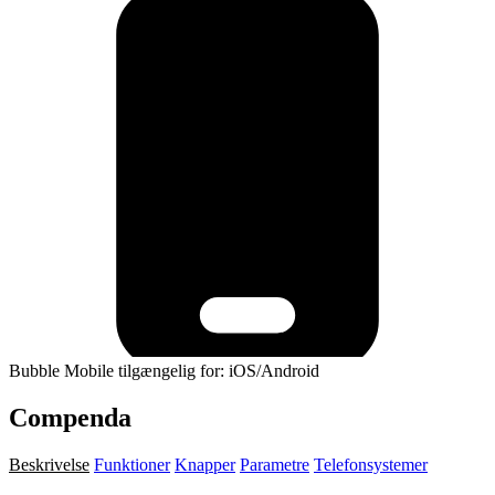
Bubble Mobile tilgængelig for: iOS/Android
Compenda
Beskrivelse
Funktioner
Knapper
Parametre
Telefonsystemer