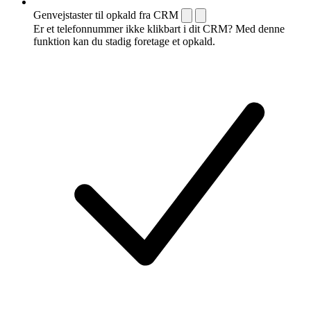
Genvejstaster til opkald fra CRM
Er et telefonnummer ikke klikbart i dit CRM? Med denne
funktion kan du stadig foretage et opkald.