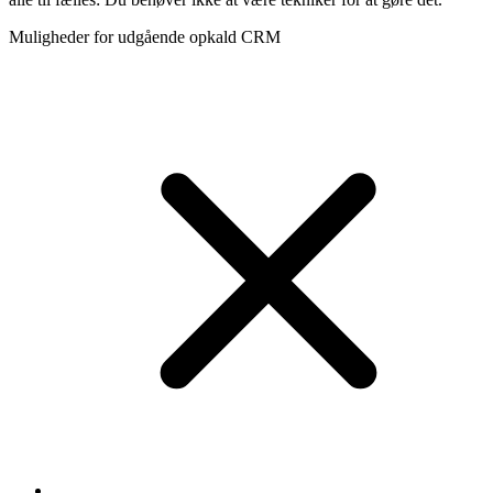
Muligheder for udgående opkald CRM