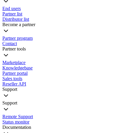
End users
Partner list
Distributor list
Become a partner
Partner program
Contact
Partner tools
Marketplace
Knowledgebase
Partner portal
Sales tools
Reseller API
Support
Support
Remote Support
Status monitor
Documentation