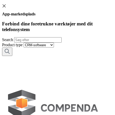
App-markedsplads
Forbind dine foretrukne værktøjer med dit
telefonsystem
Search
Product type