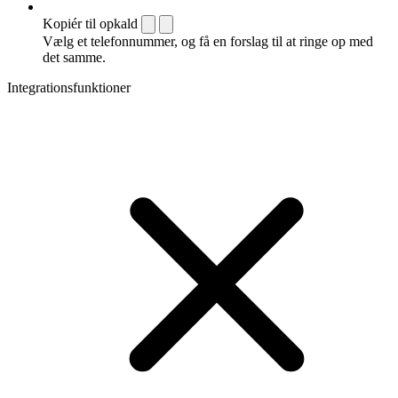
Kopiér til opkald
Vælg et telefonnummer, og få en forslag til at ringe op med
det samme.
Integrationsfunktioner