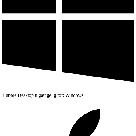
Bubble Desktop tilgængelig for: Windows