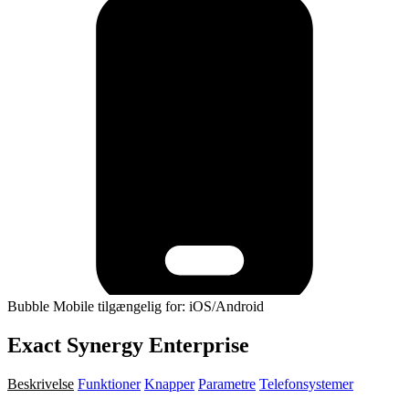
Bubble Mobile tilgængelig for: iOS/Android
Exact Synergy Enterprise
Beskrivelse
Funktioner
Knapper
Parametre
Telefonsystemer