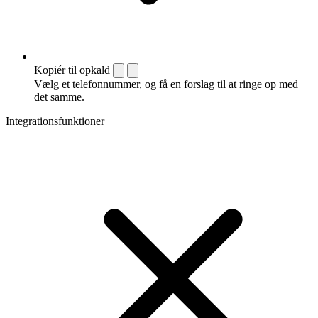
Kopiér til opkald
Vælg et telefonnummer, og få en forslag til at ringe op med
det samme.
Integrationsfunktioner