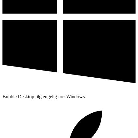
Bubble Desktop tilgængelig for: Windows