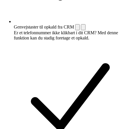
Genvejstaster til opkald fra CRM
Er et telefonnummer ikke klikbart i dit CRM? Med denne
funktion kan du stadig foretage et opkald.