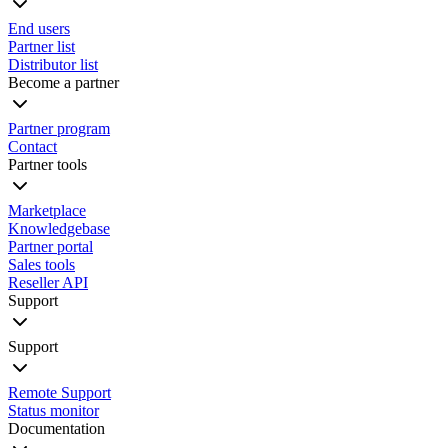
End users
Partner list
Distributor list
Become a partner
Partner program
Contact
Partner tools
Marketplace
Knowledgebase
Partner portal
Sales tools
Reseller API
Support
Support
Remote Support
Status monitor
Documentation