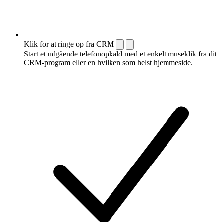
Klik for at ringe op fra CRM
Start et udgående telefonopkald med et enkelt museklik fra dit
CRM-program eller en hvilken som helst hjemmeside.