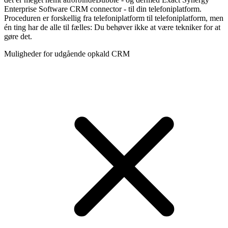
Enterprise Software CRM connector - til din telefoniplatform.
Proceduren er forskellig fra telefoniplatform til telefoniplatform, men
én ting har de alle til fælles: Du behøver ikke at være tekniker for at
gøre det.
Muligheder for udgående opkald CRM