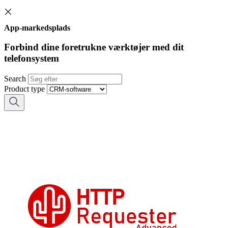
App-markedsplads
Forbind dine foretrukne værktøjer med dit
telefonsystem
Search
Product type