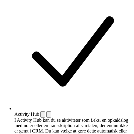
Activity Hub
I Activity Hub kan du se aktiviteter som f.eks. en opkaldslog
med noter eller en transskription af samtalen, der endnu ikke
er gemt i CRM. Du kan vælge at gøre dette automatisk eller