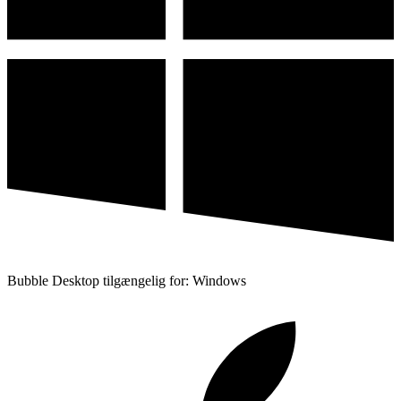
Bubble Desktop tilgængelig for: Windows