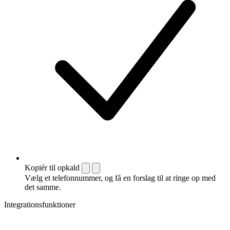
Kopiér til opkald
Vælg et telefonnummer, og få en forslag til at ringe op med
det samme.
Integrationsfunktioner