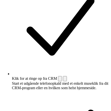
Klik for at ringe op fra CRM
Start et udgående telefonopkald med et enkelt museklik fra dit
CRM-program eller en hvilken som helst hjemmeside.