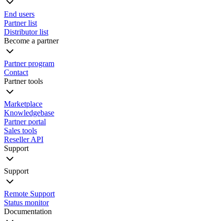
End users
Partner list
Distributor list
Become a partner
Partner program
Contact
Partner tools
Marketplace
Knowledgebase
Partner portal
Sales tools
Reseller API
Support
Support
Remote Support
Status monitor
Documentation