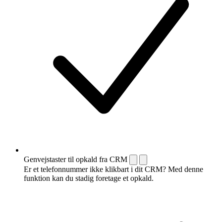
Genvejstaster til opkald fra CRM
Er et telefonnummer ikke klikbart i dit CRM? Med denne
funktion kan du stadig foretage et opkald.