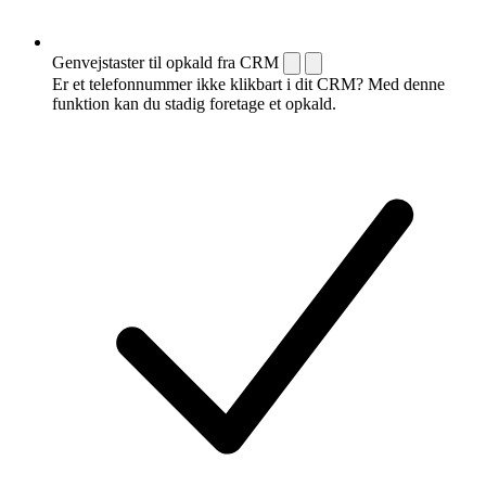
Genvejstaster til opkald fra CRM
Er et telefonnummer ikke klikbart i dit CRM? Med denne
funktion kan du stadig foretage et opkald.