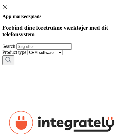
App-markedsplads
Forbind dine foretrukne værktøjer med dit
telefonsystem
Search
Product type