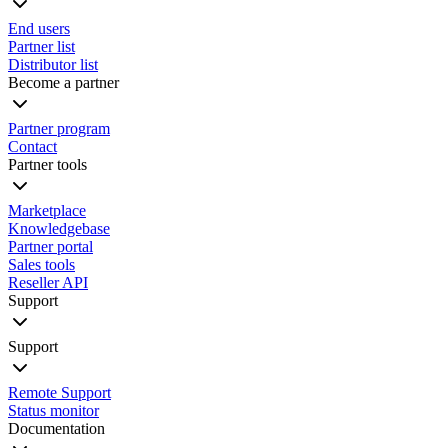
End users
Partner list
Distributor list
Become a partner
Partner program
Contact
Partner tools
Marketplace
Knowledgebase
Partner portal
Sales tools
Reseller API
Support
Support
Remote Support
Status monitor
Documentation