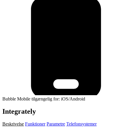
Bubble Mobile tilgængelig for: iOS/Android
Integrately
Beskrivelse
Funktioner
Parametre
Telefonsystemer