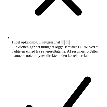
Tildel opkaldslog til søgeresultat
Funktionen gør det muligt at logge samtaler i CRM ved at
vælge en enhed fra søgeresultaterne. AI-resuméer og/eller
manuelle noter knyttes direkte til den korrekte relation.