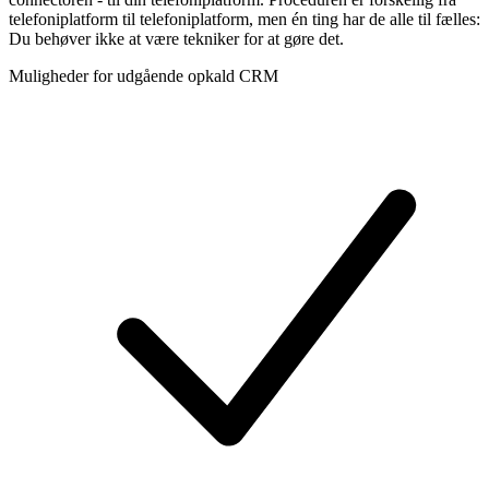
telefoniplatform til telefoniplatform, men én ting har de alle til fælles:
Du behøver ikke at være tekniker for at gøre det.
Muligheder for udgående opkald CRM