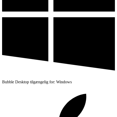
Bubble Desktop tilgængelig for: Windows