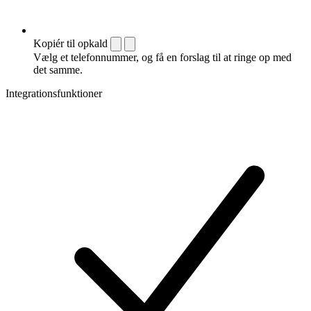
Kopiér til opkald
Vælg et telefonnummer, og få en forslag til at ringe op med
det samme.
Integrationsfunktioner