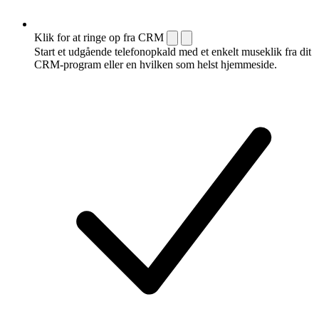
Klik for at ringe op fra CRM
Start et udgående telefonopkald med et enkelt museklik fra dit
CRM-program eller en hvilken som helst hjemmeside.