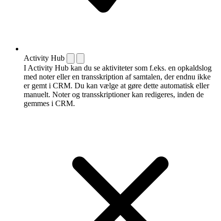
Activity Hub
I Activity Hub kan du se aktiviteter som f.eks. en opkaldslog
med noter eller en transskription af samtalen, der endnu ikke
er gemt i CRM. Du kan vælge at gøre dette automatisk eller
manuelt. Noter og transskriptioner kan redigeres, inden de
gemmes i CRM.