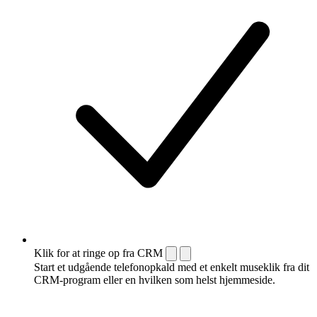
Klik for at ringe op fra CRM
Start et udgående telefonopkald med et enkelt museklik fra dit
CRM-program eller en hvilken som helst hjemmeside.