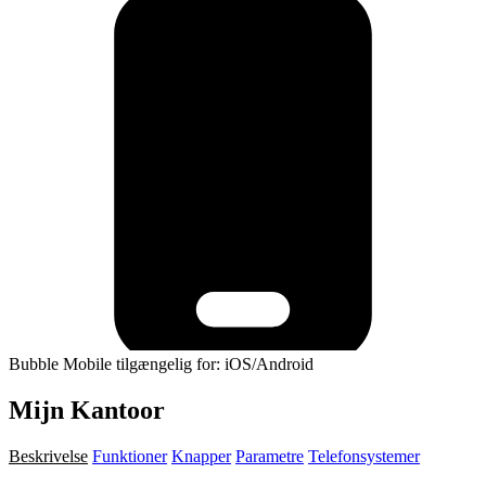
Bubble Mobile tilgængelig for: iOS/Android
Mijn Kantoor
Beskrivelse
Funktioner
Knapper
Parametre
Telefonsystemer