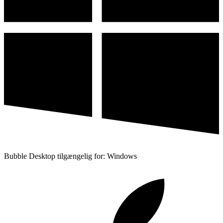
Bubble Desktop tilgængelig for: Windows