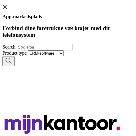
App-markedsplads
Forbind dine foretrukne værktøjer med dit
telefonsystem
Search
Product type