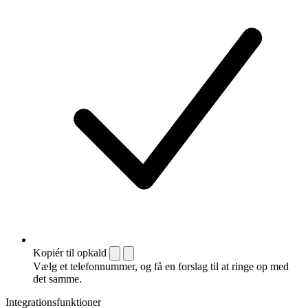
Kopiér til opkald
Vælg et telefonnummer, og få en forslag til at ringe op med
det samme.
Integrationsfunktioner