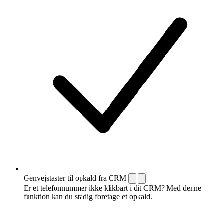
Genvejstaster til opkald fra CRM
Er et telefonnummer ikke klikbart i dit CRM? Med denne
funktion kan du stadig foretage et opkald.