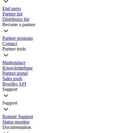
End users
Partner list
Distributor list
Become a partner
Partner program
Contact
Partner tools
Marketplace
Knowledgebase
Partner portal
Sales tools
Reseller API
Support
Support
Remote Support
Status monitor
Documentation