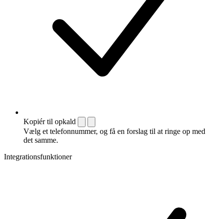
Kopiér til opkald
Vælg et telefonnummer, og få en forslag til at ringe op med
det samme.
Integrationsfunktioner