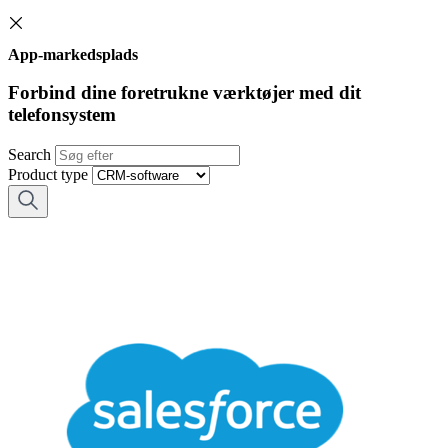
App-markedsplads
Forbind dine foretrukne værktøjer med dit
telefonsystem
Search
Product type