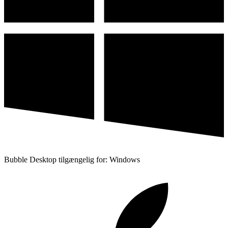
Bubble Desktop tilgængelig for: Windows