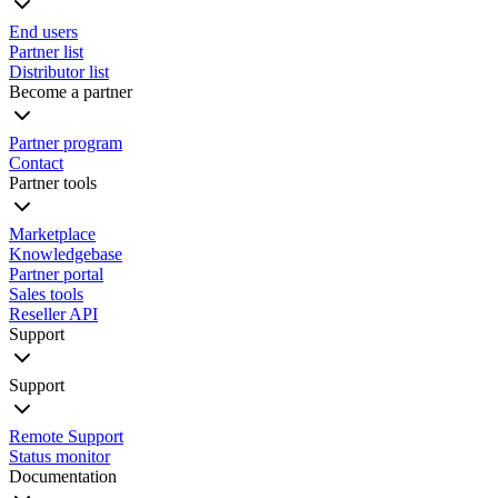
End users
Partner list
Distributor list
Become a partner
Partner program
Contact
Partner tools
Marketplace
Knowledgebase
Partner portal
Sales tools
Reseller API
Support
Support
Remote Support
Status monitor
Documentation