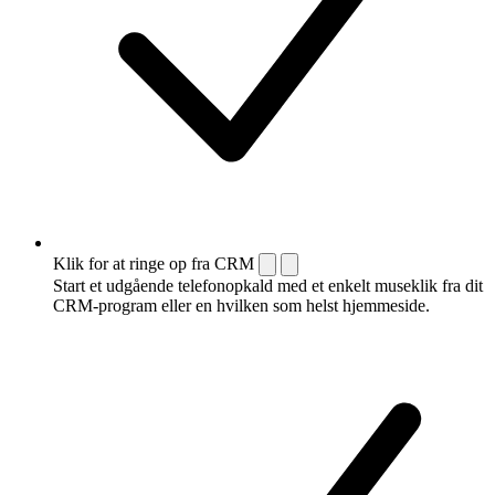
Klik for at ringe op fra CRM
Start et udgående telefonopkald med et enkelt museklik fra dit
CRM-program eller en hvilken som helst hjemmeside.