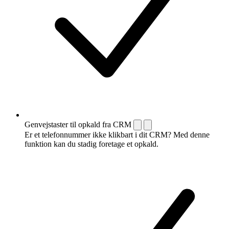
Genvejstaster til opkald fra CRM
Er et telefonnummer ikke klikbart i dit CRM? Med denne
funktion kan du stadig foretage et opkald.