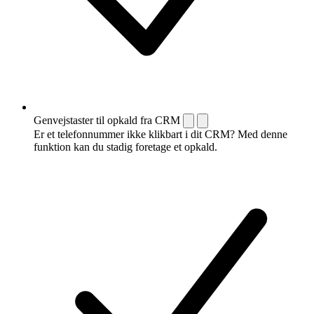
Genvejstaster til opkald fra CRM
Er et telefonnummer ikke klikbart i dit CRM? Med denne
funktion kan du stadig foretage et opkald.