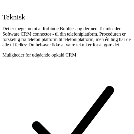
Teknisk
Det er meget nemt at forbinde Bubble - og dermed Teamleader
Software CRM connector - til din telefoniplatform. Proceduren er
forskellig fra telefoniplatform til telefoniplatform, men én ting har de
alle til fælles: Du behøver ikke at være tekniker for at gøre det.
Muligheder for udgående opkald CRM