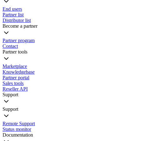
End users
Partner list
Distributor list
Become a partner
Partner program
Contact
Partner tools
Marketplace
Knowledgebase
Partner portal
Sales tools
Reseller API
Support
Support
Remote Support
Status monitor
Documentation