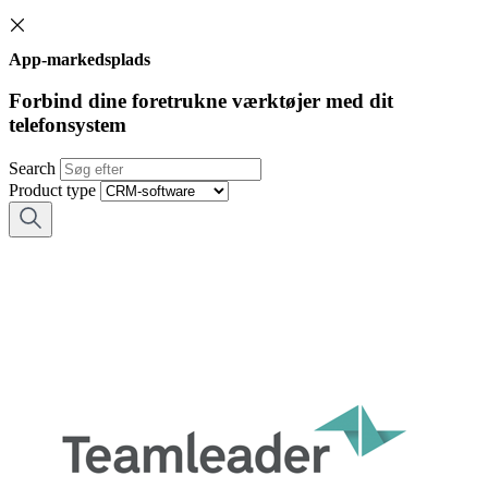
App-markedsplads
Forbind dine foretrukne værktøjer med dit
telefonsystem
Search
Product type