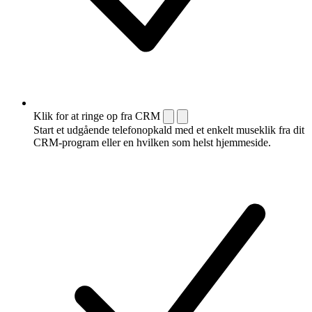
Klik for at ringe op fra CRM
Start et udgående telefonopkald med et enkelt museklik fra dit
CRM-program eller en hvilken som helst hjemmeside.