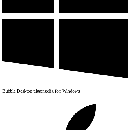
Bubble Desktop tilgængelig for: Windows