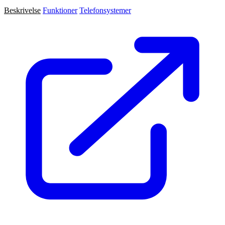
Beskrivelse
Funktioner
Telefonsystemer