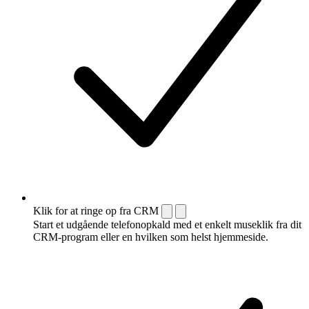
Klik for at ringe op fra CRM
Start et udgående telefonopkald med et enkelt museklik fra dit
CRM-program eller en hvilken som helst hjemmeside.