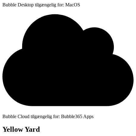
Bubble Desktop tilgængelig for: MacOS
Bubble Cloud tilgængelig for: Bubble365 Apps
Yellow Yard