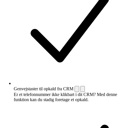
Genvejstaster til opkald fra CRM
Er et telefonnummer ikke klikbart i dit CRM? Med denne
funktion kan du stadig foretage et opkald.