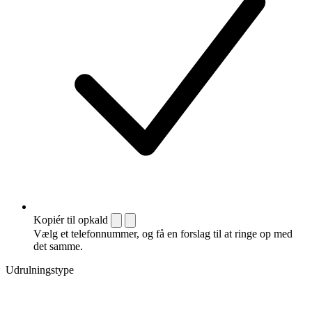
Kopiér til opkald
Vælg et telefonnummer, og få en forslag til at ringe op med
det samme.
Udrulningstype