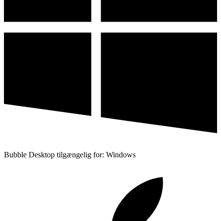
Bubble Desktop tilgængelig for: Windows