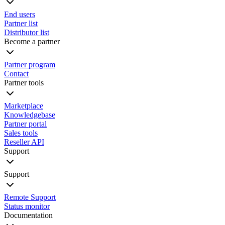
End users
Partner list
Distributor list
Become a partner
Partner program
Contact
Partner tools
Marketplace
Knowledgebase
Partner portal
Sales tools
Reseller API
Support
Support
Remote Support
Status monitor
Documentation