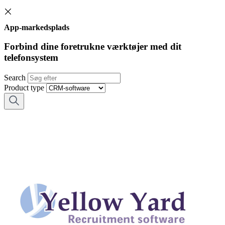
App-markedsplads
Forbind dine foretrukne værktøjer med dit
telefonsystem
Search
Product type