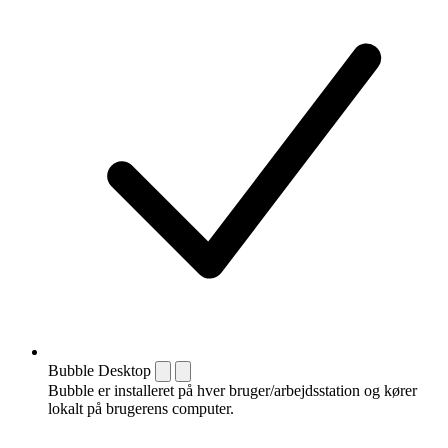
Bubble Desktop
Bubble er installeret på hver bruger/arbejdsstation og kører
lokalt på brugerens computer.