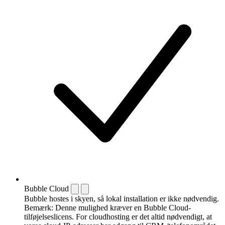
Bubble Cloud
Bubble hostes i skyen, så lokal installation er ikke nødvendig.
Bemærk: Denne mulighed kræver en Bubble Cloud-
tilføjelseslicens. For cloudhosting er det altid nødvendigt, at