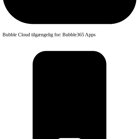
Bubble Cloud tilgængelig for: Bubble365 Apps