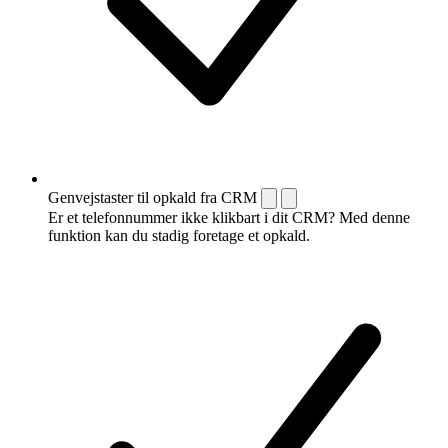
Genvejstaster til opkald fra CRM
Er et telefonnummer ikke klikbart i dit CRM? Med denne
funktion kan du stadig foretage et opkald.