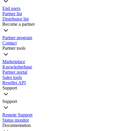
End users
Partner list
Distributor list
Become a partner
Partner program
Contact
Partner tools
Marketplace
Knowledgebase
Partner portal
Sales tools
Reseller API
Support
Support
Remote Support
Status monitor
Documentation