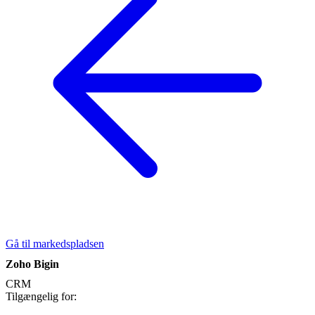
Gå til markedspladsen
Zoho Bigin
CRM
Tilgængelig for: