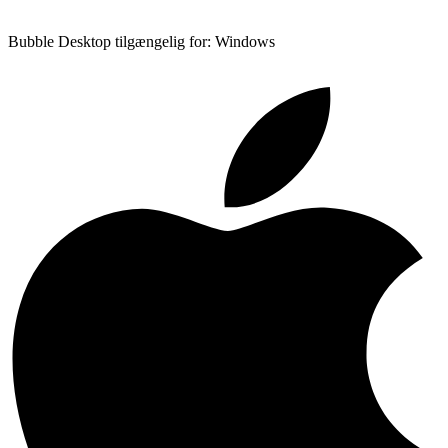
Bubble Desktop tilgængelig for: Windows