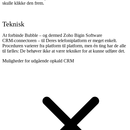
skulle klikke den frem.
Teknisk
At forbinde Bubble – og dermed Zoho Bigin Software
CRM‑connectoren – til Deres telefoni­platform er meget enkelt.
Proceduren varierer fra platform til platform, men én ting har de alle
til fælles: De behøver ikke at være tekniker for at kunne udføre det.
Muligheder for udgående opkald CRM