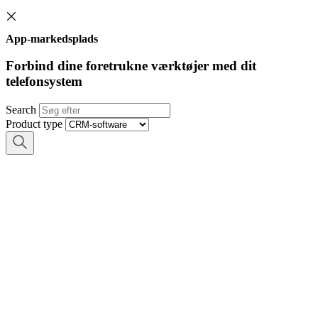
App-markedsplads
Forbind dine foretrukne værktøjer med dit
telefonsystem
Search
Product type