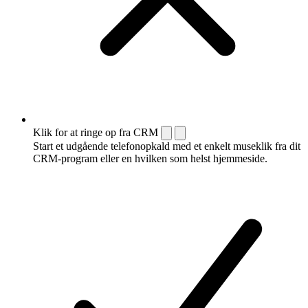
Klik for at ringe op fra CRM
Start et udgående telefonopkald med et enkelt museklik fra dit
CRM-program eller en hvilken som helst hjemmeside.