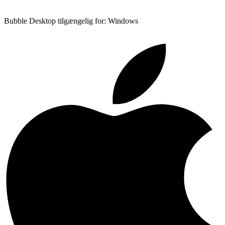
Bubble Desktop tilgængelig for: Windows