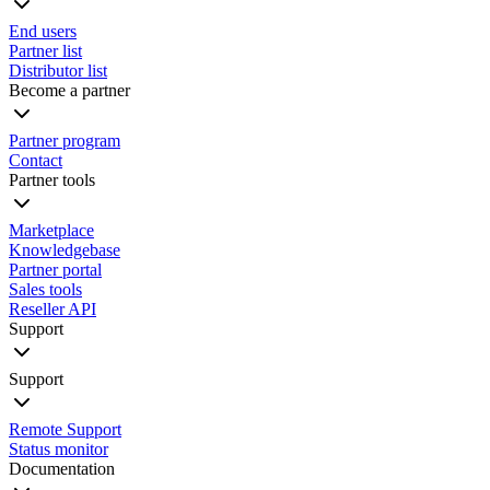
End users
Partner list
Distributor list
Become a partner
Partner program
Contact
Partner tools
Marketplace
Knowledgebase
Partner portal
Sales tools
Reseller API
Support
Support
Remote Support
Status monitor
Documentation