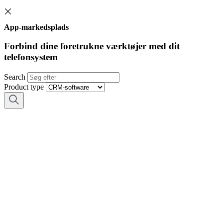
App-markedsplads
Forbind dine foretrukne værktøjer med dit
telefonsystem
Search
Product type