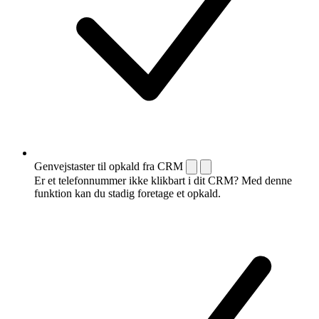
Genvejstaster til opkald fra CRM
Er et telefonnummer ikke klikbart i dit CRM? Med denne
funktion kan du stadig foretage et opkald.