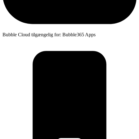
Bubble Cloud tilgængelig for: Bubble365 Apps