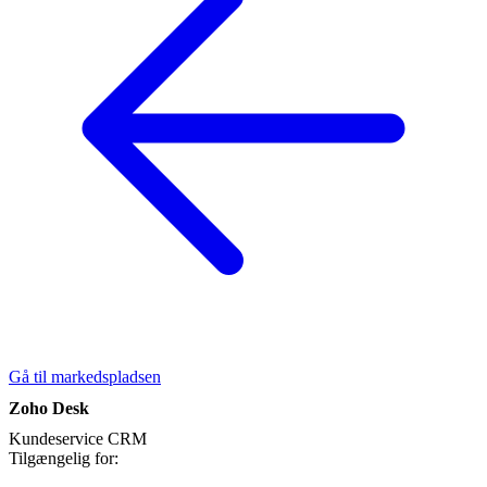
Gå til markedspladsen
Zoho Desk
Kundeservice
CRM
Tilgængelig for: