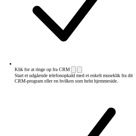
Klik for at ringe op fra CRM
Start et udgående telefonopkald med et enkelt museklik fra dit
CRM-program eller en hvilken som helst hjemmeside.