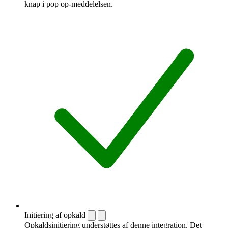
knap i pop op-meddelelsen.
Initiering af opkald
Opkaldsinitiering understøttes af denne integration. Det