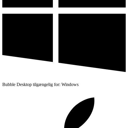
Bubble Desktop tilgængelig for: Windows