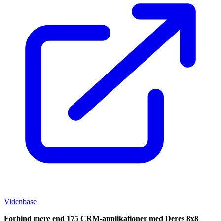
Videnbase
Forbind mere end 175 CRM-applikationer med Deres 8x8