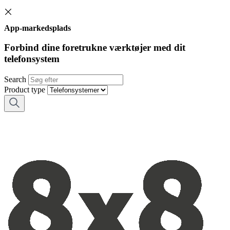
App-markedsplads
Forbind dine foretrukne værktøjer med dit
telefonsystem
Search
Product type