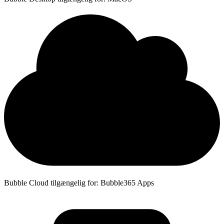
Bubble Cloud tilgængelig for: Bubble365 Apps