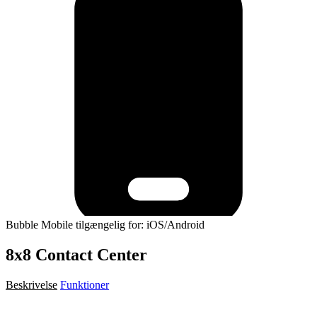
Bubble Mobile tilgængelig for: iOS/Android
8x8 Contact Center
Beskrivelse
Funktioner