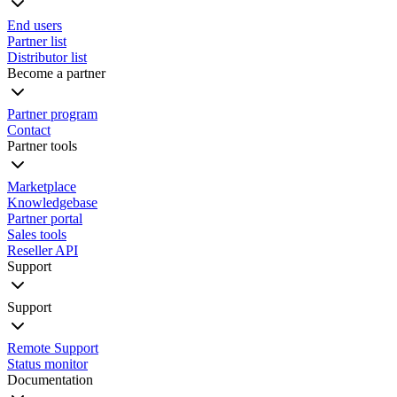
End users
Partner list
Distributor list
Become a partner
Partner program
Contact
Partner tools
Marketplace
Knowledgebase
Partner portal
Sales tools
Reseller API
Support
Support
Remote Support
Status monitor
Documentation