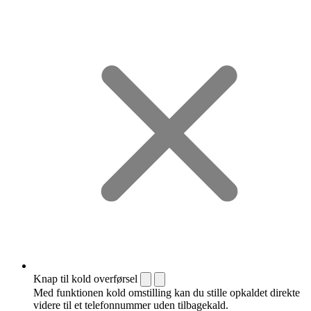
Knap til kold overførsel
Med funktionen kold omstilling kan du stille opkaldet direkte
videre til et telefonnummer uden tilbagekald.