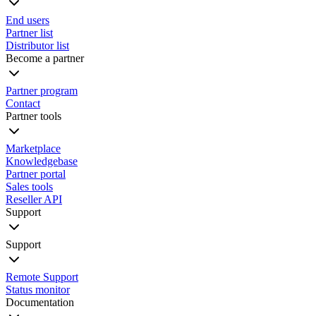
End users
Partner list
Distributor list
Become a partner
Partner program
Contact
Partner tools
Marketplace
Knowledgebase
Partner portal
Sales tools
Reseller API
Support
Support
Remote Support
Status monitor
Documentation