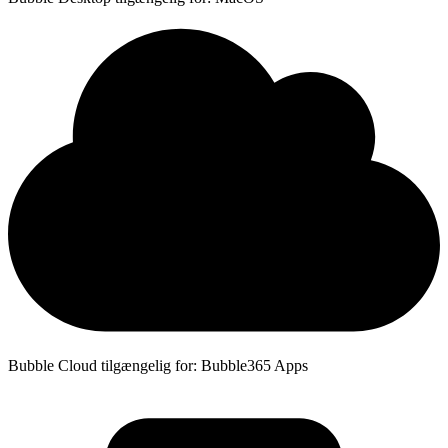
Bubble Cloud tilgængelig for: Bubble365 Apps