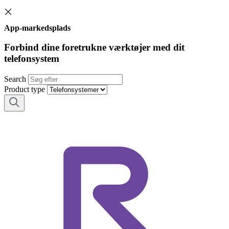
App-markedsplads
Forbind dine foretrukne værktøjer med dit
telefonsystem
Search
Product type