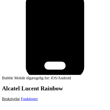
Bubble Mobile tilgængelig for: iOS/Android
Alcatel Lucent Rainbow
Beskrivelse
Funktioner