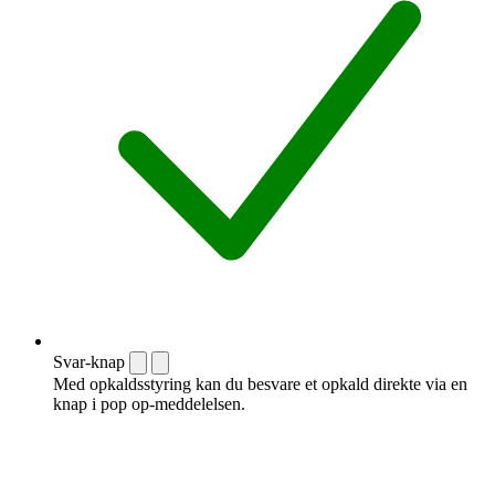
Svar-knap
Med opkaldsstyring kan du besvare et opkald direkte via en
knap i pop op-meddelelsen.