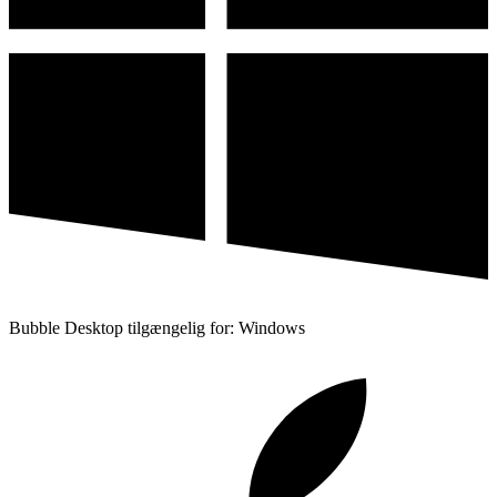
Bubble Desktop tilgængelig for: Windows