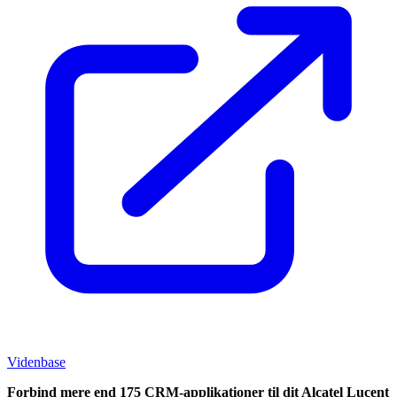
Videnbase
Forbind mere end 175 CRM-applikationer til dit Alcatel Lucent