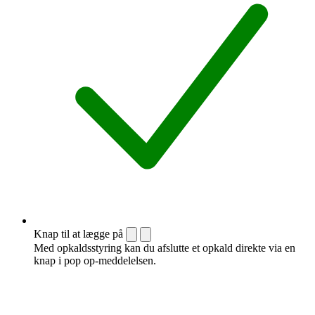
Knap til at lægge på
Med opkaldsstyring kan du afslutte et opkald direkte via en
knap i pop op-meddelelsen.