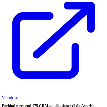
Videnbase
Forbind mere end 175 CRM-applikationer til dit Asterisk