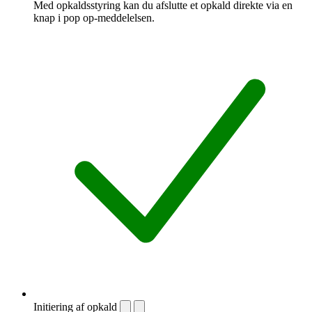
Med opkaldsstyring kan du afslutte et opkald direkte via en
knap i pop op-meddelelsen.
Initiering af opkald