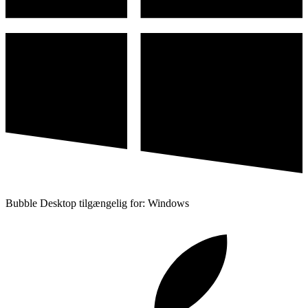
Bubble Desktop tilgængelig for: Windows