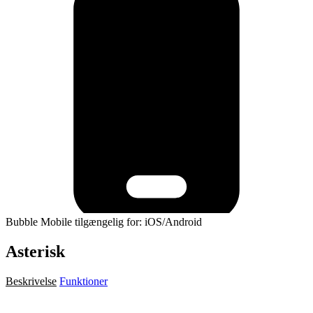
Bubble Mobile tilgængelig for: iOS/Android
Asterisk
Beskrivelse
Funktioner