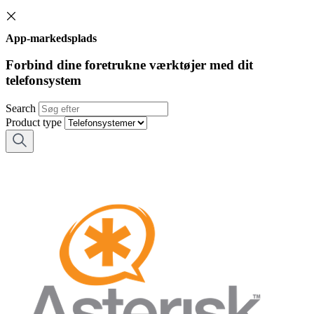
App-markedsplads
Forbind dine foretrukne værktøjer med dit
telefonsystem
Search
Product type