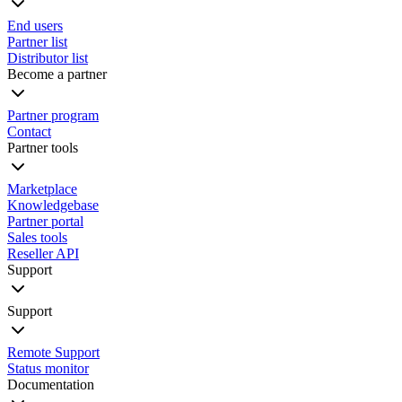
End users
Partner list
Distributor list
Become a partner
Partner program
Contact
Partner tools
Marketplace
Knowledgebase
Partner portal
Sales tools
Reseller API
Support
Support
Remote Support
Status monitor
Documentation