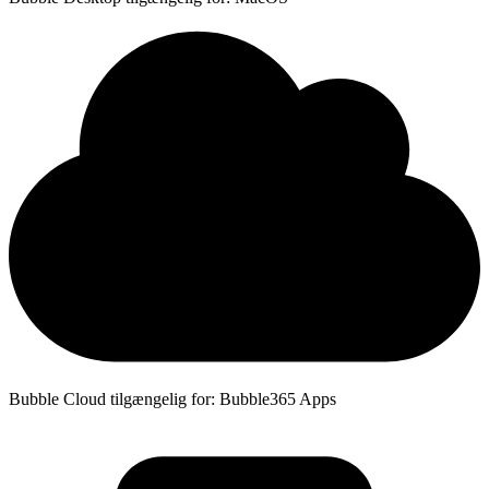
Bubble Cloud tilgængelig for: Bubble365 Apps