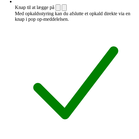
Knap til at lægge på
Med opkaldsstyring kan du afslutte et opkald direkte via en
knap i pop op-meddelelsen.