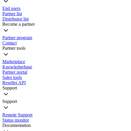
End users
Partner list
Distributor list
Become a partner
Partner program
Contact
Partner tools
Marketplace
Knowledgebase
Partner portal
Sales tools
Reseller API
Support
Support
Remote Support
Status monitor
Documentation