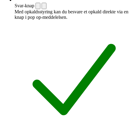
Svar-knap
Med opkaldsstyring kan du besvare et opkald direkte via en
knap i pop op-meddelelsen.