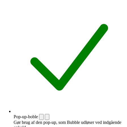
Pop-up-boble
Gør brug af den pop-up, som Bubble udløser ved indgående