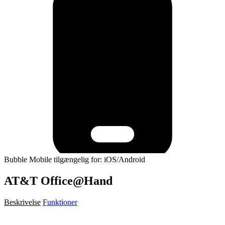
Bubble Mobile tilgængelig for: iOS/Android
AT&T Office@Hand
Beskrivelse
Funktioner