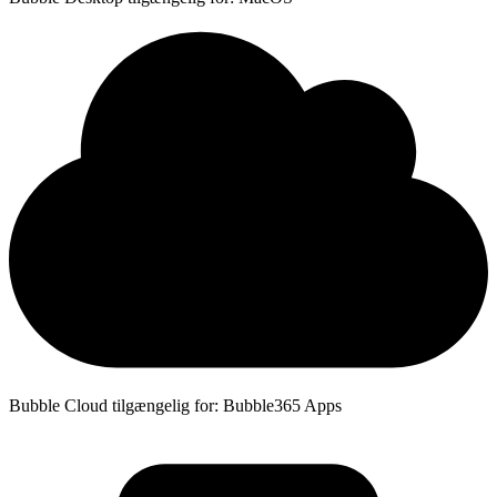
Bubble Cloud tilgængelig for: Bubble365 Apps