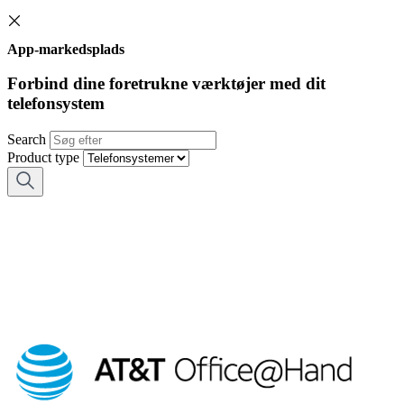
App-markedsplads
Forbind dine foretrukne værktøjer med dit
telefonsystem
Search
Product type