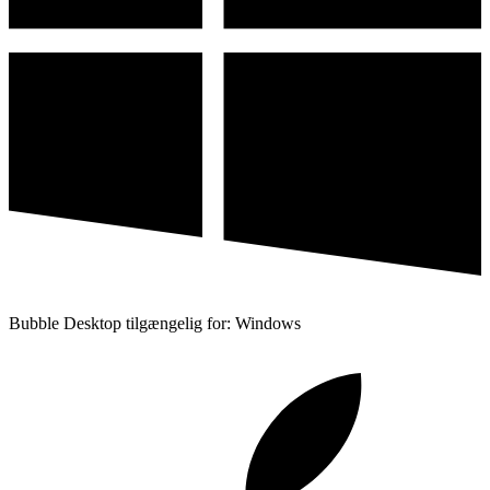
Bubble Desktop tilgængelig for: Windows