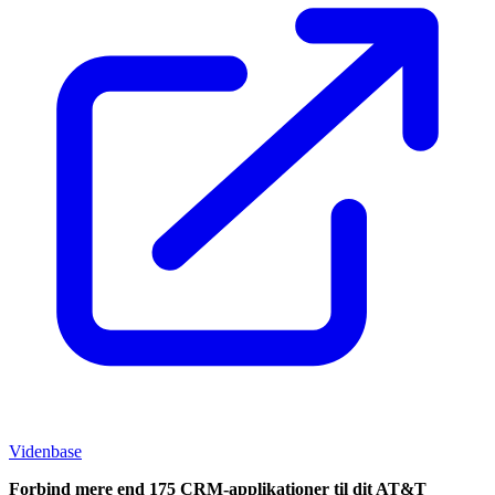
Videnbase
Forbind mere end 175 CRM-applikationer til dit AT&T