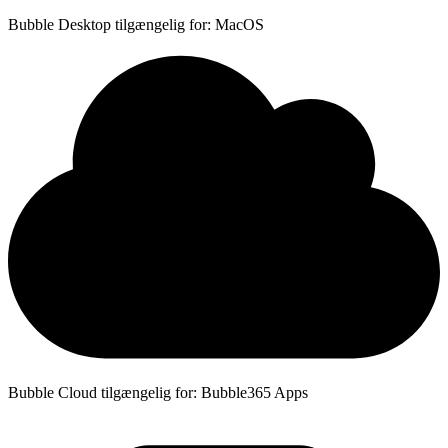
Bubble Desktop tilgængelig for: MacOS
Bubble Cloud tilgængelig for: Bubble365 Apps