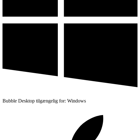
Bubble Desktop tilgængelig for: Windows