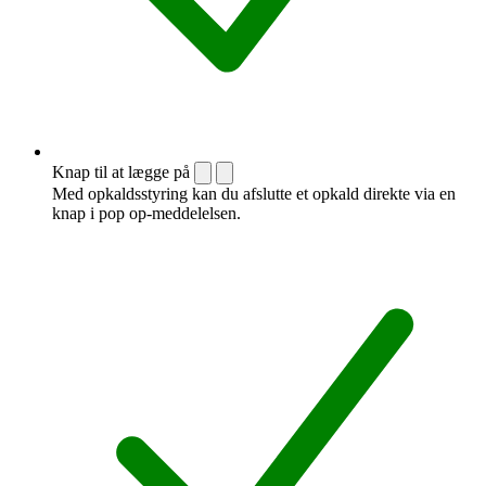
Knap til at lægge på
Med opkaldsstyring kan du afslutte et opkald direkte via en
knap i pop op-meddelelsen.