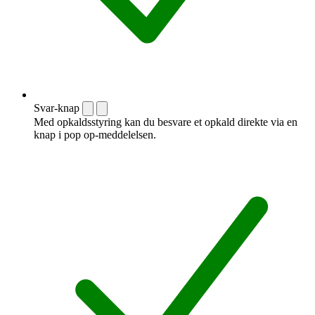
Svar-knap
Med opkaldsstyring kan du besvare et opkald direkte via en
knap i pop op-meddelelsen.