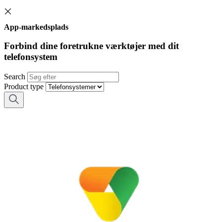
App-markedsplads
Forbind dine foretrukne værktøjer med dit
telefonsystem
Search
Product type