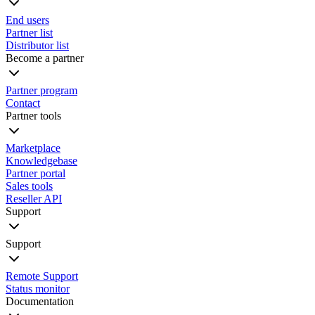
End users
Partner list
Distributor list
Become a partner
Partner program
Contact
Partner tools
Marketplace
Knowledgebase
Partner portal
Sales tools
Reseller API
Support
Support
Remote Support
Status monitor
Documentation