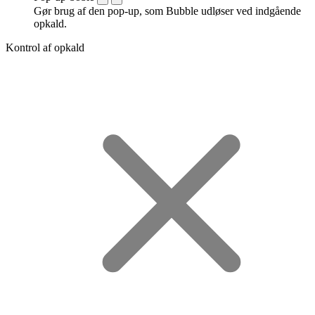
Gør brug af den pop-up, som Bubble udløser ved indgående
opkald.
Kontrol af opkald