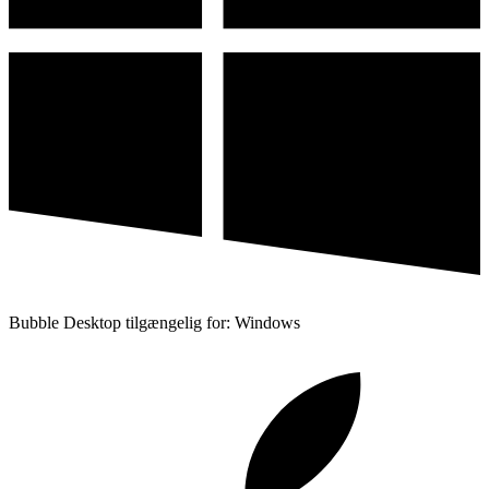
Bubble Desktop tilgængelig for: Windows