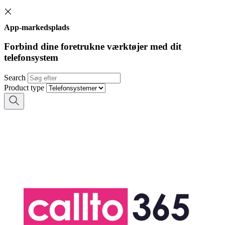
App-markedsplads
Forbind dine foretrukne værktøjer med dit
telefonsystem
Search
Product type