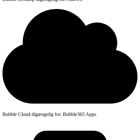
Bubble Cloud tilgængelig for: Bubble365 Apps