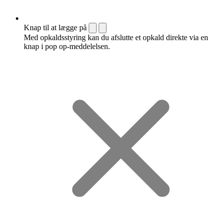
Knap til at lægge på
Med opkaldsstyring kan du afslutte et opkald direkte via en
knap i pop op-meddelelsen.