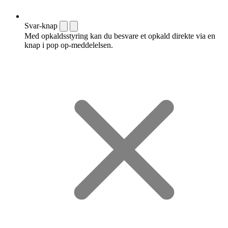
Svar-knap
Med opkaldsstyring kan du besvare et opkald direkte via en
knap i pop op-meddelelsen.