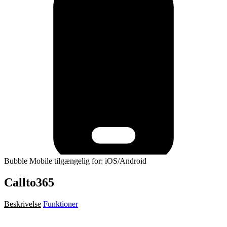
Bubble Mobile tilgængelig for: iOS/Android
Callto365
Beskrivelse
Funktioner