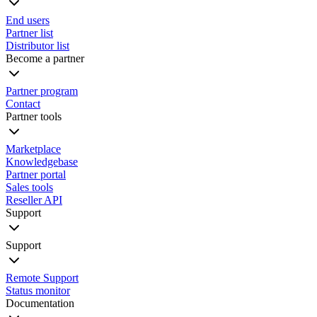
End users
Partner list
Distributor list
Become a partner
Partner program
Contact
Partner tools
Marketplace
Knowledgebase
Partner portal
Sales tools
Reseller API
Support
Support
Remote Support
Status monitor
Documentation