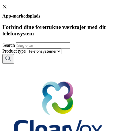
App-markedsplads
Forbind dine foretrukne værktøjer med dit
telefonsystem
Search
Product type