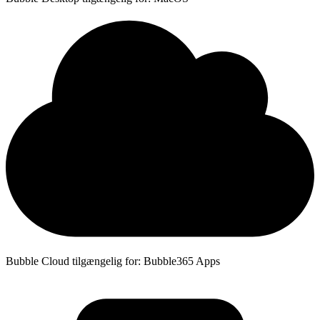
Bubble Cloud tilgængelig for: Bubble365 Apps