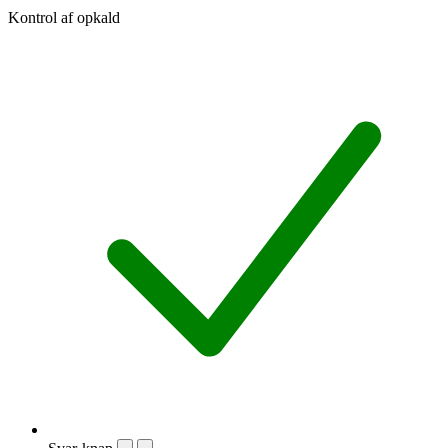
Kontrol af opkald