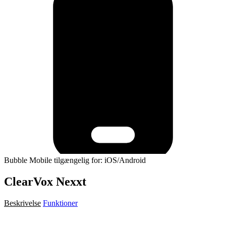
Bubble Mobile tilgængelig for: iOS/Android
ClearVox Nexxt
Beskrivelse
Funktioner