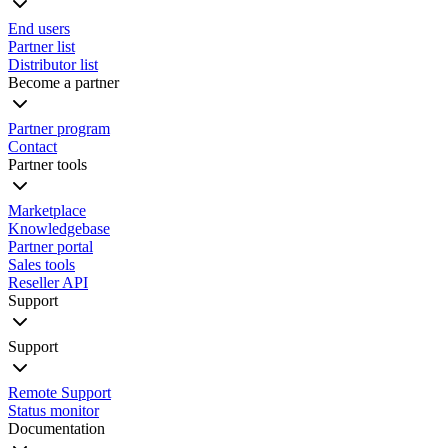
End users
Partner list
Distributor list
Become a partner
Partner program
Contact
Partner tools
Marketplace
Knowledgebase
Partner portal
Sales tools
Reseller API
Support
Support
Remote Support
Status monitor
Documentation