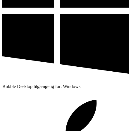
Bubble Desktop tilgængelig for: Windows