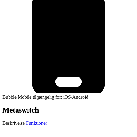
Bubble Mobile tilgængelig for: iOS/Android
Metaswitch
Beskrivelse
Funktioner