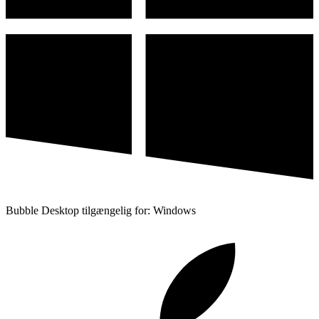
Bubble Desktop tilgængelig for: Windows