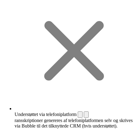
Understøttet via telefoniplatform
ransskriptioner genereres af telefoniplatformen selv og skrives
via Bubble til det tilknyttede CRM (hvis understøttet).