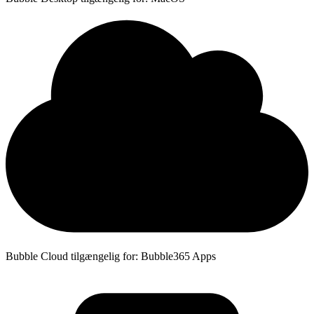
Bubble Cloud tilgængelig for: Bubble365 Apps