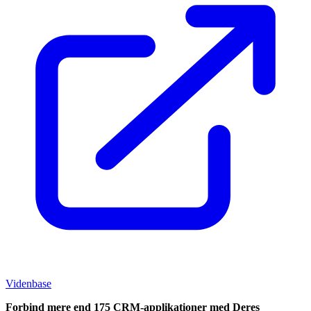
Videnbase
Forbind mere end 175 CRM-applikationer med Deres