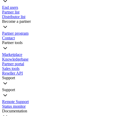
End users
Partner list
Distributor list
Become a partner
Partner program
Contact
Partner tools
Marketplace
Knowledgebase
Partner portal
Sales tools
Reseller API
Support
Support
Remote Support
Status monitor
Documentation