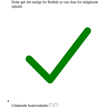
Dette gør det muligt for Bubble at vise data for indgående
opkald.
Udgående begivenheder