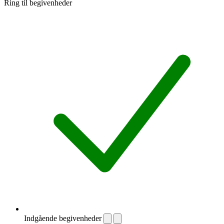
Ring til begivenheder
Indgående begivenheder