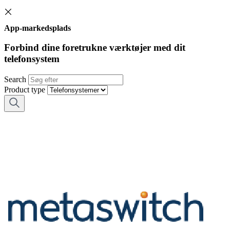
App-markedsplads
Forbind dine foretrukne værktøjer med dit
telefonsystem
Search
Product type