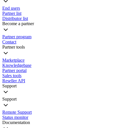
End users
Partner list
Distributor list
Become a partner
Partner program
Contact
Partner tools
Marketplace
Knowledgebase
Partner portal
Sales tools
Reseller API
Support
Support
Remote Support
Status monitor
Documentation