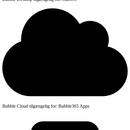
Bubble Cloud tilgængelig for: Bubble365 Apps