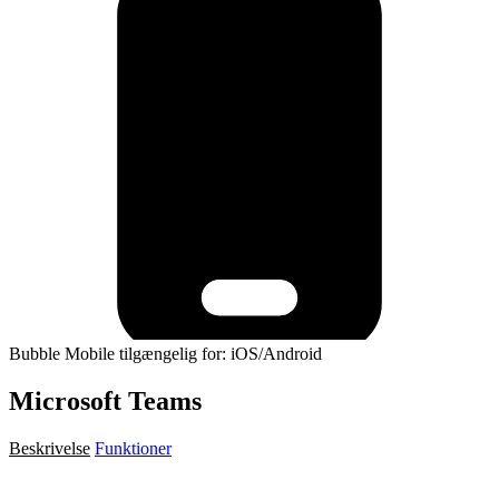
Bubble Mobile tilgængelig for: iOS/Android
Microsoft Teams
Beskrivelse
Funktioner