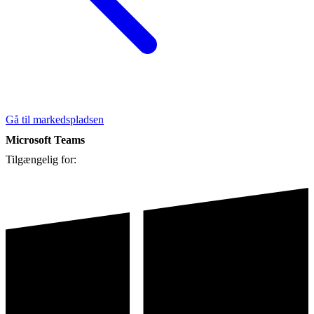
Gå til markedspladsen
Microsoft Teams
Tilgængelig for: