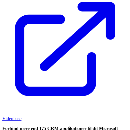
Videnbase
Forbind mere end 175 CRM-applikationer til dit Microsoft