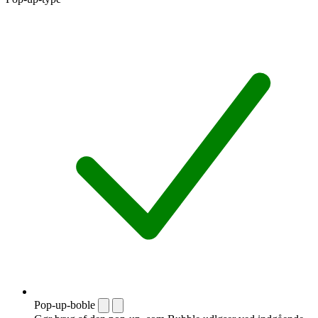
Pop-up-boble