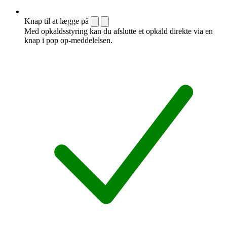
Knap til at lægge på
Med opkaldsstyring kan du afslutte et opkald direkte via en
knap i pop op-meddelelsen.