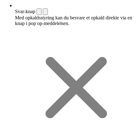
Svar-knap
Med opkaldsstyring kan du besvare et opkald direkte via en
knap i pop op-meddelelsen.