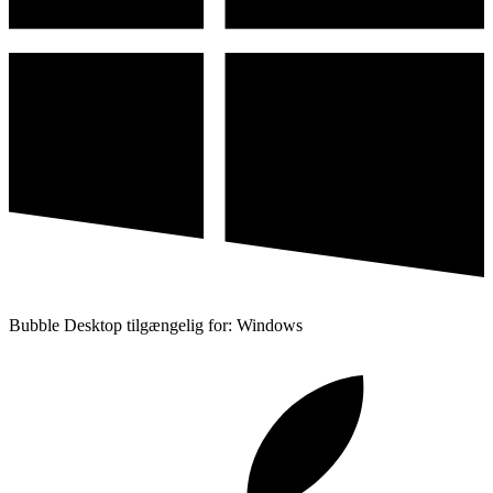
Bubble Desktop tilgængelig for: Windows