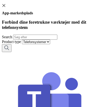
App-markedsplads
Forbind dine foretrukne værktøjer med dit
telefonsystem
Search
Product type