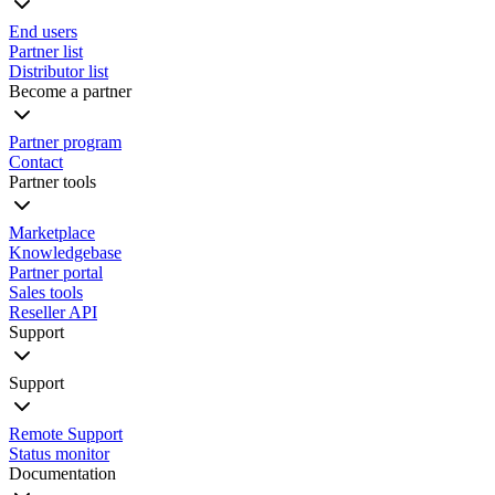
End users
Partner list
Distributor list
Become a partner
Partner program
Contact
Partner tools
Marketplace
Knowledgebase
Partner portal
Sales tools
Reseller API
Support
Support
Remote Support
Status monitor
Documentation