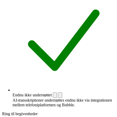
Endnu ikke understøttet
AI-transskriptioner understøttes endnu ikke via integrationen
mellem telefoni­platformen og Bubble.
Ring til begivenheder