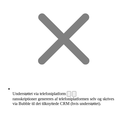
Understøttet via telefoniplatform
ransskriptioner genereres af telefoniplatformen selv og skrives
via Bubble til det tilknyttede CRM (hvis understøttet).