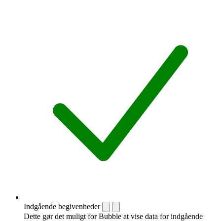
Indgående begivenheder
Dette gør det muligt for Bubble at vise data for indgående