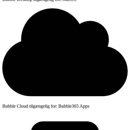
Bubble Cloud tilgængelig for: Bubble365 Apps