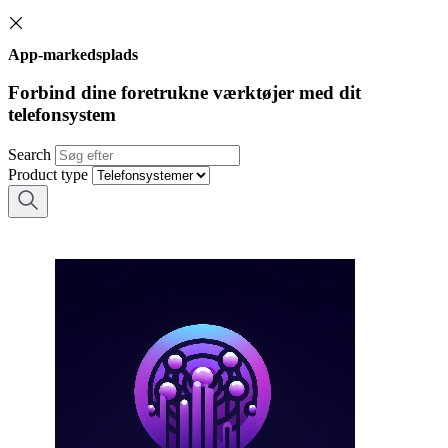
App-markedsplads
Forbind dine foretrukne værktøjer med dit
telefonsystem
Search
Product type