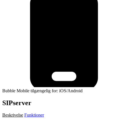
Bubble Mobile tilgængelig for: iOS/Android
SIPserver
Beskrivelse
Funktioner