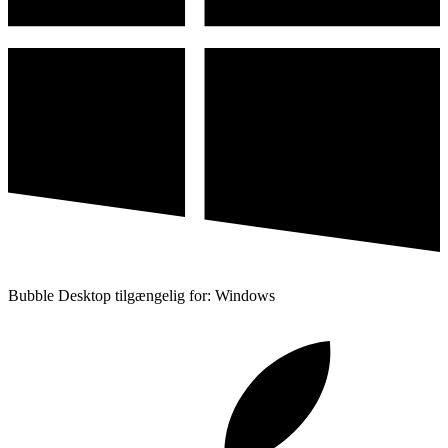
Bubble Desktop tilgængelig for: Windows