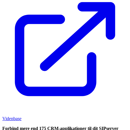
Videnbase
Forbind mere end 175 CRM-applikationer til dit SIPserver