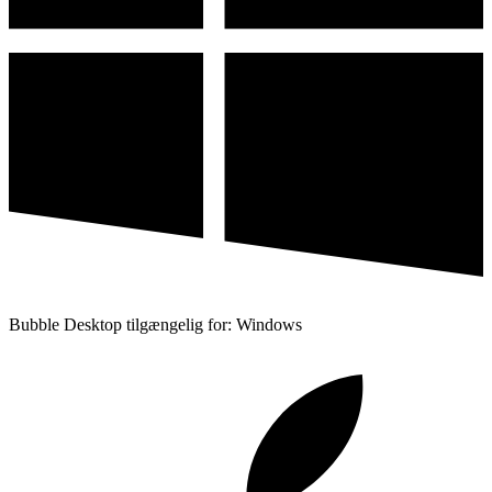
Bubble Desktop tilgængelig for: Windows