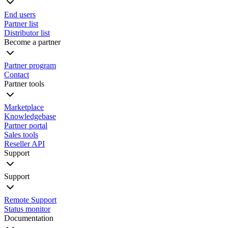
End users
Partner list
Distributor list
Become a partner
Partner program
Contact
Partner tools
Marketplace
Knowledgebase
Partner portal
Sales tools
Reseller API
Support
Support
Remote Support
Status monitor
Documentation