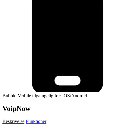
Bubble Mobile tilgængelig for: iOS/Android
VoipNow
Beskrivelse
Funktioner