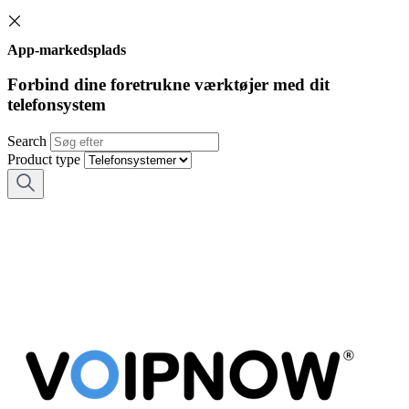
App-markedsplads
Forbind dine foretrukne værktøjer med dit
telefonsystem
Search
Product type