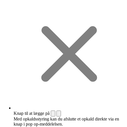
Knap til at lægge på
Med opkaldsstyring kan du afslutte et opkald direkte via en
knap i pop op-meddelelsen.