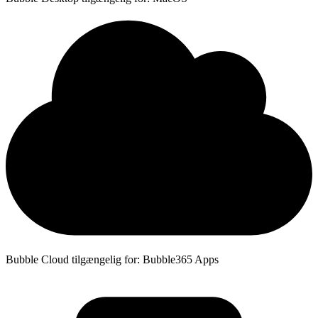
Bubble Cloud tilgængelig for: Bubble365 Apps