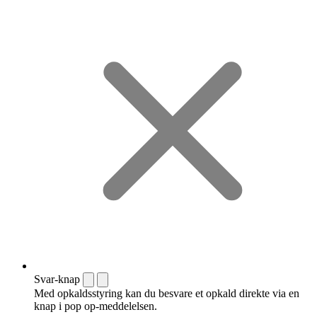
Svar-knap
Med opkaldsstyring kan du besvare et opkald direkte via en
knap i pop op-meddelelsen.