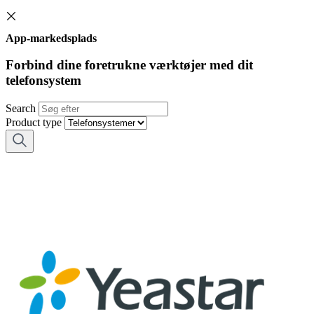
App-markedsplads
Forbind dine foretrukne værktøjer med dit
telefonsystem
Search
Product type