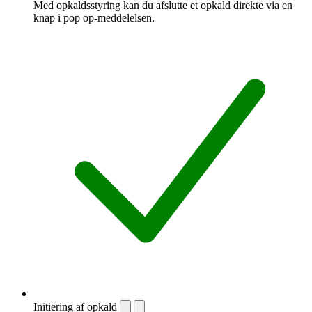
Med opkaldsstyring kan du afslutte et opkald direkte via en
knap i pop op-meddelelsen.
Initiering af opkald