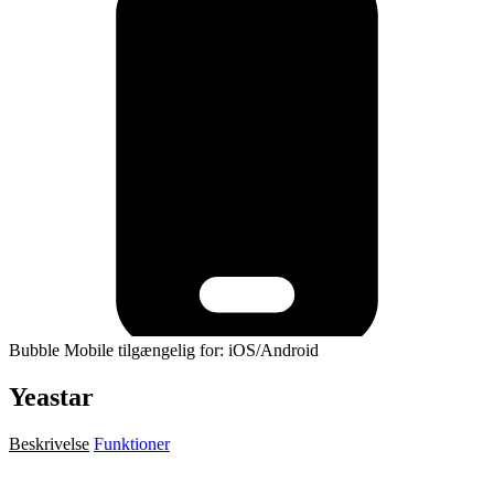
Bubble Mobile tilgængelig for: iOS/Android
Yeastar
Beskrivelse
Funktioner