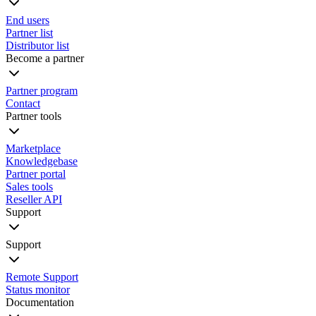
End users
Partner list
Distributor list
Become a partner
Partner program
Contact
Partner tools
Marketplace
Knowledgebase
Partner portal
Sales tools
Reseller API
Support
Support
Remote Support
Status monitor
Documentation