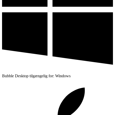
Bubble Desktop tilgængelig for: Windows