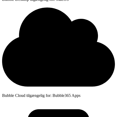
Bubble Cloud tilgængelig for: Bubble365 Apps