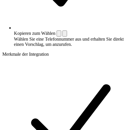
Kopieren zum Wählen
Wählen Sie eine Telefonnummer aus und erhalten Sie direkt
einen Vorschlag, um anzurufen.
Merkmale der Integration