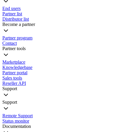
End users
Partner list
Distributor list
Become a partner
Partner program
Contact
Partner tools
Marketplace
Knowledgebase
Partner portal
Sales tools
Reseller API
Support
Support
Remote Support
Status monitor
Documentation