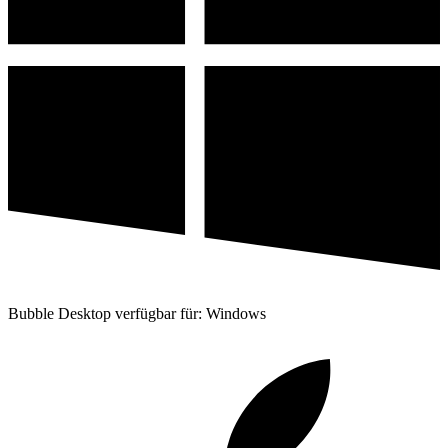
Bubble Desktop verfügbar für: Windows