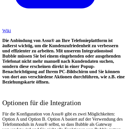
Wiki
Die Anbindung von Assu® an Ihre Telefonieplattform ist
äußerst wichtig, um die Kundenzufriedenheit zu verbessern
und effizienter zu arbeiten. Mit unserem Integrationstool
Bubble müssen Sie bei einem eingehenden oder ausgehenden
Telefonat nicht mehr manuell nach Kundendaten suchen,
sondern diese erscheinen direkt in einer Popup-
Benachrichtigung auf Ihrem PC-Bildschirm und Sie können
von dort aus verschiedene Aktionen durchführen, wie z.B. eine
Beziehungskarte öffnen.
Optionen für die Integration
Für die Konfiguration von Assu® gibt es zwei Möglichkeiten:
Option A und Option B. Option A basiert auf der Verwendung des
Telefonmoduls in Assu® selbst, so dass Bubble als Gateway