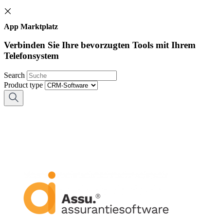
App Marktplatz
Verbinden Sie Ihre bevorzugten Tools mit Ihrem
Telefonsystem
Search
Product type