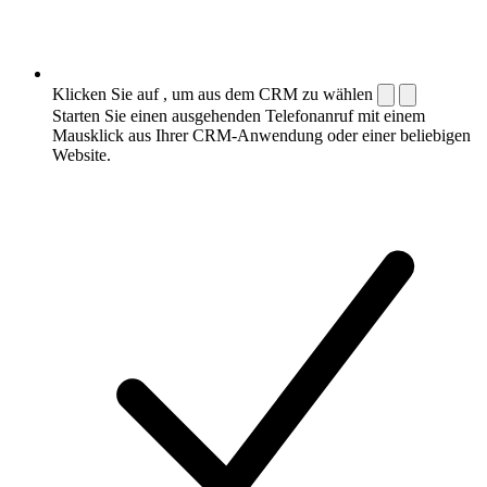
Klicken Sie auf , um aus dem CRM zu wählen
Starten Sie einen ausgehenden Telefonanruf mit einem
Mausklick aus Ihrer CRM-Anwendung oder einer beliebigen
Website.