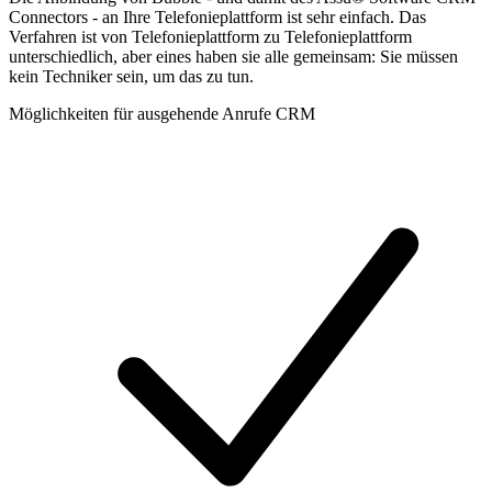
Connectors - an Ihre Telefonieplattform ist sehr einfach. Das
Verfahren ist von Telefonieplattform zu Telefonieplattform
unterschiedlich, aber eines haben sie alle gemeinsam: Sie müssen
kein Techniker sein, um das zu tun.
Möglichkeiten für ausgehende Anrufe CRM