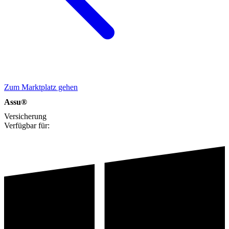
Zum Marktplatz gehen
Assu®
Versicherung
Verfügbar für: