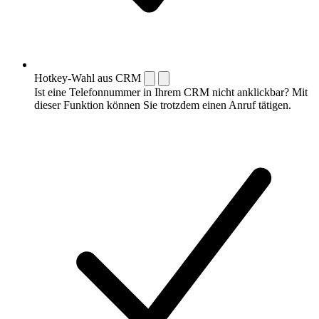
Hotkey-Wahl aus CRM
Ist eine Telefonnummer in Ihrem CRM nicht anklickbar? Mit
dieser Funktion können Sie trotzdem einen Anruf tätigen.