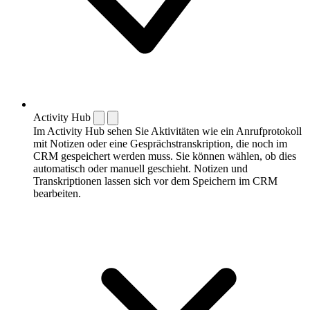
Activity Hub
Im Activity Hub sehen Sie Aktivitäten wie ein Anrufprotokoll
mit Notizen oder eine Gesprächstranskription, die noch im
CRM gespeichert werden muss. Sie können wählen, ob dies
automatisch oder manuell geschieht. Notizen und
Transkriptionen lassen sich vor dem Speichern im CRM
bearbeiten.