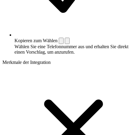
Kopieren zum Wählen
Wählen Sie eine Telefonnummer aus und erhalten Sie direkt
einen Vorschlag, um anzurufen.
Merkmale der Integration