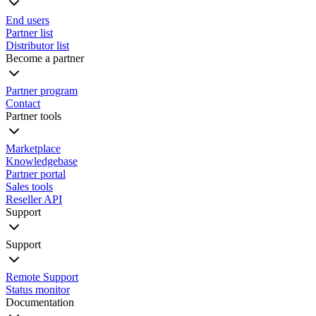
End users
Partner list
Distributor list
Become a partner
Partner program
Contact
Partner tools
Marketplace
Knowledgebase
Partner portal
Sales tools
Reseller API
Support
Support
Remote Support
Status monitor
Documentation