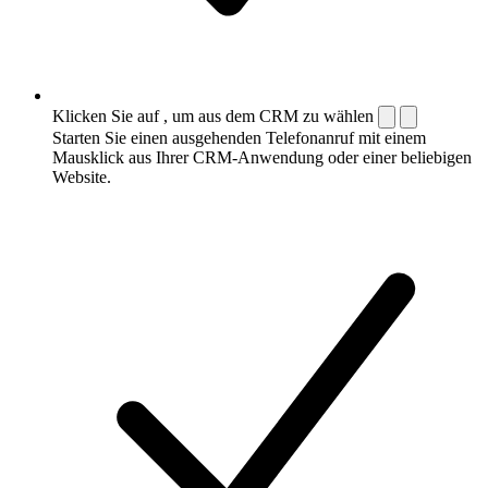
Klicken Sie auf , um aus dem CRM zu wählen
Starten Sie einen ausgehenden Telefonanruf mit einem
Mausklick aus Ihrer CRM-Anwendung oder einer beliebigen
Website.