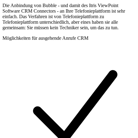
Die Anbindung von Bubble - und damit des Itris ViewPoint
Software CRM Connectors - an Ihre Telefonieplattform ist sehr
einfach. Das Verfahren ist von Telefonieplattform zu
Telefonieplattform unterschiedlich, aber eines haben sie alle
gemeinsam: Sie müssen kein Techniker sein, um das zu tun.
Möglichkeiten für ausgehende Anrufe CRM