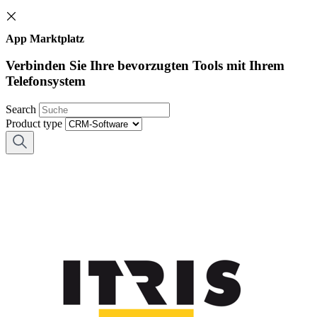
App Marktplatz
Verbinden Sie Ihre bevorzugten Tools mit Ihrem
Telefonsystem
Search
Product type