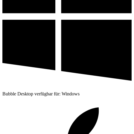
Bubble Desktop verfügbar für: Windows