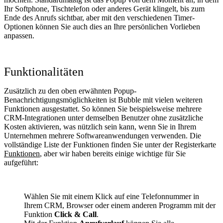
Ihr Softphone, Tischtelefon oder anderes Gerät klingelt, bis zum
Ende des Anrufs sichtbar, aber mit den verschiedenen Timer-
Optionen können Sie auch dies an Ihre persönlichen Vorlieben
anpassen.
Funktionalitäten
Zusätzlich zu den oben erwähnten Popup-
Benachrichtigungsmöglichkeiten ist Bubble mit vielen weiteren
Funktionen ausgestattet. So können Sie beispielsweise mehrere
CRM-Integrationen unter demselben Benutzer ohne zusätzliche
Kosten aktivieren, was nützlich sein kann, wenn Sie in Ihrem
Unternehmen mehrere Softwareanwendungen verwenden. Die
vollständige Liste der Funktionen finden Sie unter der Registerkarte
Funktionen
, aber wir haben bereits einige wichtige für Sie
aufgeführt:
Wählen Sie mit einem Klick auf eine Telefonnummer in
Ihrem CRM, Browser oder einem anderen Programm mit der
Funktion
Click & Call
.