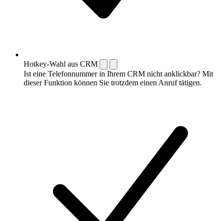
Hotkey-Wahl aus CRM
Ist eine Telefonnummer in Ihrem CRM nicht anklickbar? Mit
dieser Funktion können Sie trotzdem einen Anruf tätigen.