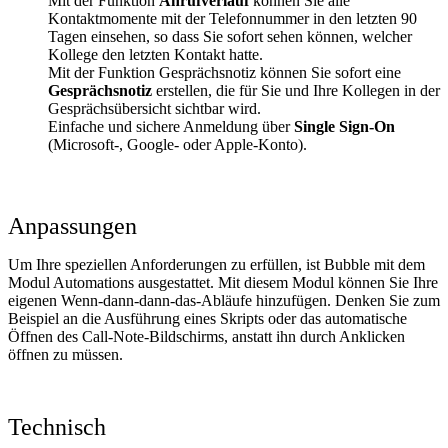
Mit der Funktion
Anrufverlauf
können Sie alle
Kontaktmomente mit der Telefonnummer in den letzten 90
Tagen einsehen, so dass Sie sofort sehen können, welcher
Kollege den letzten Kontakt hatte.
Mit der Funktion Gesprächsnotiz können Sie sofort eine
Gesprächsnotiz
erstellen, die für Sie und Ihre Kollegen in der
Gesprächsübersicht sichtbar wird.
Einfache und sichere Anmeldung über
Single Sign-On
(Microsoft-, Google- oder Apple-Konto).
Anpassungen
Um Ihre speziellen Anforderungen zu erfüllen, ist Bubble mit dem
Modul Automations ausgestattet. Mit diesem Modul können Sie Ihre
eigenen Wenn-dann-dann-das-Abläufe hinzufügen. Denken Sie zum
Beispiel an die Ausführung eines Skripts oder das automatische
Öffnen des Call-Note-Bildschirms, anstatt ihn durch Anklicken
öffnen zu müssen.
Technisch