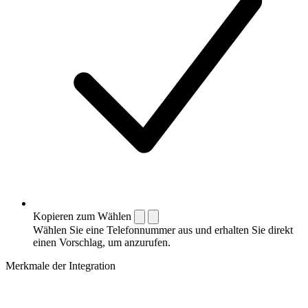
Kopieren zum Wählen
Wählen Sie eine Telefonnummer aus und erhalten Sie direkt
einen Vorschlag, um anzurufen.
Merkmale der Integration