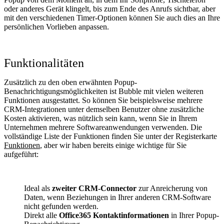
oder anderes Gerät klingelt, bis zum Ende des Anrufs sichtbar, aber
mit den verschiedenen Timer-Optionen können Sie auch dies an Ihre
persönlichen Vorlieben anpassen.
Funktionalitäten
Zusätzlich zu den oben erwähnten Popup-
Benachrichtigungsmöglichkeiten ist Bubble mit vielen weiteren
Funktionen ausgestattet. So können Sie beispielsweise mehrere
CRM-Integrationen unter demselben Benutzer ohne zusätzliche
Kosten aktivieren, was nützlich sein kann, wenn Sie in Ihrem
Unternehmen mehrere Softwareanwendungen verwenden. Die
vollständige Liste der Funktionen finden Sie unter der Registerkarte
Funktionen
, aber wir haben bereits einige wichtige für Sie
aufgeführt:
Ideal als
zweiter CRM-Connector
zur Anreicherung von
Daten, wenn Beziehungen in Ihrer anderen CRM-Software
nicht gefunden werden.
Direkt alle
Office365 Kontaktinformationen
in Ihrer Popup-