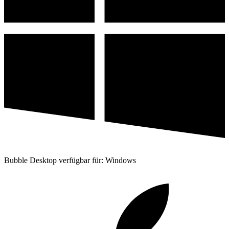
Bubble Desktop verfügbar für: Windows