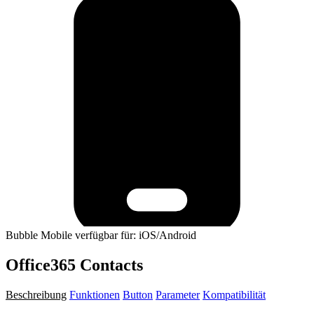
Bubble Mobile verfügbar für: iOS/Android
Office365 Contacts
Beschreibung
Funktionen
Button
Parameter
Kompatibilität