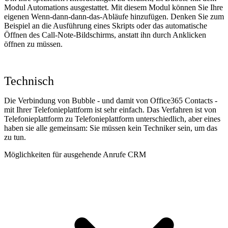
Modul Automations ausgestattet. Mit diesem Modul können Sie Ihre
eigenen Wenn-dann-dann-das-Abläufe hinzufügen. Denken Sie zum
Beispiel an die Ausführung eines Skripts oder das automatische
Öffnen des Call-Note-Bildschirms, anstatt ihn durch Anklicken
öffnen zu müssen.
Technisch
Die Verbindung von Bubble - und damit von Office365 Contacts -
mit Ihrer Telefonieplattform ist sehr einfach. Das Verfahren ist von
Telefonieplattform zu Telefonieplattform unterschiedlich, aber eines
haben sie alle gemeinsam: Sie müssen kein Techniker sein, um das
zu tun.
Möglichkeiten für ausgehende Anrufe CRM