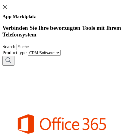
App Marktplatz
Verbinden Sie Ihre bevorzugten Tools mit Ihrem
Telefonsystem
Search
Product type