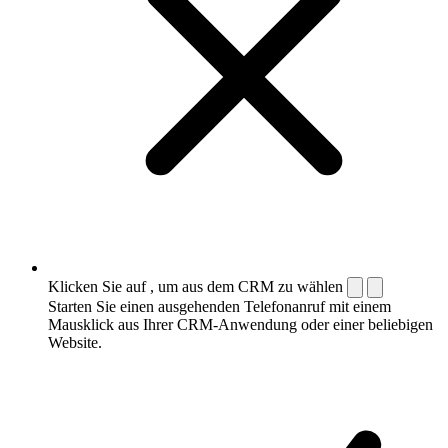
Klicken Sie auf , um aus dem CRM zu wählen
Starten Sie einen ausgehenden Telefonanruf mit einem
Mausklick aus Ihrer CRM-Anwendung oder einer beliebigen
Website.