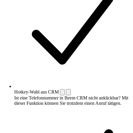
Hotkey-Wahl aus CRM
Ist eine Telefonnummer in Ihrem CRM nicht anklickbar? Mit
dieser Funktion können Sie trotzdem einen Anruf tätigen.