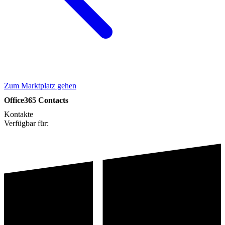
Zum Marktplatz gehen
Office365 Contacts
Kontakte
Verfügbar für: