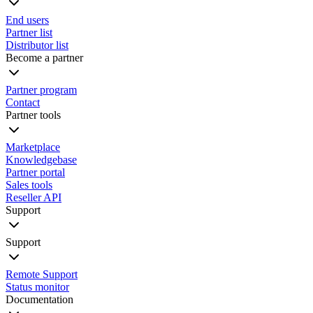
End users
Partner list
Distributor list
Become a partner
Partner program
Contact
Partner tools
Marketplace
Knowledgebase
Partner portal
Sales tools
Reseller API
Support
Support
Remote Support
Status monitor
Documentation