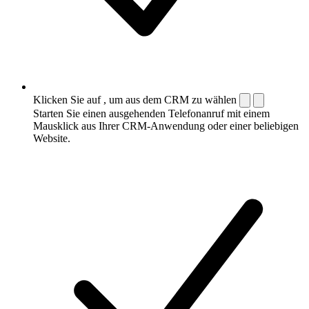
Klicken Sie auf , um aus dem CRM zu wählen
Starten Sie einen ausgehenden Telefonanruf mit einem
Mausklick aus Ihrer CRM-Anwendung oder einer beliebigen
Website.