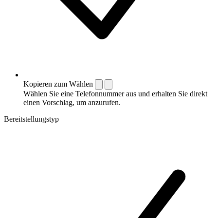
Kopieren zum Wählen
Wählen Sie eine Telefonnummer aus und erhalten Sie direkt
einen Vorschlag, um anzurufen.
Bereitstellungstyp