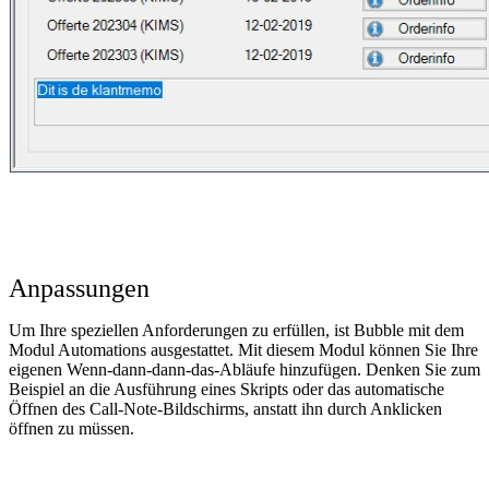
Anpassungen
Um Ihre speziellen Anforderungen zu erfüllen, ist Bubble mit dem
Modul Automations ausgestattet. Mit diesem Modul können Sie Ihre
eigenen Wenn-dann-dann-das-Abläufe hinzufügen. Denken Sie zum
Beispiel an die Ausführung eines Skripts oder das automatische
Öffnen des Call-Note-Bildschirms, anstatt ihn durch Anklicken
öffnen zu müssen.