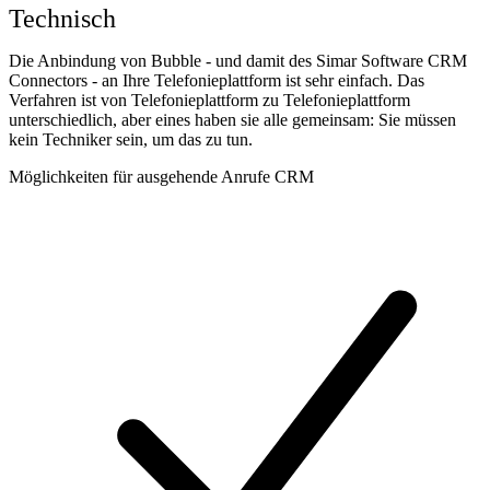
Technisch
Die Anbindung von Bubble - und damit des Simar Software CRM
Connectors - an Ihre Telefonieplattform ist sehr einfach. Das
Verfahren ist von Telefonieplattform zu Telefonieplattform
unterschiedlich, aber eines haben sie alle gemeinsam: Sie müssen
kein Techniker sein, um das zu tun.
Möglichkeiten für ausgehende Anrufe CRM