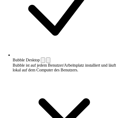
Bubble Desktop
Bubble ist auf jedem Benutzer/Arbeitsplatz installiert und läuft
lokal auf dem Computer des Benutzers.