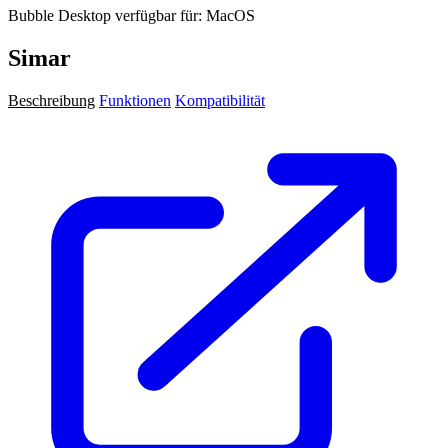
Bubble Desktop verfügbar für: MacOS
Simar
Beschreibung
Funktionen
Kompatibilität