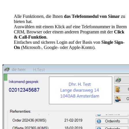
Alle Funktionen, die Ihnen
das Telefonmodul von Simar
zu
bieten hat.
Auswählen mit einem Klick auf eine Telefonnummer in Ihrem
CRM, Browser oder einem anderen Programm mit der
Click
& Call-Funktion
.
Einfaches und sicheres Login auf der Basis von
Single Sign-
On
(Microsoft-, Google- oder Apple-Konto).