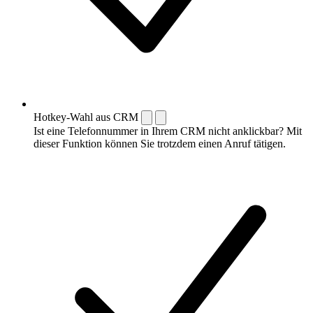
Hotkey-Wahl aus CRM
Ist eine Telefonnummer in Ihrem CRM nicht anklickbar? Mit
dieser Funktion können Sie trotzdem einen Anruf tätigen.