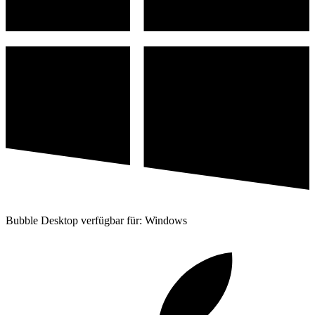
Bubble Desktop verfügbar für: Windows