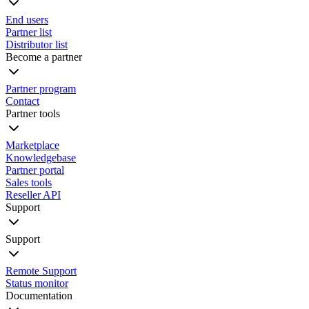
End users
Partner list
Distributor list
Become a partner
Partner program
Contact
Partner tools
Marketplace
Knowledgebase
Partner portal
Sales tools
Reseller API
Support
Support
Remote Support
Status monitor
Documentation