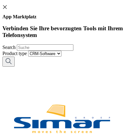
App Marktplatz
Verbinden Sie Ihre bevorzugten Tools mit Ihrem
Telefonsystem
Search
Product type