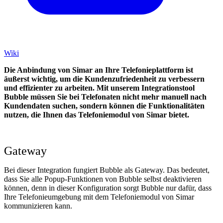
Wiki
Die Anbindung von Simar an Ihre Telefonieplattform ist
äußerst wichtig, um die Kundenzufriedenheit zu verbessern
und effizienter zu arbeiten. Mit unserem Integrationstool
Bubble müssen Sie bei Telefonaten nicht mehr manuell nach
Kundendaten suchen, sondern können die Funktionalitäten
nutzen, die Ihnen das Telefoniemodul von Simar bietet.
Gateway
Bei dieser Integration fungiert Bubble als Gateway. Das bedeutet,
dass Sie alle Popup-Funktionen von Bubble selbst deaktivieren
können, denn in dieser Konfiguration sorgt Bubble nur dafür, dass
Ihre Telefonieumgebung mit dem Telefoniemodul von Simar
kommunizieren kann.