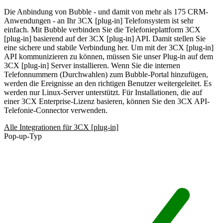
Die Anbindung von Bubble - und damit von mehr als 175 CRM-
Anwendungen - an Ihr 3CX [plug-in] Telefonsystem ist sehr
einfach. Mit Bubble verbinden Sie die Telefonieplattform 3CX
[plug-in] basierend auf der 3CX [plug-in] API. Damit stellen Sie
eine sichere und stabile Verbindung her. Um mit der 3CX [plug-in]
API kommunizieren zu können, müssen Sie unser Plug-in auf dem
3CX [plug-in] Server installieren. Wenn Sie die internen
Telefonnummern (Durchwahlen) zum Bubble-Portal hinzufügen,
werden die Ereignisse an den richtigen Benutzer weitergeleitet. Es
werden nur Linux-Server unterstützt. Für Installationen, die auf
einer 3CX Enterprise-Lizenz basieren, können Sie den 3CX API-
Telefonie-Connector verwenden.
Alle Integrationen für 3CX [plug-in]
Pop-up-Typ