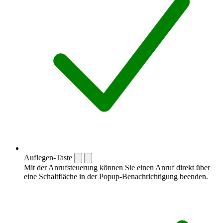
Auflegen-Taste
Mit der Anrufsteuerung können Sie einen Anruf direkt über
eine Schaltfläche in der Popup-Benachrichtigung beenden.