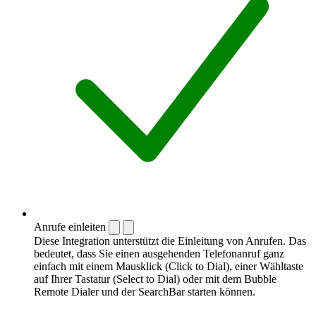
Anrufe einleiten
Diese Integration unterstützt die Einleitung von Anrufen. Das
bedeutet, dass Sie einen ausgehenden Telefonanruf ganz
einfach mit einem Mausklick (Click to Dial), einer Wähltaste
auf Ihrer Tastatur (Select to Dial) oder mit dem Bubble
Remote Dialer und der SearchBar starten können.