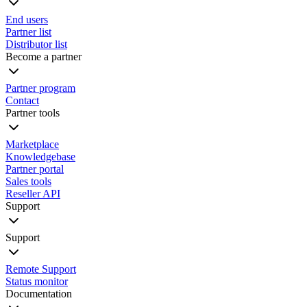
End users
Partner list
Distributor list
Become a partner
Partner program
Contact
Partner tools
Marketplace
Knowledgebase
Partner portal
Sales tools
Reseller API
Support
Support
Remote Support
Status monitor
Documentation