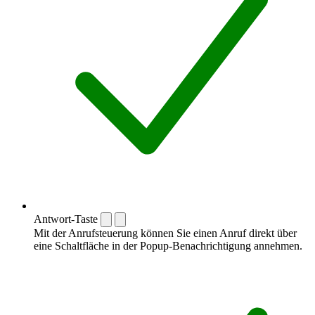
Antwort-Taste
Mit der Anrufsteuerung können Sie einen Anruf direkt über
eine Schaltfläche in der Popup-Benachrichtigung annehmen.