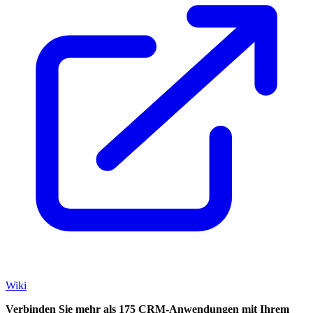
Wiki
Verbinden Sie mehr als 175 CRM-Anwendungen mit Ihrem