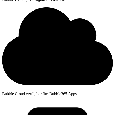
Bubble Cloud verfügbar für: Bubble365 Apps