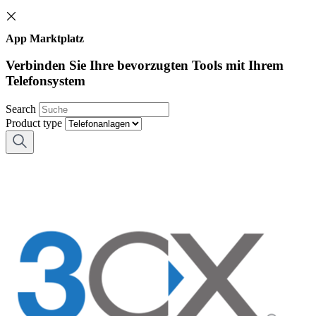
App Marktplatz
Verbinden Sie Ihre bevorzugten Tools mit Ihrem
Telefonsystem
Search
Product type