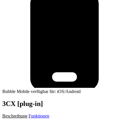
Bubble Mobile verfügbar für: iOS/Android
3CX [plug-in]
Beschreibung
Funktionen