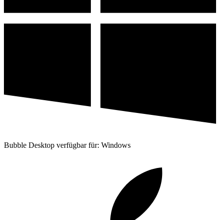
Bubble Desktop verfügbar für: Windows