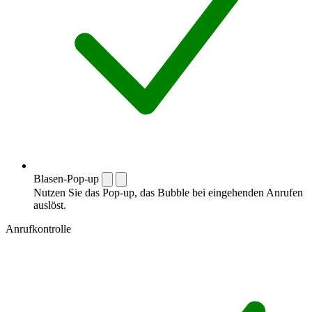
Blasen-Pop-up
Nutzen Sie das Pop-up, das Bubble bei eingehenden Anrufen
auslöst.
Anrufkontrolle