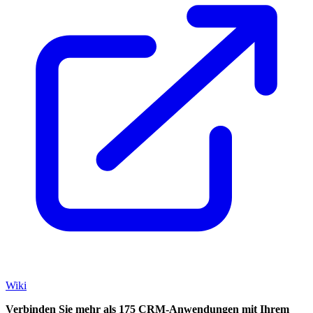
Wiki
Verbinden Sie mehr als 175 CRM-Anwendungen mit Ihrem