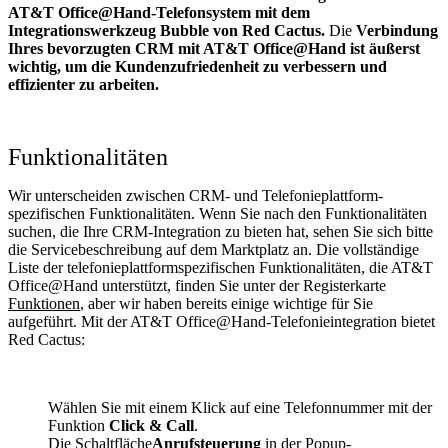
AT&T Office@Hand-Telefonsystem mit dem
Integrationswerkzeug Bubble von Red Cactus.
Die
Verbindung
Ihres bevorzugten CRM mit AT&T Office@Hand
ist äußerst
wichtig, um die Kundenzufriedenheit zu verbessern und
effizienter zu arbeiten.
Funktionalitäten
Wir unterscheiden zwischen CRM- und Telefonieplattform-
spezifischen Funktionalitäten. Wenn Sie nach den Funktionalitäten
suchen, die Ihre CRM-Integration zu bieten hat, sehen Sie sich bitte
die Servicebeschreibung auf dem Marktplatz an. Die vollständige
Liste der telefonieplattformspezifischen Funktionalitäten, die AT&T
Office@Hand unterstützt, finden Sie unter der Registerkarte
Funktionen
, aber wir haben bereits einige wichtige für Sie
aufgeführt. Mit der AT&T Office@Hand-Telefonieintegration bietet
Red Cactus:
Wählen Sie mit einem Klick auf eine Telefonnummer mit der
Funktion
Click & Call
.
Die Schaltfläche
Anrufsteuerung
in der Popup-