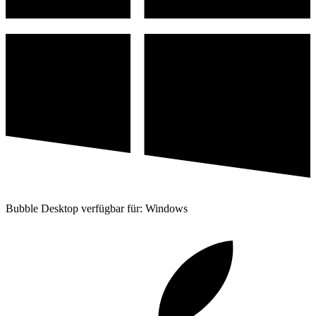
Bubble Desktop verfügbar für: Windows