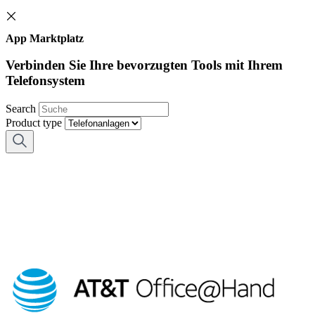
App Marktplatz
Verbinden Sie Ihre bevorzugten Tools mit Ihrem
Telefonsystem
Search
Product type