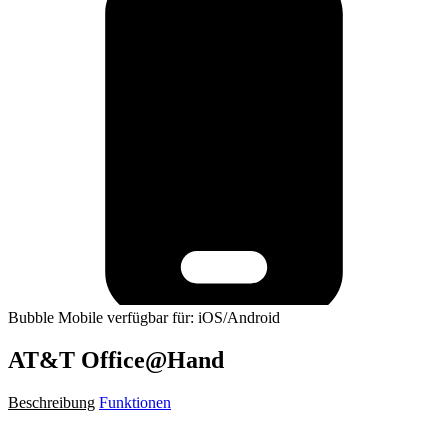
Bubble Mobile verfügbar für: iOS/Android
AT&T Office@Hand
Beschreibung
Funktionen