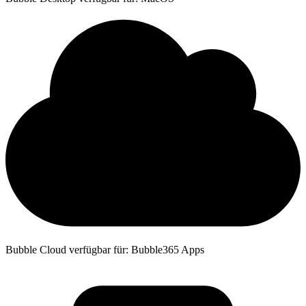
Bubble Cloud verfügbar für: Bubble365 Apps