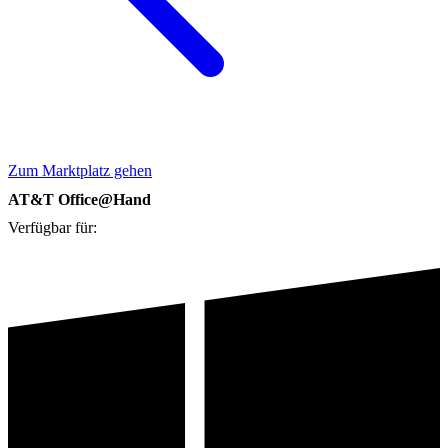
Zum Marktplatz gehen
AT&T Office@Hand
Verfügbar für: