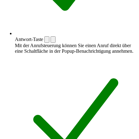
Antwort-Taste
Mit der Anrufsteuerung können Sie einen Anruf direkt über
eine Schaltfläche in der Popup-Benachrichtigung annehmen.