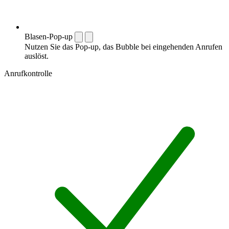
Blasen-Pop-up
Nutzen Sie das Pop-up, das Bubble bei eingehenden Anrufen
auslöst.
Anrufkontrolle