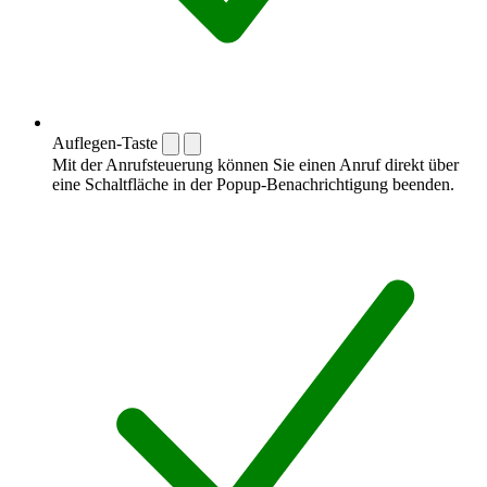
Auflegen-Taste
Mit der Anrufsteuerung können Sie einen Anruf direkt über
eine Schaltfläche in der Popup-Benachrichtigung beenden.