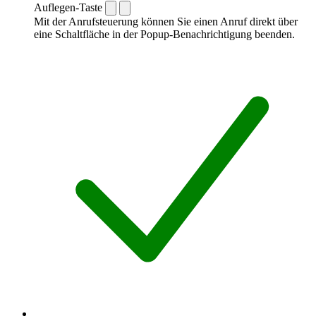
Auflegen-Taste
Mit der Anrufsteuerung können Sie einen Anruf direkt über
eine Schaltfläche in der Popup-Benachrichtigung beenden.