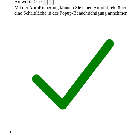
Antwort-Taste
Mit der Anrufsteuerung können Sie einen Anruf direkt über
eine Schaltfläche in der Popup-Benachrichtigung annehmen.