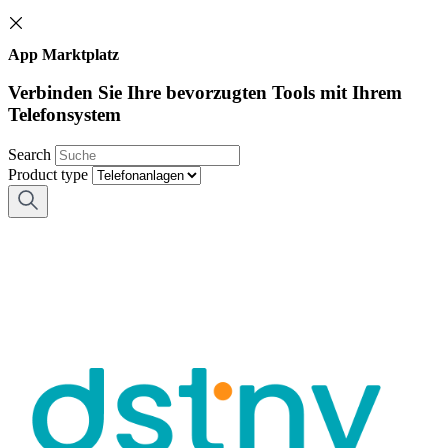
App Marktplatz
Verbinden Sie Ihre bevorzugten Tools mit Ihrem
Telefonsystem
Search
Product type