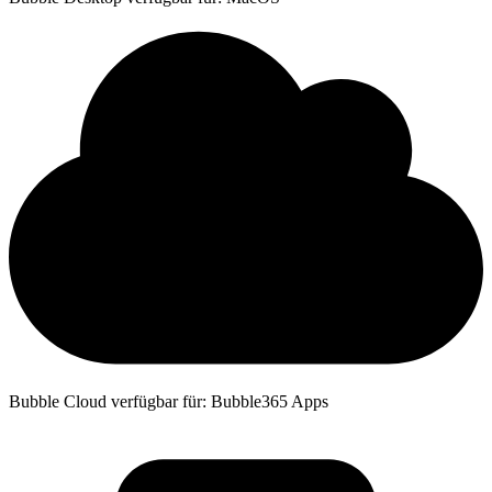
Bubble Cloud verfügbar für: Bubble365 Apps