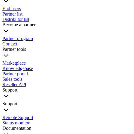
End users
Partner list
Distributor list
Become a partner
Partner program
Contact
Partner tools
Marketplace
Knowledgebase
Partner portal
Sales tools
Reseller API
Support
Support
Remote Support
Status monitor
Documentation