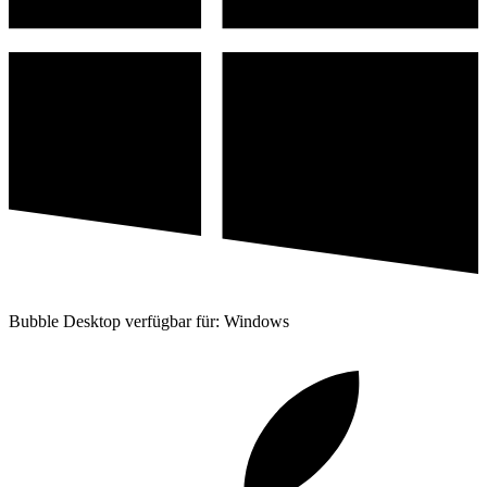
Bubble Desktop verfügbar für: Windows