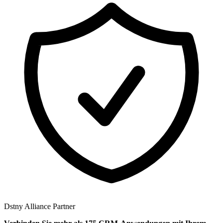
Dstny Alliance Partner