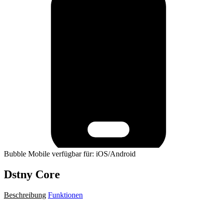
Bubble Mobile verfügbar für: iOS/Android
Dstny Core
Beschreibung
Funktionen