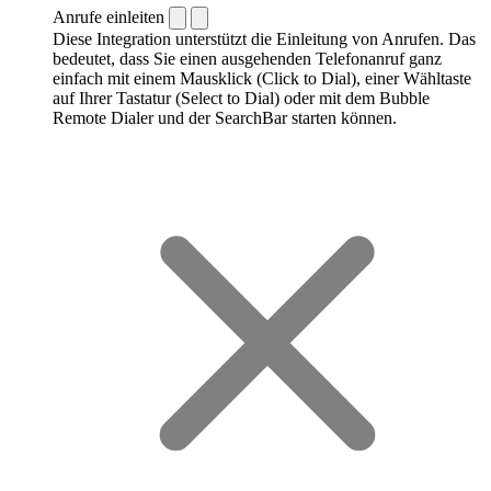
Anrufe einleiten
Diese Integration unterstützt die Einleitung von Anrufen. Das
bedeutet, dass Sie einen ausgehenden Telefonanruf ganz
einfach mit einem Mausklick (Click to Dial), einer Wähltaste
auf Ihrer Tastatur (Select to Dial) oder mit dem Bubble
Remote Dialer und der SearchBar starten können.