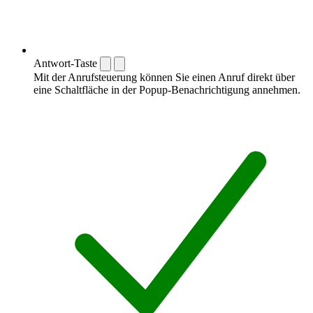
Antwort-Taste
Mit der Anrufsteuerung können Sie einen Anruf direkt über
eine Schaltfläche in der Popup-Benachrichtigung annehmen.