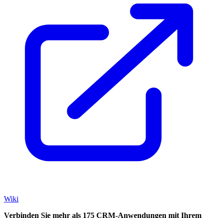
Wiki
Verbinden Sie mehr als 175 CRM-Anwendungen mit Ihrem