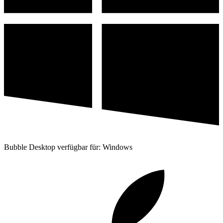
Bubble Desktop verfügbar für: Windows