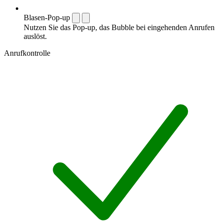
Blasen-Pop-up
Nutzen Sie das Pop-up, das Bubble bei eingehenden Anrufen
auslöst.
Anrufkontrolle