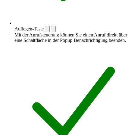
Auflegen-Taste
Mit der Anrufsteuerung können Sie einen Anruf direkt über
eine Schaltfläche in der Popup-Benachrichtigung beenden.