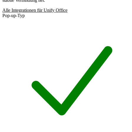
stabile Verbindung her.
Alle Integrationen für Unify Office
Pop-up-Typ