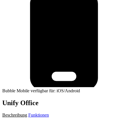
Bubble Mobile verfügbar für: iOS/Android
Unify Office
Beschreibung
Funktionen