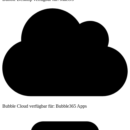
Bubble Cloud verfügbar für: Bubble365 Apps