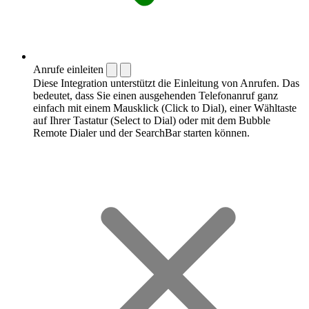
Anrufe einleiten
Diese Integration unterstützt die Einleitung von Anrufen. Das
bedeutet, dass Sie einen ausgehenden Telefonanruf ganz
einfach mit einem Mausklick (Click to Dial), einer Wähltaste
auf Ihrer Tastatur (Select to Dial) oder mit dem Bubble
Remote Dialer und der SearchBar starten können.