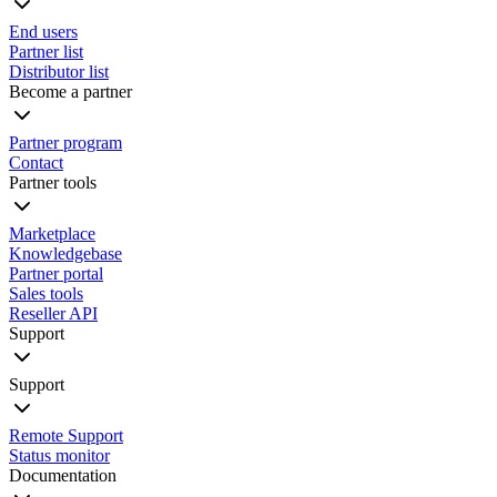
End users
Partner list
Distributor list
Become a partner
Partner program
Contact
Partner tools
Marketplace
Knowledgebase
Partner portal
Sales tools
Reseller API
Support
Support
Remote Support
Status monitor
Documentation