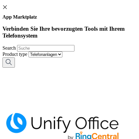
App Marktplatz
Verbinden Sie Ihre bevorzugten Tools mit Ihrem
Telefonsystem
Search
Product type