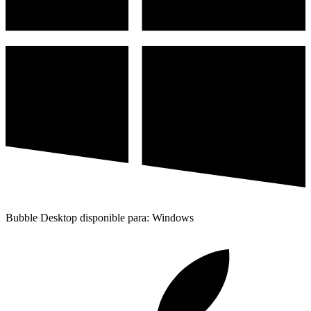
Bubble Desktop disponible para: Windows