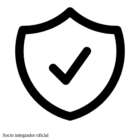
Socio integrador oficial