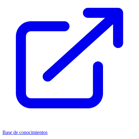
Base de conocimientos