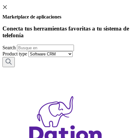
Marketplace de aplicaciones
Conecta tus herramientas favoritas a tu sistema de
telefonía
Search
Product type