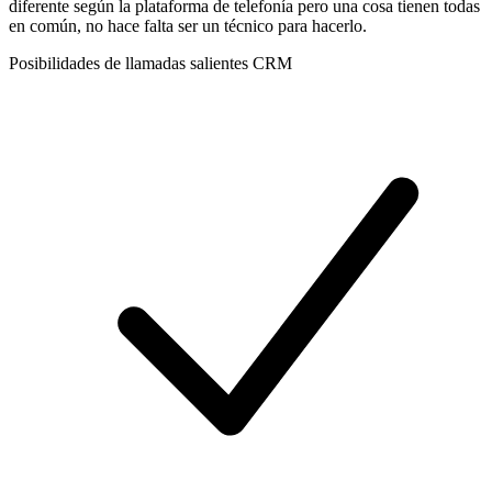
diferente según la plataforma de telefonía pero una cosa tienen todas
en común, no hace falta ser un técnico para hacerlo.
Posibilidades de llamadas salientes CRM