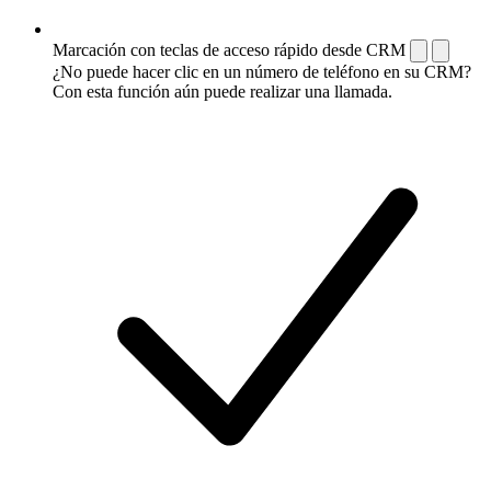
Marcación con teclas de acceso rápido desde CRM
¿No puede hacer clic en un número de teléfono en su CRM?
Con esta función aún puede realizar una llamada.