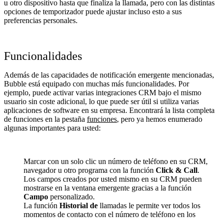
u otro dispositivo hasta que finaliza la llamada, pero con las distintas
opciones de temporizador puede ajustar incluso esto a sus
preferencias personales.
Funcionalidades
Además de las capacidades de notificación emergente mencionadas,
Bubble está equipado con muchas más funcionalidades. Por
ejemplo, puede activar varias integraciones CRM bajo el mismo
usuario sin coste adicional, lo que puede ser útil si utiliza varias
aplicaciones de software en su empresa. Encontrará la lista completa
de funciones en la pestaña
funciones
, pero ya hemos enumerado
algunas importantes para usted:
Marcar con un solo clic un número de teléfono en su CRM,
navegador u otro programa con la función
Click & Call
.
Los campos creados por usted mismo en su CRM pueden
mostrarse en la ventana emergente gracias a la función
Campo
personalizado.
La función
Historial de
llamadas le permite ver todos los
momentos de contacto con el número de teléfono en los