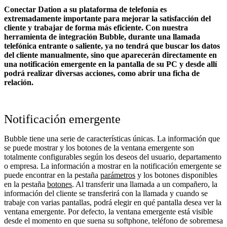
Conectar Dation a su plataforma de telefonía es
extremadamente importante para mejorar la satisfacción del
cliente y trabajar de forma más eficiente. Con nuestra
herramienta de integración Bubble, durante una llamada
telefónica entrante o saliente, ya no tendrá que buscar los datos
del cliente manualmente, sino que aparecerán directamente en
una notificación emergente en la pantalla de su PC y desde allí
podrá realizar diversas acciones, como abrir una ficha de
relación.
Notificación emergente
Bubble tiene una serie de características únicas. La información que
se puede mostrar y los botones de la ventana emergente son
totalmente configurables según los deseos del usuario, departamento
o empresa. La información a mostrar en la notificación emergente se
puede encontrar en la pestaña
parámetros
y los botones disponibles
en la pestaña
botones
. Al transferir una llamada a un compañero, la
información del cliente se transferirá con la llamada y cuando se
trabaje con varias pantallas, podrá elegir en qué pantalla desea ver la
ventana emergente. Por defecto, la ventana emergente está visible
desde el momento en que suena su softphone, teléfono de sobremesa