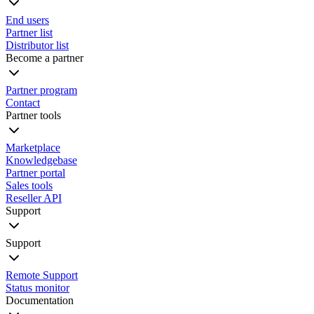
End users
Partner list
Distributor list
Become a partner
Partner program
Contact
Partner tools
Marketplace
Knowledgebase
Partner portal
Sales tools
Reseller API
Support
Support
Remote Support
Status monitor
Documentation