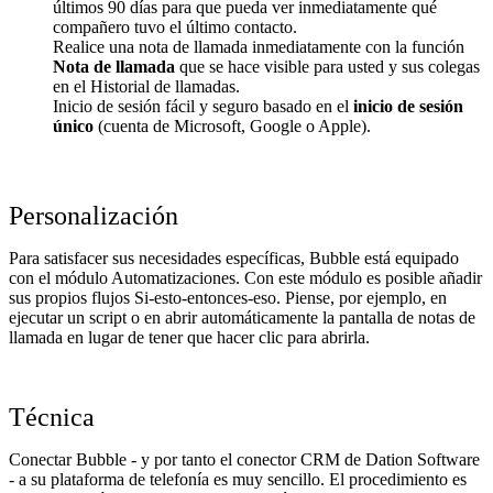
últimos 90 días para que pueda ver inmediatamente qué
compañero tuvo el último contacto.
Realice una nota de llamada inmediatamente con la función
Nota de llamada
que se hace visible para usted y sus colegas
en el Historial de llamadas.
Inicio de sesión fácil y seguro basado en el
inicio de sesión
único
(cuenta de Microsoft, Google o Apple).
Personalización
Para satisfacer sus necesidades específicas, Bubble está equipado
con el módulo Automatizaciones. Con este módulo es posible añadir
sus propios flujos Si-esto-entonces-eso. Piense, por ejemplo, en
ejecutar un script o en abrir automáticamente la pantalla de notas de
llamada en lugar de tener que hacer clic para abrirla.
Técnica
Conectar Bubble - y por tanto el conector CRM de Dation Software
- a su plataforma de telefonía es muy sencillo. El procedimiento es