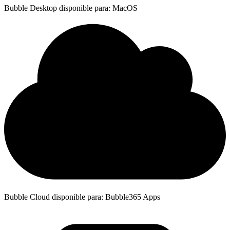
Bubble Desktop disponible para: MacOS
Bubble Cloud disponible para: Bubble365 Apps