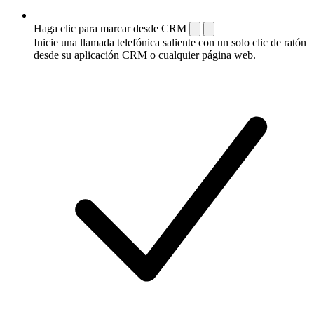
Haga clic para marcar desde CRM
Inicie una llamada telefónica saliente con un solo clic de ratón
desde su aplicación CRM o cualquier página web.