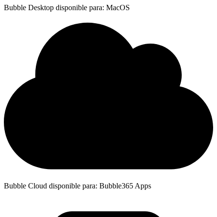
Bubble Desktop disponible para: MacOS
Bubble Cloud disponible para: Bubble365 Apps