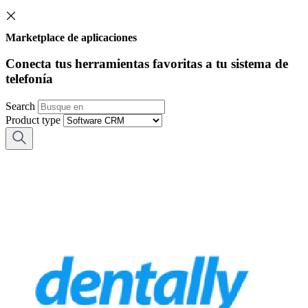
Marketplace de aplicaciones
Conecta tus herramientas favoritas a tu sistema de
telefonía
Search
Product type