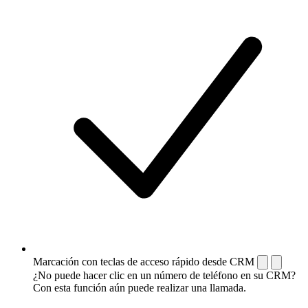
Marcación con teclas de acceso rápido desde CRM
¿No puede hacer clic en un número de teléfono en su CRM?
Con esta función aún puede realizar una llamada.