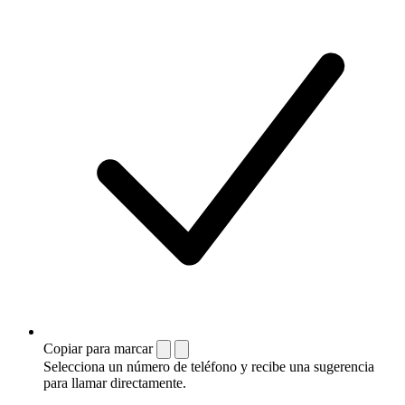
Copiar para marcar
Selecciona un número de teléfono y recibe una sugerencia
para llamar directamente.