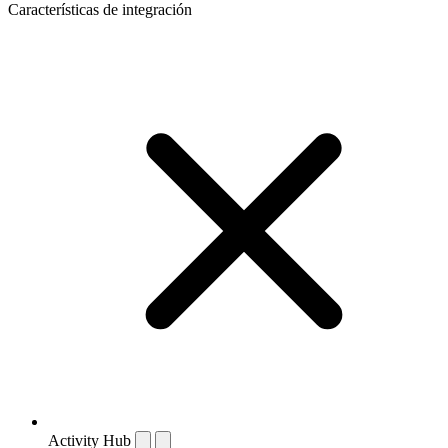
Características de integración
Activity Hub