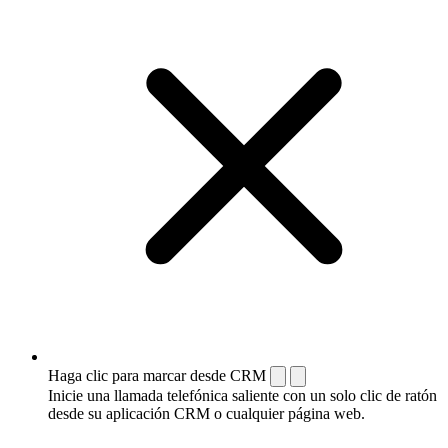
Haga clic para marcar desde CRM
Inicie una llamada telefónica saliente con un solo clic de ratón
desde su aplicación CRM o cualquier página web.