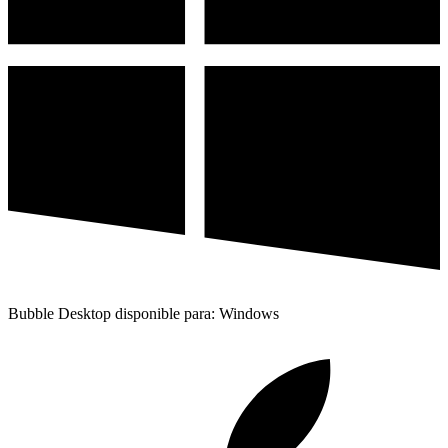
Bubble Desktop disponible para: Windows