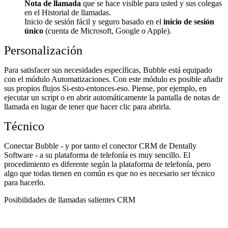
Nota de llamada
que se hace visible para usted y sus colegas
en el Historial de llamadas.
Inicio de sesión fácil y seguro basado en el
inicio de sesión
único
(cuenta de Microsoft, Google o Apple).
Personalización
Para satisfacer sus necesidades específicas, Bubble está equipado
con el módulo Automatizaciones. Con este módulo es posible añadir
sus propios flujos Si-esto-entonces-eso. Piense, por ejemplo, en
ejecutar un script o en abrir automáticamente la pantalla de notas de
llamada en lugar de tener que hacer clic para abrirla.
Técnico
Conectar Bubble - y por tanto el conector CRM de Dentally
Software - a su plataforma de telefonía es muy sencillo. El
procedimiento es diferente según la plataforma de telefonía, pero
algo que todas tienen en común es que no es necesario ser técnico
para hacerlo.
Posibilidades de llamadas salientes CRM