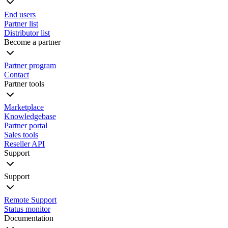
End users
Partner list
Distributor list
Become a partner
Partner program
Contact
Partner tools
Marketplace
Knowledgebase
Partner portal
Sales tools
Reseller API
Support
Support
Remote Support
Status monitor
Documentation