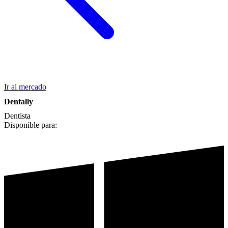
Ir al mercado
Dentally
Dentista
Disponible para: