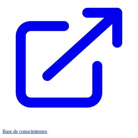
Base de conocimientos