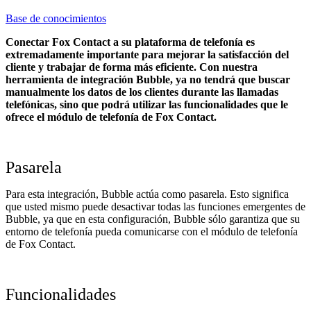
Base de conocimientos
Conectar Fox Contact a su plataforma de telefonía es
extremadamente importante para mejorar la satisfacción del
cliente y trabajar de forma más eficiente. Con nuestra
herramienta de integración Bubble, ya no tendrá que buscar
manualmente los datos de los clientes durante las llamadas
telefónicas, sino que podrá utilizar las funcionalidades que le
ofrece el módulo de telefonía de Fox Contact.
Pasarela
Para esta integración, Bubble actúa como pasarela. Esto significa
que usted mismo puede desactivar todas las funciones emergentes de
Bubble, ya que en esta configuración, Bubble sólo garantiza que su
entorno de telefonía pueda comunicarse con el módulo de telefonía
de Fox Contact.
Funcionalidades