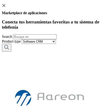
Marketplace de aplicaciones
Conecta tus herramientas favoritas a tu sistema de
telefonía
Search
Product type