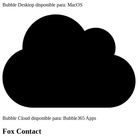
Bubble Desktop disponible para: MacOS
Bubble Cloud disponible para: Bubble365 Apps
Fox Contact