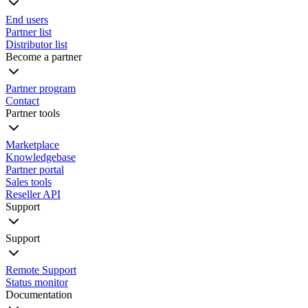
End users
Partner list
Distributor list
Become a partner
Partner program
Contact
Partner tools
Marketplace
Knowledgebase
Partner portal
Sales tools
Reseller API
Support
Support
Remote Support
Status monitor
Documentation