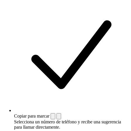
Copiar para marcar
Selecciona un número de teléfono y recibe una sugerencia
para llamar directamente.