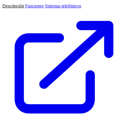
Descripción
Funciones
Sistemas telefónicos