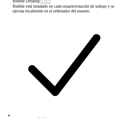
Bubble Desktop
Bubble está instalado en cada usuario/estación de trabajo y se
ejecuta localmente en el ordenador del usuario.