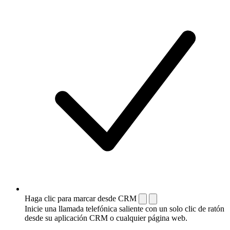
Haga clic para marcar desde CRM
Inicie una llamada telefónica saliente con un solo clic de ratón
desde su aplicación CRM o cualquier página web.