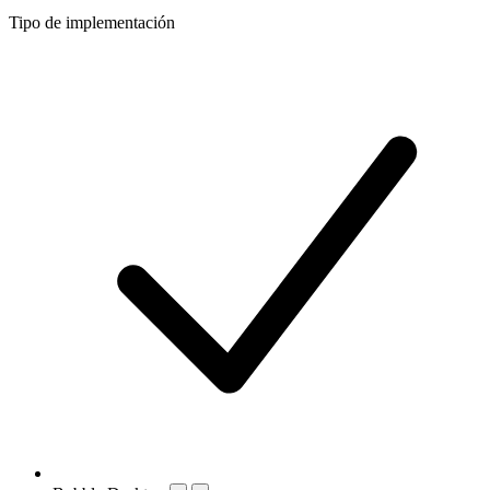
Tipo de implementación