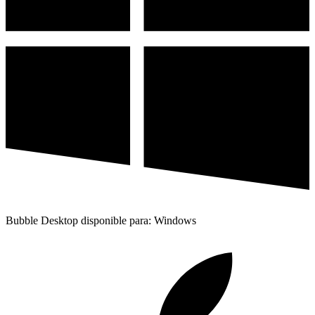
Bubble Desktop disponible para: Windows