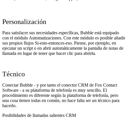
Personalización
Para satisfacer sus necesidades específicas, Bubble está equipado
con el módulo Automatizaciones. Con este módulo es posible añadir
sus propios flujos Si-esto-entonces-eso. Piense, por ejemplo, en
ejecutar un script o en abrir automáticamente la pantalla de notas de
llamada en lugar de tener que hacer clic para abrirla.
Técnico
Conectar Bubble - y por tanto el conector CRM de Fox Contact
Software - a su plataforma de telefonía es muy sencillo. El
procedimiento es diferente según la plataforma de telefonía, pero
una cosa tienen todas en común, no hace falta ser un técnico para
hacerlo.
Posibilidades de llamadas salientes CRM