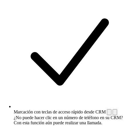
Marcación con teclas de acceso rápido desde CRM
¿No puede hacer clic en un número de teléfono en su CRM?
Con esta función aún puede realizar una llamada.