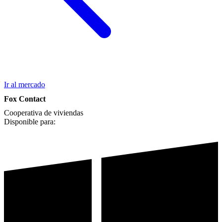
Ir al mercado
Fox Contact
Cooperativa de viviendas
Disponible para: