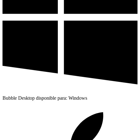
Bubble Desktop disponible para: Windows