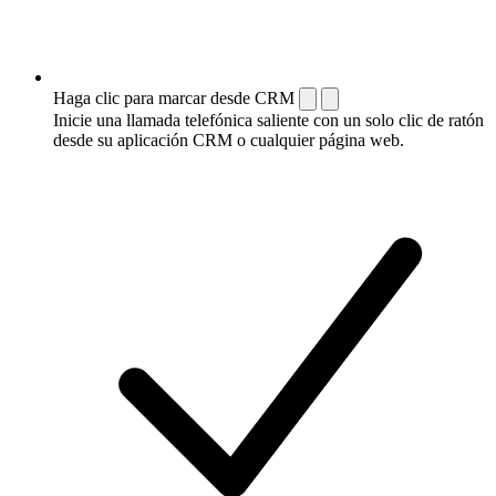
Haga clic para marcar desde CRM
Inicie una llamada telefónica saliente con un solo clic de ratón
desde su aplicación CRM o cualquier página web.