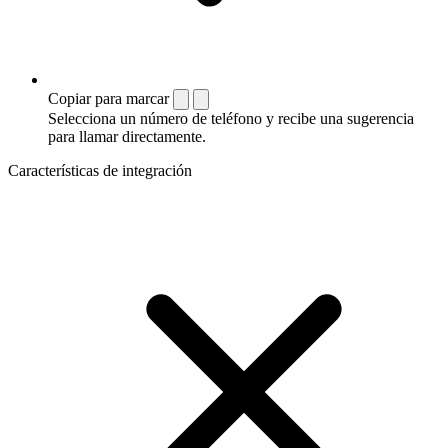
Copiar para marcar
Selecciona un número de teléfono y recibe una sugerencia
para llamar directamente.
Características de integración