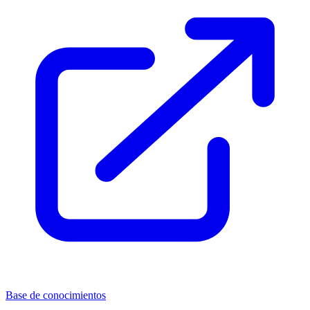
Base de conocimientos