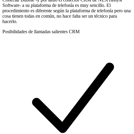
Software- a su plataforma de telefonía es muy sencillo. El
procedimiento es diferente según la plataforma de telefonía pero una
cosa tienen todas en común, no hace falta ser un técnico para
hacerlo.
Posibilidades de llamadas salientes CRM