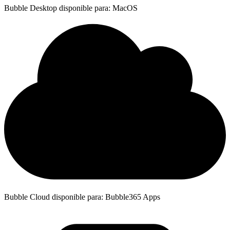
Bubble Desktop disponible para: MacOS
Bubble Cloud disponible para: Bubble365 Apps