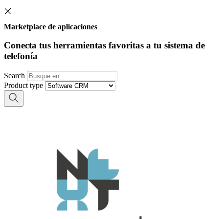
Marketplace de aplicaciones
Conecta tus herramientas favoritas a tu sistema de
telefonía
Search
Product type