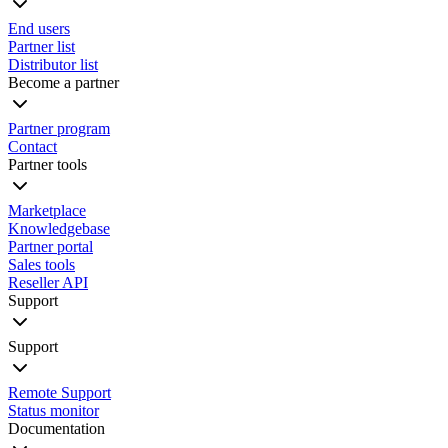
End users
Partner list
Distributor list
Become a partner
Partner program
Contact
Partner tools
Marketplace
Knowledgebase
Partner portal
Sales tools
Reseller API
Support
Support
Remote Support
Status monitor
Documentation