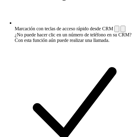
Marcación con teclas de acceso rápido desde CRM
¿No puede hacer clic en un número de teléfono en su CRM?
Con esta función aún puede realizar una llamada.