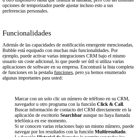
opciones de temporizador puede ajustar incluso esto a sus
preferencias personales.
Funcionalidades
Además de las capacidades de notificación emergente mencionadas,
Bubble está equipado con muchas más funcionalidades. Por
ejemplo, puede activar varias integraciones CRM bajo el mismo
usuario sin coste adicional, lo que puede ser útil si utiliza varias
aplicaciones de software en su empresa. Encontrará la lista completa
de funciones en la pestaña
funciones
, pero ya hemos enumerado
algunas importantes para usted:
Marcar con un solo clic un número de teléfono en su CRM,
navegador u otro programa con la función
Click & Call
.
Buscar información de contacto del CRM directamente en la
aplicación de escritorio
Searchbar
aunque no haya llamada
telefónica en ese momento.
Si se conocen varias relaciones bajo un mismo número, puede
navegar por los resultados con la función
Multiresultado
.