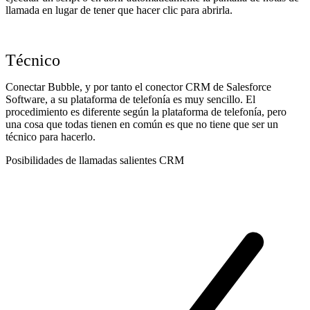
llamada en lugar de tener que hacer clic para abrirla.
Técnico
Conectar Bubble, y por tanto el conector CRM de Salesforce
Software, a su plataforma de telefonía es muy sencillo. El
procedimiento es diferente según la plataforma de telefonía, pero
una cosa que todas tienen en común es que no tiene que ser un
técnico para hacerlo.
Posibilidades de llamadas salientes CRM