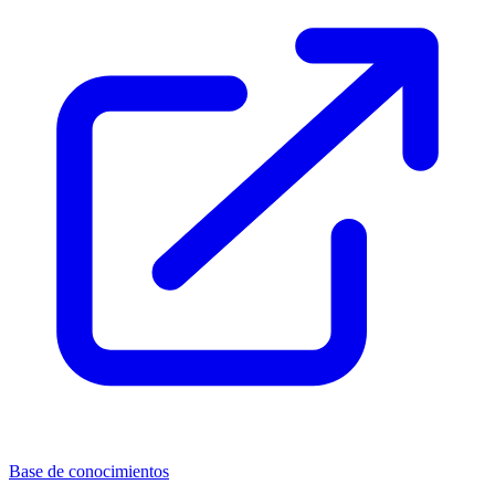
Base de conocimientos