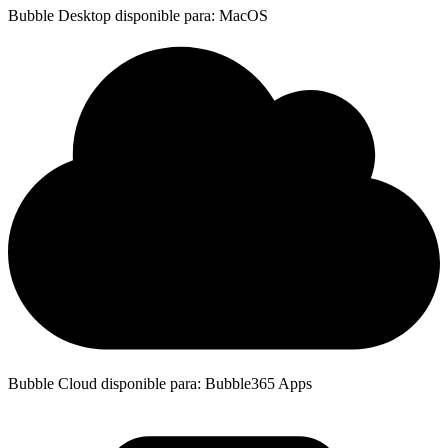
Bubble Desktop disponible para: MacOS
Bubble Cloud disponible para: Bubble365 Apps