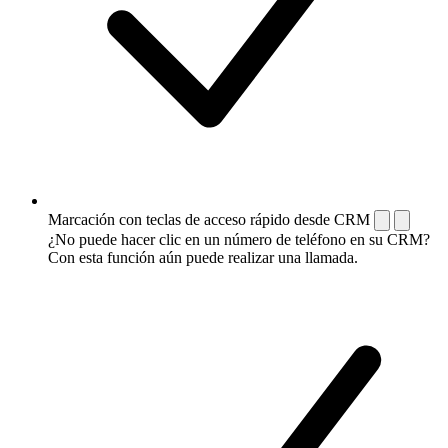
Marcación con teclas de acceso rápido desde CRM
¿No puede hacer clic en un número de teléfono en su CRM?
Con esta función aún puede realizar una llamada.