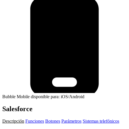
Bubble Mobile disponible para: iOS/Android
Salesforce
Descripción
Funciones
Botones
Parámetros
Sistemas telefónicos