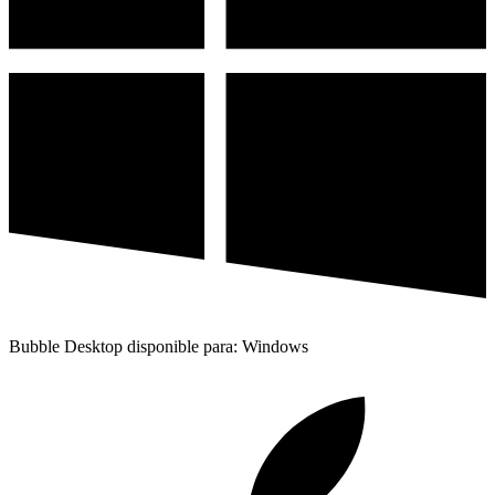
Bubble Desktop disponible para: Windows