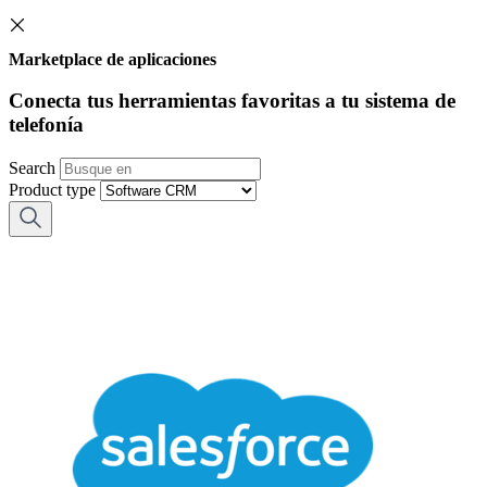
Marketplace de aplicaciones
Conecta tus herramientas favoritas a tu sistema de
telefonía
Search
Product type