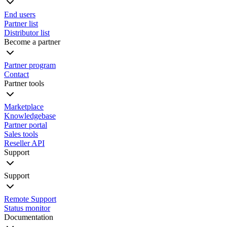
End users
Partner list
Distributor list
Become a partner
Partner program
Contact
Partner tools
Marketplace
Knowledgebase
Partner portal
Sales tools
Reseller API
Support
Support
Remote Support
Status monitor
Documentation