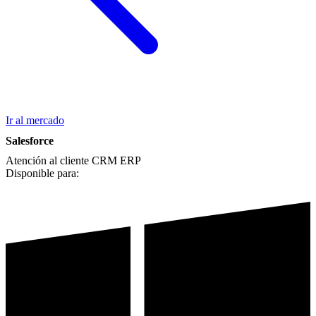
Ir al mercado
Salesforce
Atención al cliente
CRM
ERP
Disponible para: