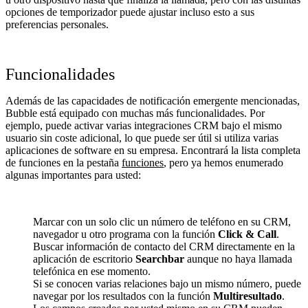
opciones de temporizador puede ajustar incluso esto a sus
preferencias personales.
Funcionalidades
Además de las capacidades de notificación emergente mencionadas,
Bubble está equipado con muchas más funcionalidades. Por
ejemplo, puede activar varias integraciones CRM bajo el mismo
usuario sin coste adicional, lo que puede ser útil si utiliza varias
aplicaciones de software en su empresa. Encontrará la lista completa
de funciones en la pestaña
funciones
, pero ya hemos enumerado
algunas importantes para usted:
Marcar con un solo clic un número de teléfono en su CRM,
navegador u otro programa con la función
Click & Call
.
Buscar información de contacto del CRM directamente en la
aplicación de escritorio
Searchbar
aunque no haya llamada
telefónica en ese momento.
Si se conocen varias relaciones bajo un mismo número, puede
navegar por los resultados con la función
Multiresultado
.