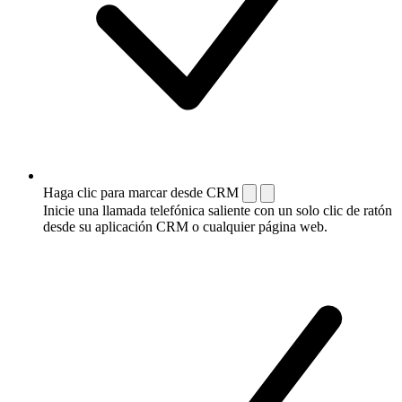
Haga clic para marcar desde CRM
Inicie una llamada telefónica saliente con un solo clic de ratón
desde su aplicación CRM o cualquier página web.