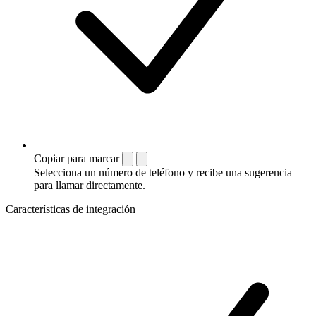
Copiar para marcar
Selecciona un número de teléfono y recibe una sugerencia
para llamar directamente.
Características de integración