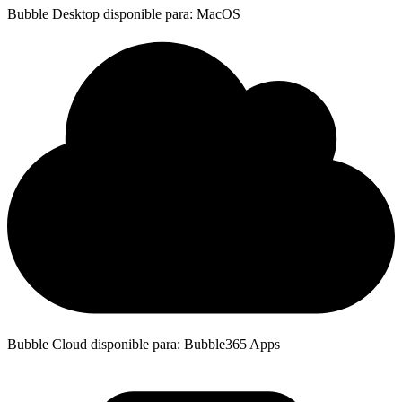
Bubble Desktop disponible para: MacOS
Bubble Cloud disponible para: Bubble365 Apps