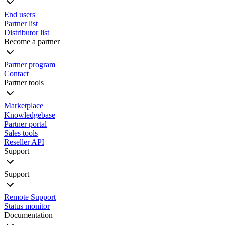
End users
Partner list
Distributor list
Become a partner
Partner program
Contact
Partner tools
Marketplace
Knowledgebase
Partner portal
Sales tools
Reseller API
Support
Support
Remote Support
Status monitor
Documentation