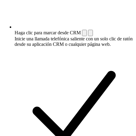
Haga clic para marcar desde CRM
Inicie una llamada telefónica saliente con un solo clic de ratón
desde su aplicación CRM o cualquier página web.