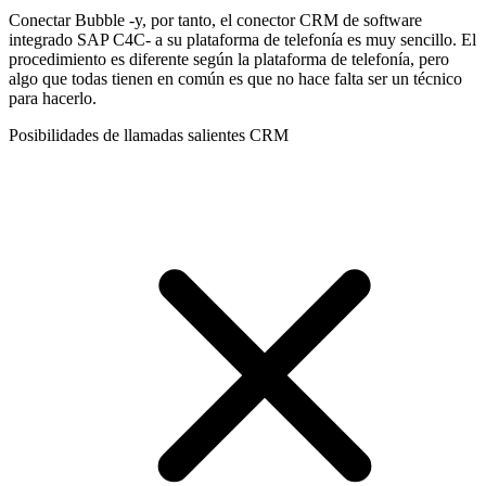
Conectar Bubble -y, por tanto, el conector CRM de software
integrado SAP C4C- a su plataforma de telefonía es muy sencillo. El
procedimiento es diferente según la plataforma de telefonía, pero
algo que todas tienen en común es que no hace falta ser un técnico
para hacerlo.
Posibilidades de llamadas salientes CRM