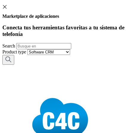
Marketplace de aplicaciones
Conecta tus herramientas favoritas a tu sistema de
telefonía
Search
Product type