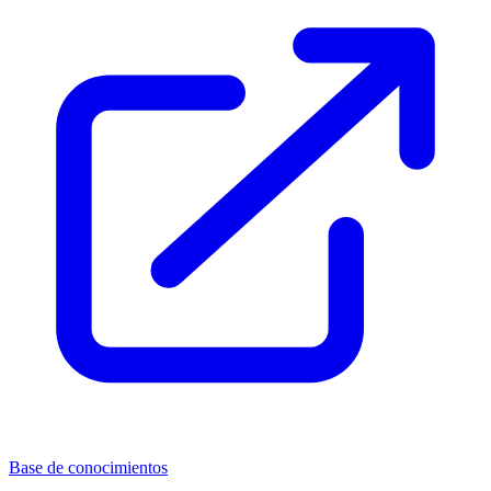
Base de conocimientos