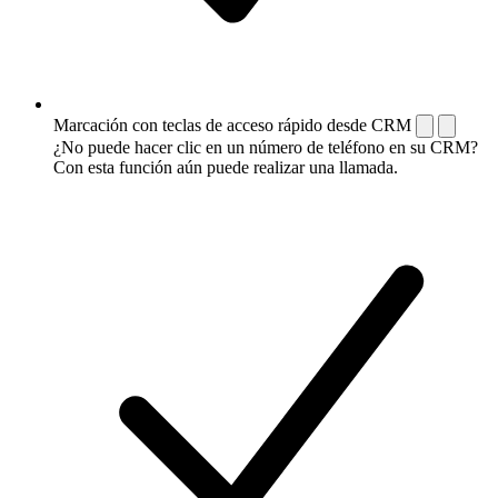
Marcación con teclas de acceso rápido desde CRM
¿No puede hacer clic en un número de teléfono en su CRM?
Con esta función aún puede realizar una llamada.