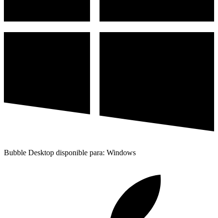
Bubble Desktop disponible para: Windows