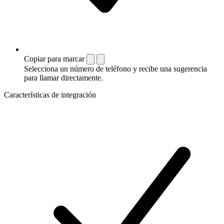
Copiar para marcar
Selecciona un número de teléfono y recibe una sugerencia
para llamar directamente.
Características de integración