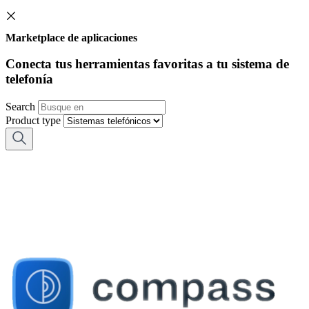
Marketplace de aplicaciones
Conecta tus herramientas favoritas a tu sistema de
telefonía
Search
Product type