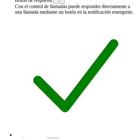
Botón de respuesta
Con el control de llamadas puede responder directamente a
una llamada mediante un botón en la notificación emergente.