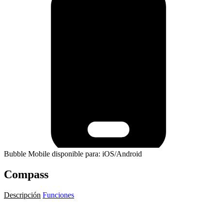
Bubble Mobile disponible para: iOS/Android
Compass
Descripción
Funciones