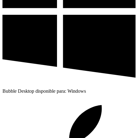
Bubble Desktop disponible para: Windows