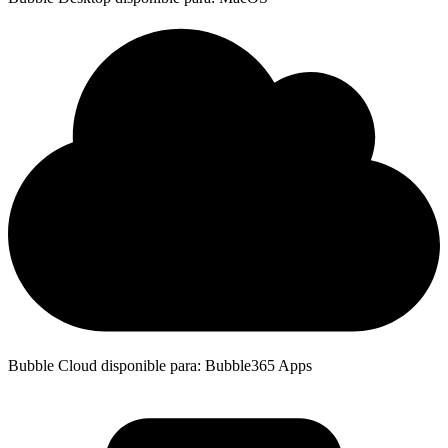
Bubble Cloud disponible para: Bubble365 Apps