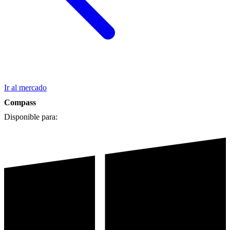
Ir al mercado
Compass
Disponible para: