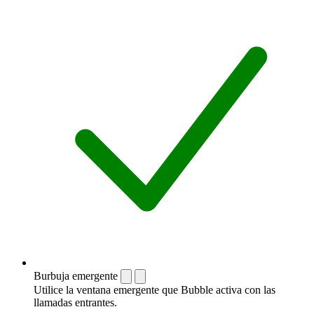
Burbuja emergente
Utilice la ventana emergente que Bubble activa con las
llamadas entrantes.