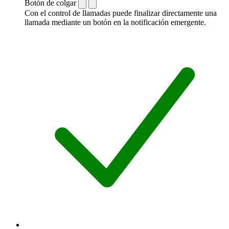
Botón de colgar
Con el control de llamadas puede finalizar directamente una
llamada mediante un botón en la notificación emergente.