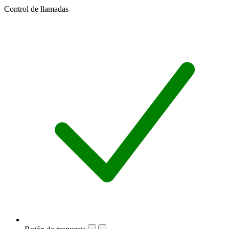
Control de llamadas