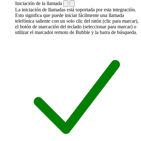
Iniciación de la llamada
La iniciación de llamadas está soportada por esta integración.
Esto significa que puede iniciar fácilmente una llamada
telefónica saliente con un solo clic del ratón (clic para marcar),
el botón de marcación del teclado (seleccionar para marcar) o
utilizar el marcador remoto de Bubble y la barra de búsqueda.