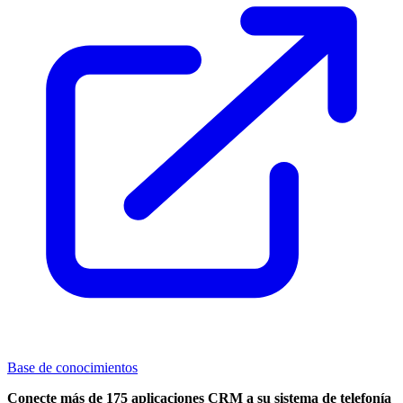
Base de conocimientos
Conecte más de 175 aplicaciones CRM a su sistema de telefonía