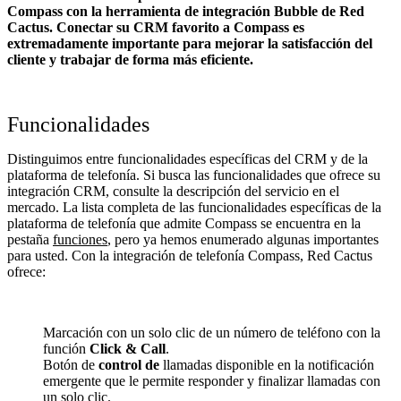
Compass con la herramienta de integración Bubble de Red
Cactus. Conectar su CRM favorito a Compass
es
extremadamente importante para mejorar la satisfacción del
cliente y trabajar de forma más eficiente.
Funcionalidades
Distinguimos entre funcionalidades específicas del CRM y de la
plataforma de telefonía. Si busca las funcionalidades que ofrece su
integración CRM, consulte la descripción del servicio en el
mercado. La lista completa de las funcionalidades específicas de la
plataforma de telefonía que admite Compass se encuentra en la
pestaña
funciones
, pero ya hemos enumerado algunas importantes
para usted. Con la integración de telefonía Compass, Red Cactus
ofrece:
Marcación con un solo clic de un número de teléfono con la
función
Click & Call
.
Botón de
control de
llamadas disponible en la notificación
emergente que le permite responder y finalizar llamadas con
un solo clic.