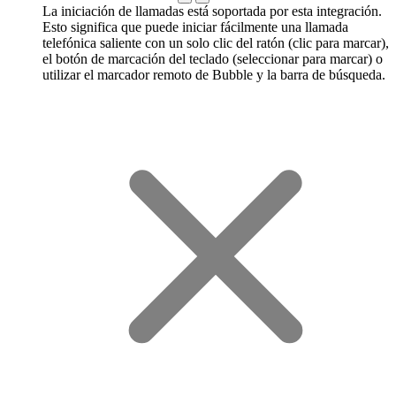
La iniciación de llamadas está soportada por esta integración.
Esto significa que puede iniciar fácilmente una llamada
telefónica saliente con un solo clic del ratón (clic para marcar),
el botón de marcación del teclado (seleccionar para marcar) o
utilizar el marcador remoto de Bubble y la barra de búsqueda.