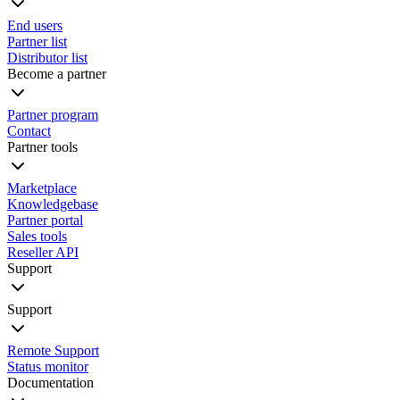
End users
Partner list
Distributor list
Become a partner
Partner program
Contact
Partner tools
Marketplace
Knowledgebase
Partner portal
Sales tools
Reseller API
Support
Support
Remote Support
Status monitor
Documentation