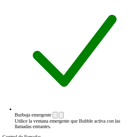
Burbuja emergente
Utilice la ventana emergente que Bubble activa con las
llamadas entrantes.
Control de llamadas