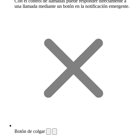
Con el control de llamadas puede responder directamente a
una llamada mediante un botón en la notificación emergente.
Botón de colgar