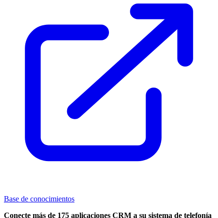
Base de conocimientos
Conecte más de 175 aplicaciones CRM a su sistema de telefonía