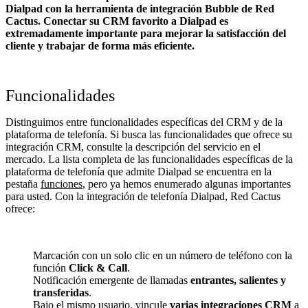
Dialpad con la herramienta de integración Bubble de Red
Cactus. Conectar su CRM favorito a Dialpad
es
extremadamente importante para mejorar la satisfacción del
cliente y trabajar de forma más eficiente.
Funcionalidades
Distinguimos entre funcionalidades específicas del CRM y de la
plataforma de telefonía. Si busca las funcionalidades que ofrece su
integración CRM, consulte la descripción del servicio en el
mercado. La lista completa de las funcionalidades específicas de la
plataforma de telefonía que admite Dialpad se encuentra en la
pestaña
funciones
, pero ya hemos enumerado algunas importantes
para usted. Con la integración de telefonía Dialpad, Red Cactus
ofrece:
Marcación con un solo clic en un número de teléfono con la
función
Click & Call
.
Notificación emergente de llamadas
entrantes, salientes y
transferidas
.
Bajo el mismo usuario, vincule
varias integraciones CRM
a