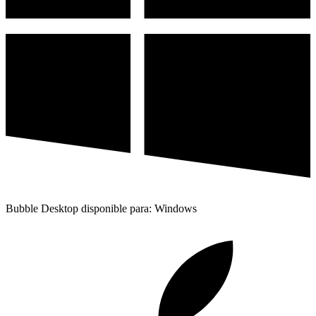
Bubble Desktop disponible para: Windows