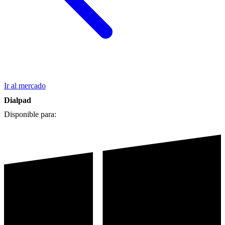
Ir al mercado
Dialpad
Disponible para: