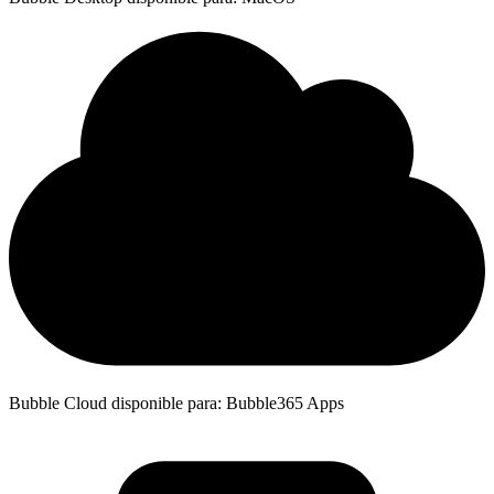
Bubble Cloud disponible para: Bubble365 Apps