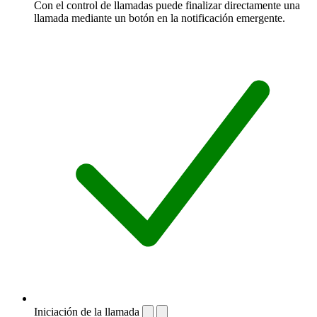
Con el control de llamadas puede finalizar directamente una
llamada mediante un botón en la notificación emergente.
Iniciación de la llamada