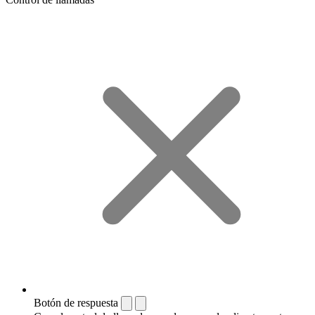
Botón de respuesta