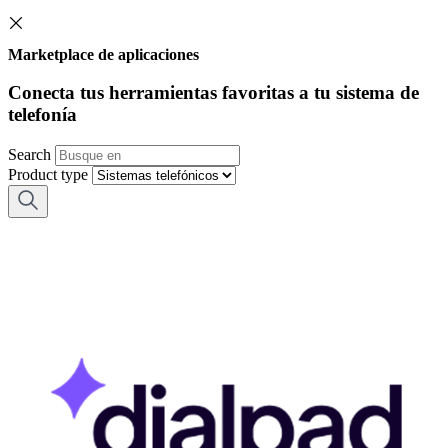
Marketplace de aplicaciones
Conecta tus herramientas favoritas a tu sistema de
telefonía
Search
Product type