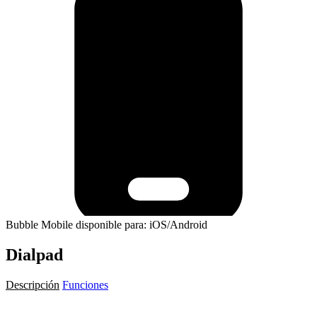
Bubble Mobile disponible para: iOS/Android
Dialpad
Descripción
Funciones