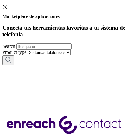
Marketplace de aplicaciones
Conecta tus herramientas favoritas a tu sistema de
telefonía
Search
Product type