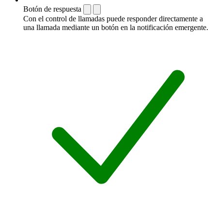
Botón de respuesta
Con el control de llamadas puede responder directamente a
una llamada mediante un botón en la notificación emergente.