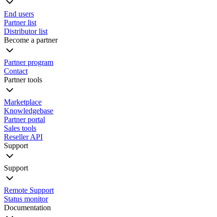
End users
Partner list
Distributor list
Become a partner
Partner program
Contact
Partner tools
Marketplace
Knowledgebase
Partner portal
Sales tools
Reseller API
Support
Support
Remote Support
Status monitor
Documentation