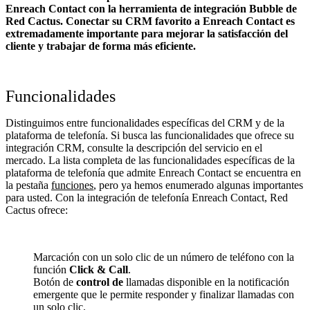
Enreach Contact con la herramienta de integración Bubble de
Red Cactus. Conectar su CRM favorito a Enreach Contact
es
extremadamente importante para mejorar la satisfacción del
cliente y trabajar de forma más eficiente.
Funcionalidades
Distinguimos entre funcionalidades específicas del CRM y de la
plataforma de telefonía. Si busca las funcionalidades que ofrece su
integración CRM, consulte la descripción del servicio en el
mercado. La lista completa de las funcionalidades específicas de la
plataforma de telefonía que admite Enreach Contact se encuentra en
la pestaña
funciones
, pero ya hemos enumerado algunas importantes
para usted. Con la integración de telefonía Enreach Contact, Red
Cactus ofrece:
Marcación con un solo clic de un número de teléfono con la
función
Click & Call
.
Botón de
control de
llamadas disponible en la notificación
emergente que le permite responder y finalizar llamadas con
un solo clic.