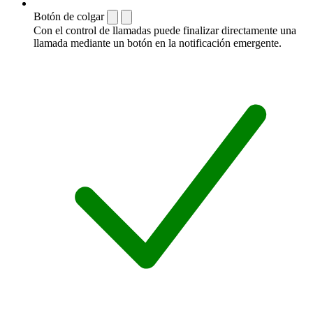
Botón de colgar
Con el control de llamadas puede finalizar directamente una
llamada mediante un botón en la notificación emergente.