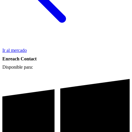
Ir al mercado
Enreach Contact
Disponible para: