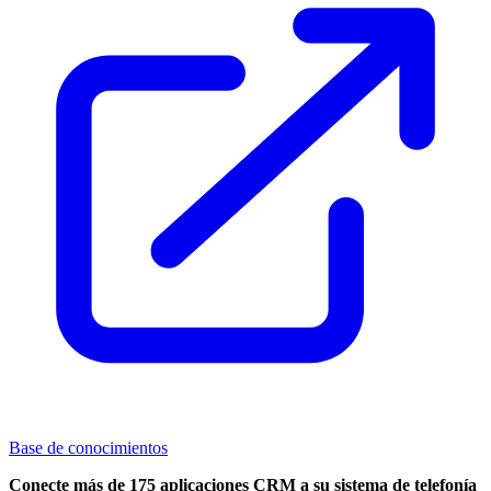
Base de conocimientos
Conecte más de 175 aplicaciones CRM a su sistema de telefonía