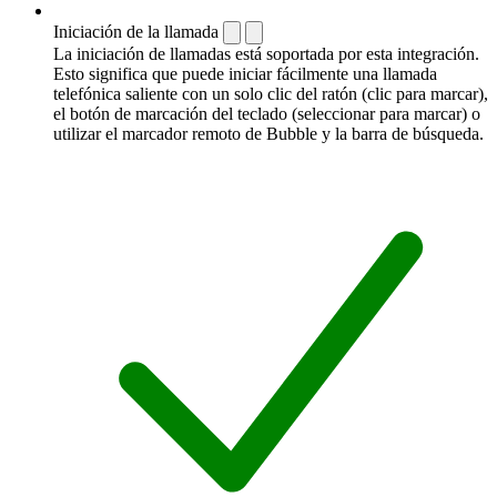
Iniciación de la llamada
La iniciación de llamadas está soportada por esta integración.
Esto significa que puede iniciar fácilmente una llamada
telefónica saliente con un solo clic del ratón (clic para marcar),
el botón de marcación del teclado (seleccionar para marcar) o
utilizar el marcador remoto de Bubble y la barra de búsqueda.