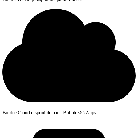
Bubble Cloud disponible para: Bubble365 Apps