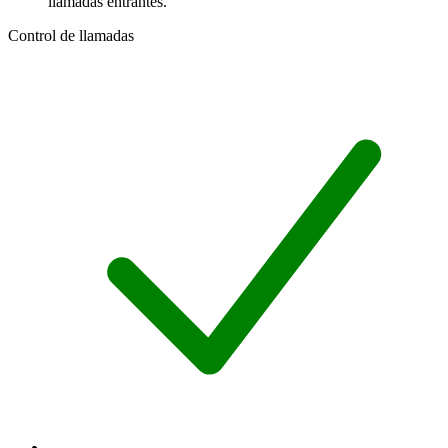
llamadas entrantes.
Control de llamadas