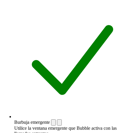
Burbuja emergente
Utilice la ventana emergente que Bubble activa con las