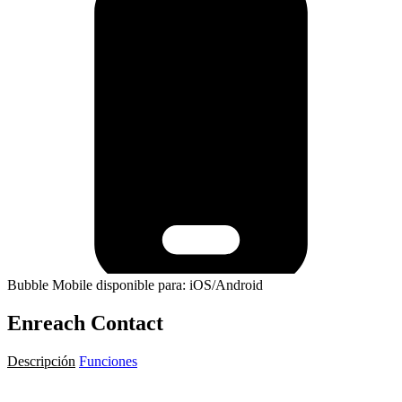
Bubble Mobile disponible para: iOS/Android
Enreach Contact
Descripción
Funciones