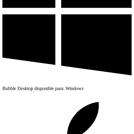
Bubble Desktop disponible para: Windows