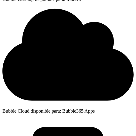
Bubble Cloud disponible para: Bubble365 Apps