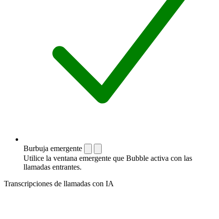
Burbuja emergente
Utilice la ventana emergente que Bubble activa con las
llamadas entrantes.
Transcripciones de llamadas con IA