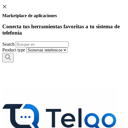
Marketplace de aplicaciones
Conecta tus herramientas favoritas a tu sistema de
telefonía
Search
Product type