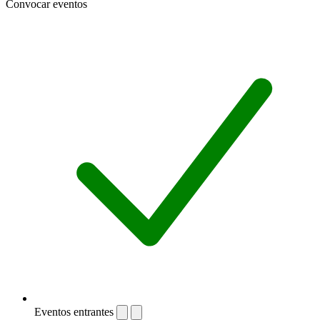
Convocar eventos
Eventos entrantes