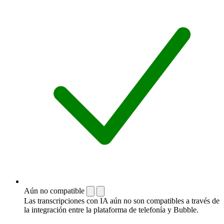
Aún no compatible
Las transcripciones con IA aún no son compatibles a través de
la integración entre la plataforma de telefonía y Bubble.