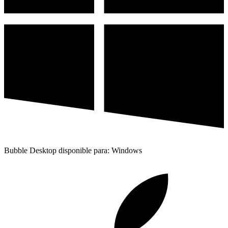
Bubble Desktop disponible para: Windows