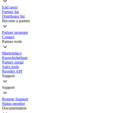
End users
Partner list
Distributor list
Become a partner
Partner program
Contact
Partner tools
Marketplace
Knowledgebase
Partner portal
Sales tools
Reseller API
Support
Support
Remote Support
Status monitor
Documentation