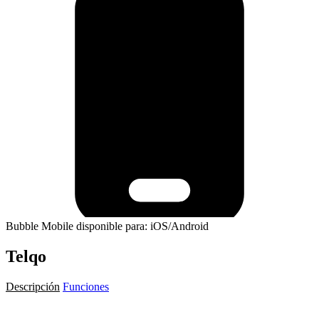
Bubble Mobile disponible para: iOS/Android
Telqo
Descripción
Funciones