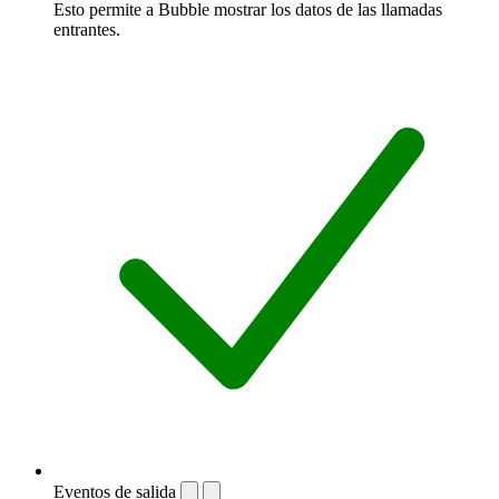
Esto permite a Bubble mostrar los datos de las llamadas
entrantes.
Eventos de salida