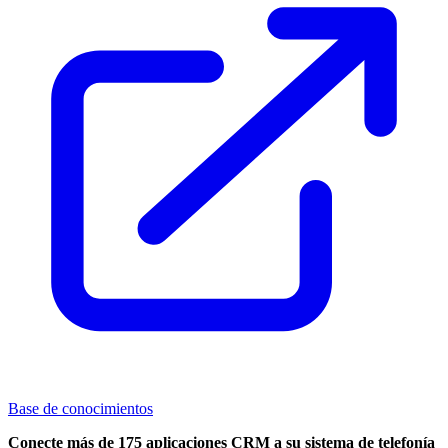
Base de conocimientos
Conecte más de 175 aplicaciones CRM a su sistema de telefonía