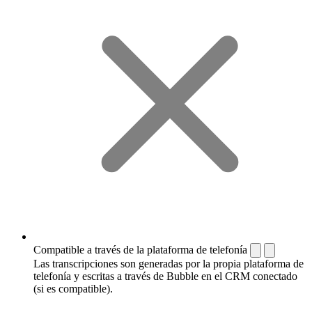
Compatible a través de la plataforma de telefonía
Las transcripciones son generadas por la propia plataforma de
telefonía y escritas a través de Bubble en el CRM conectado
(si es compatible).