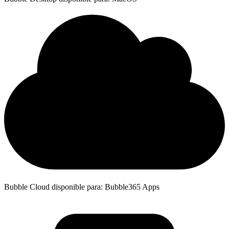
Bubble Cloud disponible para: Bubble365 Apps