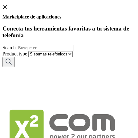
Marketplace de aplicaciones
Conecta tus herramientas favoritas a tu sistema de
telefonía
Search
Product type