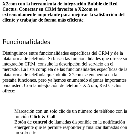
X2com con la herramienta de integración Bubble de Red
Cactus. Conectar su CRM favorito a X2com
es
extremadamente importante para mejorar la satisfacción del
cliente y trabajar de forma más eficiente.
Funcionalidades
Distinguimos entre funcionalidades específicas del CRM y de la
plataforma de telefonía. Si busca las funcionalidades que ofrece su
integración CRM, consulte la descripción del servicio en el
mercado. La lista completa de las funcionalidades específicas de la
plataforma de telefonía que admite X2com se encuentra en la
pestaña
funciones
, pero ya hemos enumerado algunas importantes
para usted. Con la integración de telefonía X2com, Red Cactus
ofrece:
Marcación con un solo clic de un número de teléfono con la
función
Click & Call
.
Botón de
control de
llamadas disponible en la notificación
emergente que le permite responder y finalizar llamadas con
un solo clic.