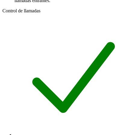
llamadas entrantes.
Control de llamadas