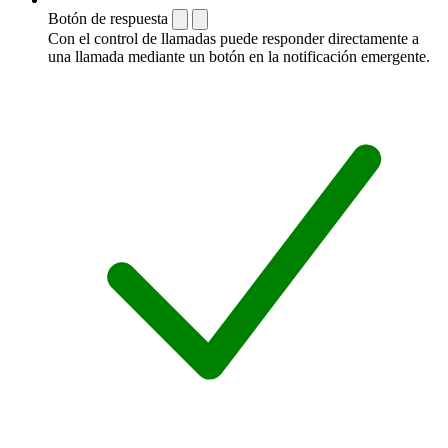
Botón de respuesta
Con el control de llamadas puede responder directamente a
una llamada mediante un botón en la notificación emergente.