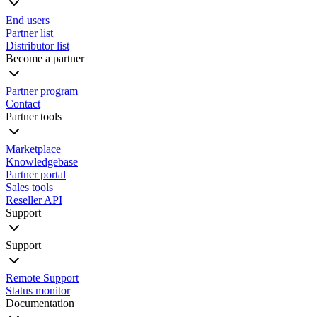
End users
Partner list
Distributor list
Become a partner
Partner program
Contact
Partner tools
Marketplace
Knowledgebase
Partner portal
Sales tools
Reseller API
Support
Support
Remote Support
Status monitor
Documentation