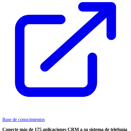
Base de conocimientos
Conecte más de 175 aplicaciones CRM a su sistema de telefonía