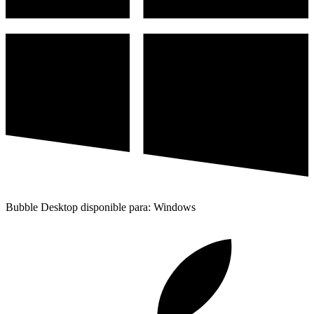
Bubble Desktop disponible para: Windows