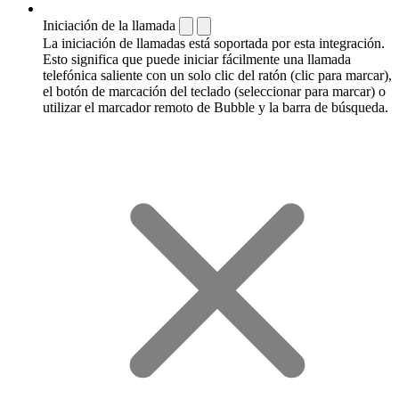
Iniciación de la llamada
La iniciación de llamadas está soportada por esta integración.
Esto significa que puede iniciar fácilmente una llamada
telefónica saliente con un solo clic del ratón (clic para marcar),
el botón de marcación del teclado (seleccionar para marcar) o
utilizar el marcador remoto de Bubble y la barra de búsqueda.