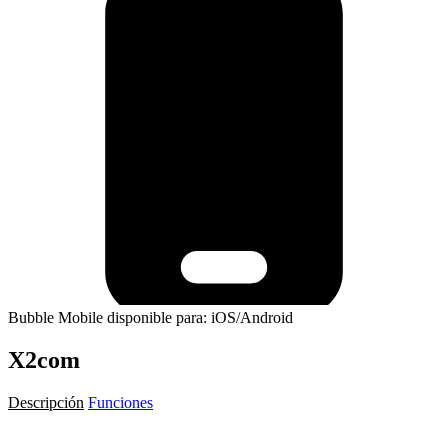
Bubble Mobile disponible para: iOS/Android
X2com
Descripción
Funciones