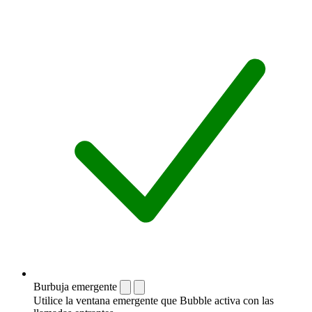
Burbuja emergente
Utilice la ventana emergente que Bubble activa con las