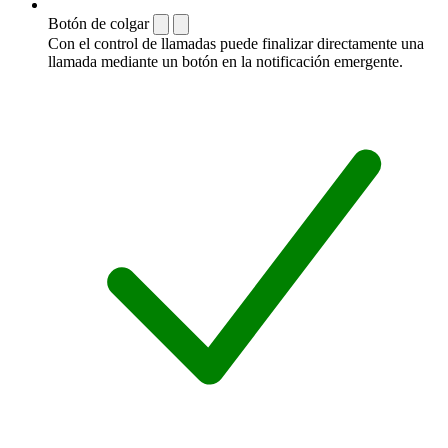
Botón de colgar
Con el control de llamadas puede finalizar directamente una
llamada mediante un botón en la notificación emergente.