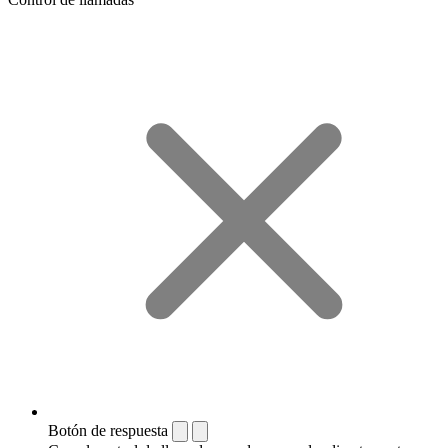
Botón de respuesta