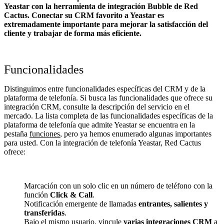
Yeastar con la herramienta de integración Bubble de Red
Cactus. Conectar su CRM favorito a Yeastar
es
extremadamente importante para mejorar la satisfacción del
cliente y trabajar de forma más eficiente.
Funcionalidades
Distinguimos entre funcionalidades específicas del CRM y de la
plataforma de telefonía. Si busca las funcionalidades que ofrece su
integración CRM, consulte la descripción del servicio en el
mercado. La lista completa de las funcionalidades específicas de la
plataforma de telefonía que admite Yeastar se encuentra en la
pestaña
funciones
, pero ya hemos enumerado algunas importantes
para usted. Con la integración de telefonía Yeastar, Red Cactus
ofrece:
Marcación con un solo clic en un número de teléfono con la
función
Click & Call
.
Notificación emergente de llamadas
entrantes, salientes y
transferidas
.
Bajo el mismo usuario, vincule
varias integraciones CRM
a