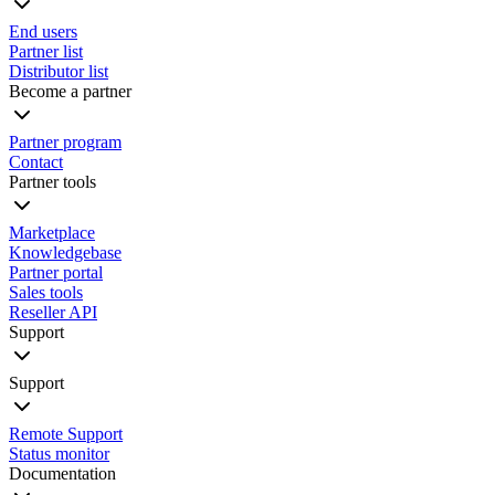
End users
Partner list
Distributor list
Become a partner
Partner program
Contact
Partner tools
Marketplace
Knowledgebase
Partner portal
Sales tools
Reseller API
Support
Support
Remote Support
Status monitor
Documentation