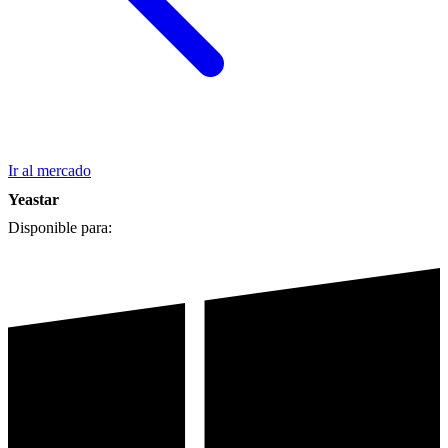
Ir al mercado
Yeastar
Disponible para: