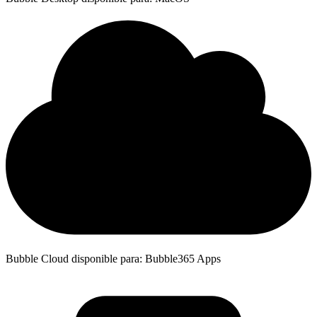
Bubble Cloud disponible para: Bubble365 Apps