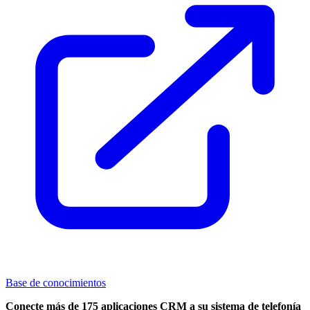
Base de conocimientos
Conecte más de 175 aplicaciones CRM a su sistema de telefonía