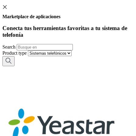
Marketplace de aplicaciones
Conecta tus herramientas favoritas a tu sistema de
telefonía
Search
Product type