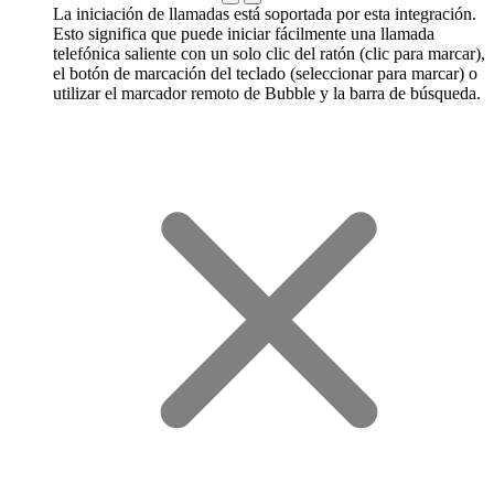
La iniciación de llamadas está soportada por esta integración.
Esto significa que puede iniciar fácilmente una llamada
telefónica saliente con un solo clic del ratón (clic para marcar),
el botón de marcación del teclado (seleccionar para marcar) o
utilizar el marcador remoto de Bubble y la barra de búsqueda.