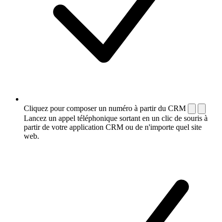
Cliquez pour composer un numéro à partir du CRM
Lancez un appel téléphonique sortant en un clic de souris à
partir de votre application CRM ou de n'importe quel site
web.