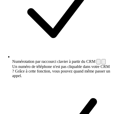
Numérotation par raccourci clavier à partir du CRM
Un numéro de téléphone n'est pas cliquable dans votre CRM
? Grâce à cette fonction, vous pouvez quand même passer un
appel.