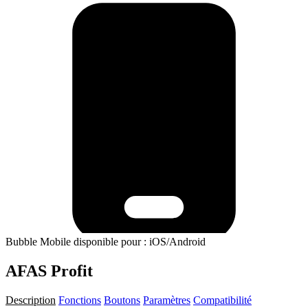
Bubble Mobile disponible pour : iOS/Android
AFAS Profit
Description
Fonctions
Boutons
Paramètres
Compatibilité