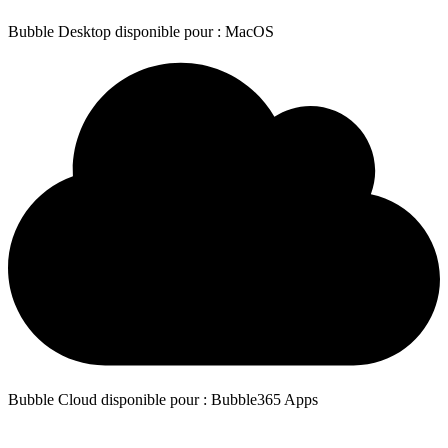
Bubble Desktop disponible pour : MacOS
Bubble Cloud disponible pour : Bubble365 Apps