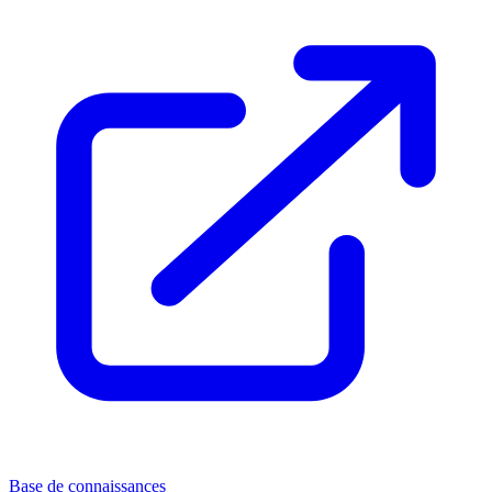
Base de connaissances