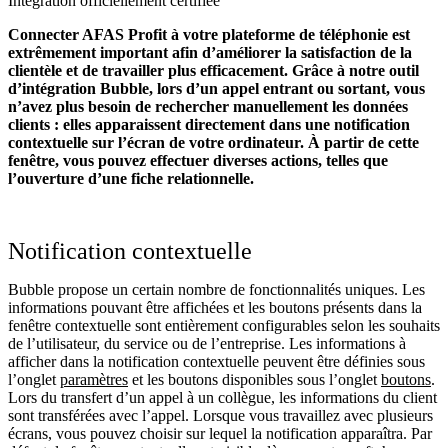
Intégration officiellement certifiée
Connecter AFAS Profit à votre plateforme de téléphonie est
extrêmement important afin d’améliorer la satisfaction de la
clientèle et de travailler plus efficacement. Grâce à notre outil
d’intégration Bubble, lors d’un appel entrant ou sortant, vous
n’avez plus besoin de rechercher manuellement les données
clients : elles apparaissent directement dans une notification
contextuelle sur l’écran de votre ordinateur. À partir de cette
fenêtre, vous pouvez effectuer diverses actions, telles que
l’ouverture d’une fiche relationnelle.
Notification contextuelle
Bubble propose un certain nombre de fonctionnalités uniques. Les
informations pouvant être affichées et les boutons présents dans la
fenêtre contextuelle sont entièrement configurables selon les souhaits
de l’utilisateur, du service ou de l’entreprise. Les informations à
afficher dans la notification contextuelle peuvent être définies sous
l’onglet
paramètres
et les boutons disponibles sous l’onglet
boutons
.
Lors du transfert d’un appel à un collègue, les informations du client
sont transférées avec l’appel. Lorsque vous travaillez avec plusieurs
écrans, vous pouvez choisir sur lequel la notification apparaîtra. Par