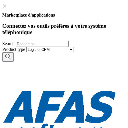
Marketplace d'applications
Connectez vos outils préférés à votre système
téléphonique
Search
Product type