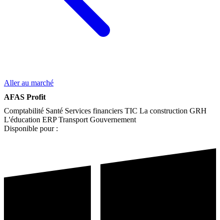
Aller au marché
AFAS Profit
Comptabilité
Santé
Services financiers
TIC
La construction
GRH
L'éducation
ERP
Transport
Gouvernement
Disponible pour :