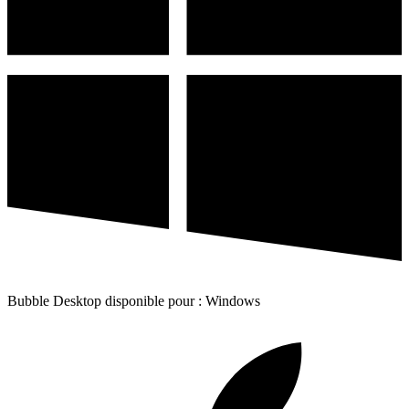
Bubble Desktop disponible pour : Windows