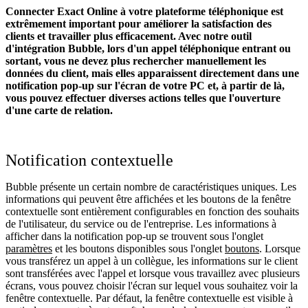
Connecter Exact Online à votre plateforme téléphonique est
extrêmement important pour améliorer la satisfaction des
clients et travailler plus efficacement. Avec notre outil
d'intégration Bubble, lors d'un appel téléphonique entrant ou
sortant, vous ne devez plus rechercher manuellement les
données du client, mais elles apparaissent directement dans une
notification pop-up sur l'écran de votre PC et, à partir de là,
vous pouvez effectuer diverses actions telles que l'ouverture
d'une carte de relation.
Notification contextuelle
Bubble présente un certain nombre de caractéristiques uniques. Les
informations qui peuvent être affichées et les boutons de la fenêtre
contextuelle sont entièrement configurables en fonction des souhaits
de l'utilisateur, du service ou de l'entreprise. Les informations à
afficher dans la notification pop-up se trouvent sous l'onglet
paramètres
et les boutons disponibles sous l'onglet
boutons
. Lorsque
vous transférez un appel à un collègue, les informations sur le client
sont transférées avec l'appel et lorsque vous travaillez avec plusieurs
écrans, vous pouvez choisir l'écran sur lequel vous souhaitez voir la
fenêtre contextuelle. Par défaut, la fenêtre contextuelle est visible à