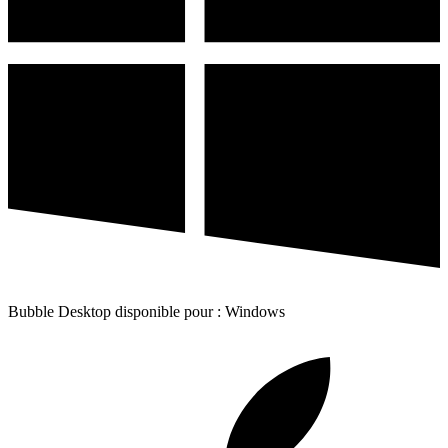
Bubble Desktop disponible pour : Windows