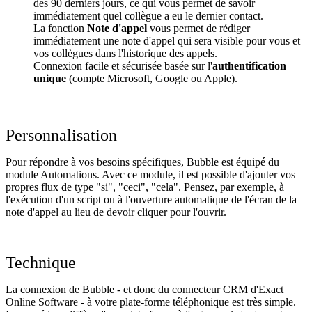
des 90 derniers jours, ce qui vous permet de savoir
immédiatement quel collègue a eu le dernier contact.
La fonction
Note d'appel
vous permet de rédiger
immédiatement une note d'appel qui sera visible pour vous et
vos collègues dans l'historique des appels.
Connexion facile et sécurisée basée sur l'
authentification
unique
(compte Microsoft, Google ou Apple).
Personnalisation
Pour répondre à vos besoins spécifiques, Bubble est équipé du
module Automations. Avec ce module, il est possible d'ajouter vos
propres flux de type "si", "ceci", "cela". Pensez, par exemple, à
l'exécution d'un script ou à l'ouverture automatique de l'écran de la
note d'appel au lieu de devoir cliquer pour l'ouvrir.
Technique
La connexion de Bubble - et donc du connecteur CRM d'Exact
Online Software - à votre plate-forme téléphonique est très simple.