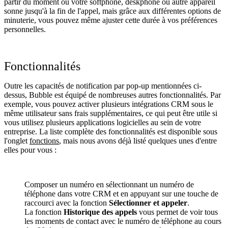
partir du moment où votre softphone, deskphone ou autre appareil
sonne jusqu'à la fin de l'appel, mais grâce aux différentes options de
minuterie, vous pouvez même ajuster cette durée à vos préférences
personnelles.
Fonctionnalités
Outre les capacités de notification par pop-up mentionnées ci-
dessus, Bubble est équipé de nombreuses autres fonctionnalités. Par
exemple, vous pouvez activer plusieurs intégrations CRM sous le
même utilisateur sans frais supplémentaires, ce qui peut être utile si
vous utilisez plusieurs applications logicielles au sein de votre
entreprise. La liste complète des fonctionnalités est disponible sous
l'onglet
fonctions
, mais nous avons déjà listé quelques unes d'entre
elles pour vous :
Composer un numéro en sélectionnant un numéro de
téléphone dans votre CRM et en appuyant sur une touche de
raccourci avec la fonction
Sélectionner et appeler
.
La fonction
Historique des appels
vous permet de voir tous
les moments de contact avec le numéro de téléphone au cours