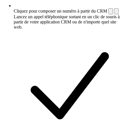
Cliquez pour composer un numéro à partir du CRM
Lancez un appel téléphonique sortant en un clic de souris à
partir de votre application CRM ou de n'importe quel site
web.