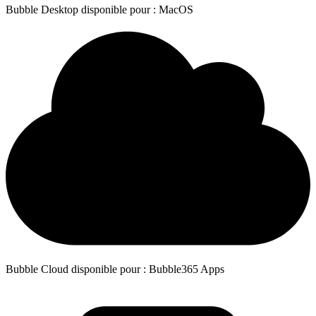
Bubble Desktop disponible pour : MacOS
Bubble Cloud disponible pour : Bubble365 Apps