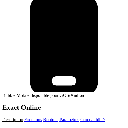
Bubble Mobile disponible pour : iOS/Android
Exact Online
Description
Fonctions
Boutons
Paramètres
Compatibilité