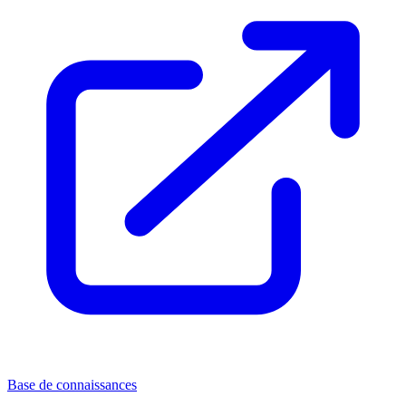
Base de connaissances