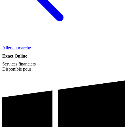
Aller au marché
Exact Online
Services financiers
Disponible pour :