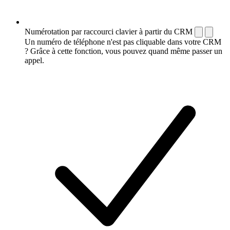
Numérotation par raccourci clavier à partir du CRM
Un numéro de téléphone n'est pas cliquable dans votre CRM
? Grâce à cette fonction, vous pouvez quand même passer un
appel.