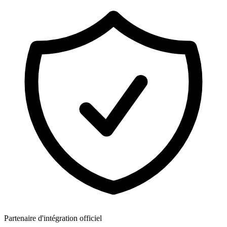
Partenaire d'intégration officiel