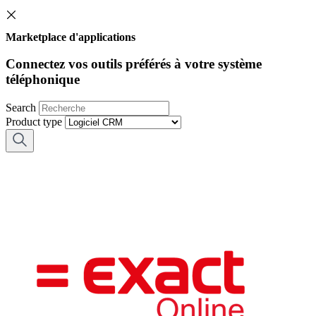
Marketplace d'applications
Connectez vos outils préférés à votre système
téléphonique
Search
Product type