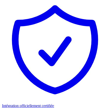
Intégration officiellement certifiée