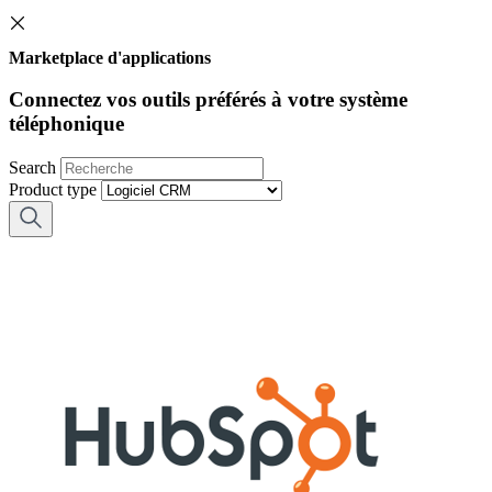
Marketplace d'applications
Connectez vos outils préférés à votre système
téléphonique
Search
Product type