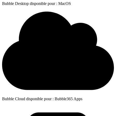
Bubble Desktop disponible pour : MacOS
Bubble Cloud disponible pour : Bubble365 Apps