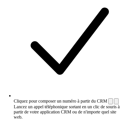
Cliquez pour composer un numéro à partir du CRM
Lancez un appel téléphonique sortant en un clic de souris à
partir de votre application CRM ou de n'importe quel site
web.