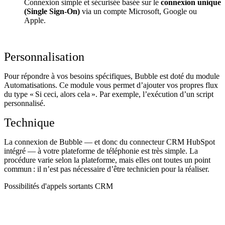
Connexion simple et sécurisée basée sur le
connexion unique
(Single Sign-On)
via un compte Microsoft, Google ou
Apple.
Personnalisation
Pour répondre à vos besoins spécifiques, Bubble est doté du module
Automatisations. Ce module vous permet d’ajouter vos propres flux
du type « Si ceci, alors cela ». Par exemple, l’exécution d’un script
personnalisé.
Technique
La connexion de Bubble — et donc du connecteur CRM HubSpot
intégré — à votre plateforme de téléphonie est très simple. La
procédure varie selon la plateforme, mais elles ont toutes un point
commun : il n’est pas nécessaire d’être technicien pour la réaliser.
Possibilités d'appels sortants CRM