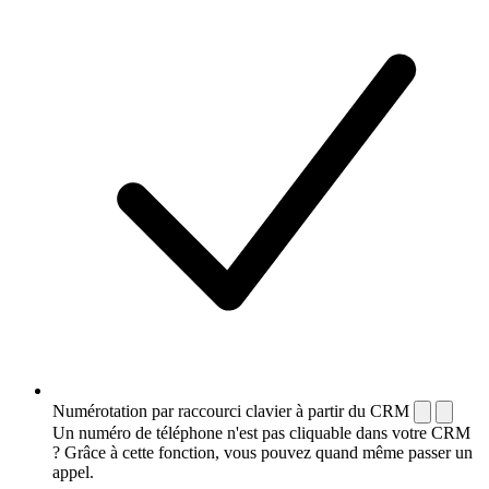
Numérotation par raccourci clavier à partir du CRM
Un numéro de téléphone n'est pas cliquable dans votre CRM
? Grâce à cette fonction, vous pouvez quand même passer un
appel.