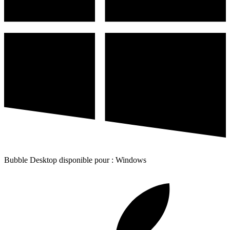
Bubble Desktop disponible pour : Windows