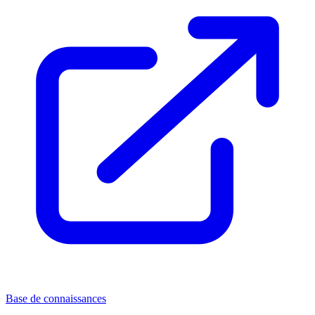
Base de connaissances