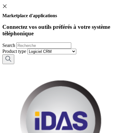
Marketplace d'applications
Connectez vos outils préférés à votre système
téléphonique
Search
Product type