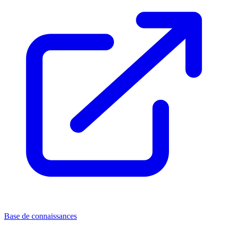
Base de connaissances