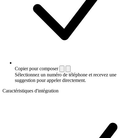
Copier pour composer
Sélectionnez un numéro de téléphone et recevez une
suggestion pour appeler directement.
Caractéristiques d'intégration