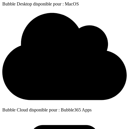
Bubble Desktop disponible pour : MacOS
Bubble Cloud disponible pour : Bubble365 Apps