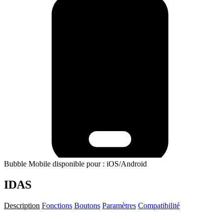
Bubble Mobile disponible pour : iOS/Android
IDAS
Description
Fonctions
Boutons
Paramètres
Compatibilité