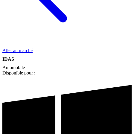
Aller au marché
IDAS
Automobile
Disponible pour :