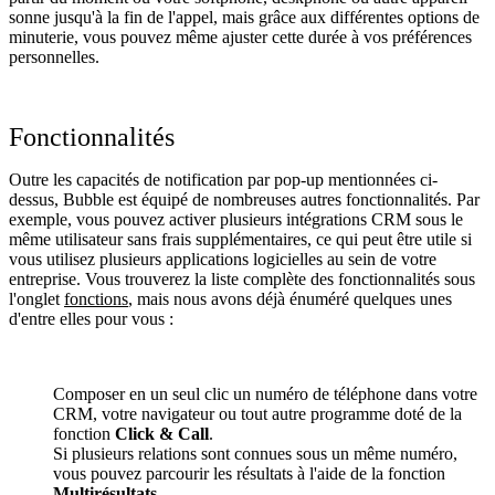
sonne jusqu'à la fin de l'appel, mais grâce aux différentes options de
minuterie, vous pouvez même ajuster cette durée à vos préférences
personnelles.
Fonctionnalités
Outre les capacités de notification par pop-up mentionnées ci-
dessus, Bubble est équipé de nombreuses autres fonctionnalités. Par
exemple, vous pouvez activer plusieurs intégrations CRM sous le
même utilisateur sans frais supplémentaires, ce qui peut être utile si
vous utilisez plusieurs applications logicielles au sein de votre
entreprise. Vous trouverez la liste complète des fonctionnalités sous
l'onglet
fonctions
, mais nous avons déjà énuméré quelques unes
d'entre elles pour vous :
Composer en un seul clic un numéro de téléphone dans votre
CRM, votre navigateur ou tout autre programme doté de la
fonction
Click & Call
.
Si plusieurs relations sont connues sous un même numéro,
vous pouvez parcourir les résultats à l'aide de la fonction
Multirésultats
.