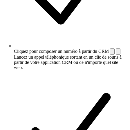
Cliquez pour composer un numéro à partir du CRM
Lancez un appel téléphonique sortant en un clic de souris à
partir de votre application CRM ou de n'importe quel site
web.