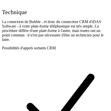
Technique
La connexion de Bubble - et donc du connecteur CRM d'iDAS
Software - à votre plate-forme téléphonique est très simple. La
procédure diffère d'une plate-forme à l'autre, mais toutes ont un
point commun : il n'est pas nécessaire d'être un technicien pour le
faire.
Possibilités d'appels sortants CRM