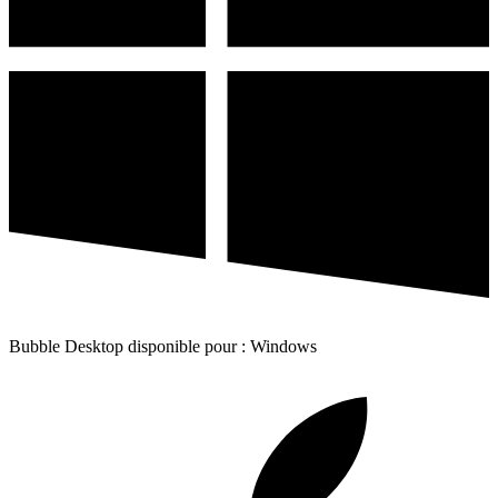
Bubble Desktop disponible pour : Windows