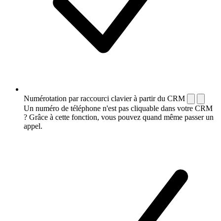
Numérotation par raccourci clavier à partir du CRM
Un numéro de téléphone n'est pas cliquable dans votre CRM
? Grâce à cette fonction, vous pouvez quand même passer un
appel.