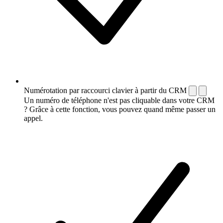
Numérotation par raccourci clavier à partir du CRM
Un numéro de téléphone n'est pas cliquable dans votre CRM
? Grâce à cette fonction, vous pouvez quand même passer un
appel.