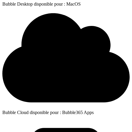
Bubble Desktop disponible pour : MacOS
Bubble Cloud disponible pour : Bubble365 Apps