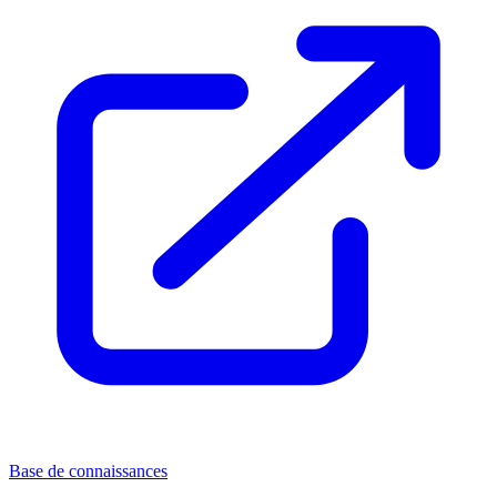
Base de connaissances