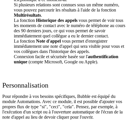
Si plusieurs relations sont connues sous un même numéro,
vous pouvez parcourir les résultats à l'aide de la fonction
Multirésultats
.
La fonction
Historique des appels
vous permet de voir tous
les moments de contact avec le numéro de téléphone au cours
des 90 derniers jours, ce qui vous permet de savoir
immédiatement quel collègue a eu le dernier contact.
La fonction
Note d'appel
vous permet d'enregistrer
immédiatement une note d'appel qui sera visible pour vous et
vos collègues dans l'historique des appels.
Connexion facile et sécurisée basée sur l'
authentification
unique
(compte Microsoft, Google ou Apple).
Personnalisation
Pour répondre à vos besoins spécifiques, Bubble est équipé du
module Automations. Avec ce module, il est possible d'ajouter vos
propres flux de type "si", "ceci", "cela". Pensez, par exemple, à
l'exécution d'un script ou à l'ouverture automatique de l'écran de la
note d'appel au lieu de devoir cliquer pour l'ouvrir.