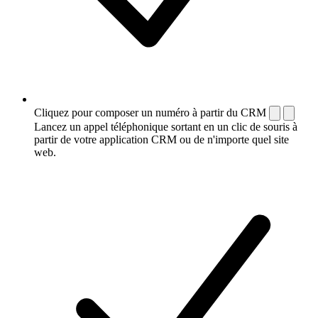
Cliquez pour composer un numéro à partir du CRM
Lancez un appel téléphonique sortant en un clic de souris à
partir de votre application CRM ou de n'importe quel site
web.