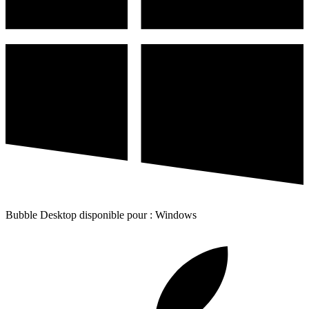
Bubble Desktop disponible pour : Windows