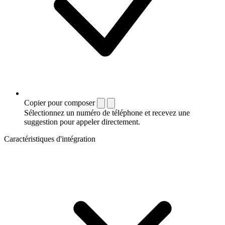
Copier pour composer
Sélectionnez un numéro de téléphone et recevez une
suggestion pour appeler directement.
Caractéristiques d'intégration