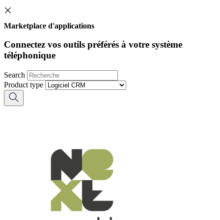
Marketplace d'applications
Connectez vos outils préférés à votre système
téléphonique
Search
Product type