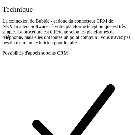
Technique
La connexion de Bubble - et donc du connecteur CRM de
NEXTmatters Software - à votre plateforme téléphonique est très
simple. La procédure est différente selon les plateformes de
téléphonie, mais elles ont toutes un point commun : vous n'avez pas
besoin d'être un technicien pour le faire.
Possibilités d'appels sortants CRM