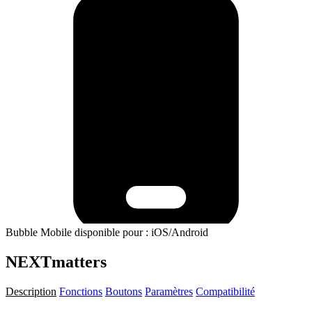
Bubble Mobile disponible pour : iOS/Android
NEXTmatters
Description
Fonctions
Boutons
Paramètres
Compatibilité