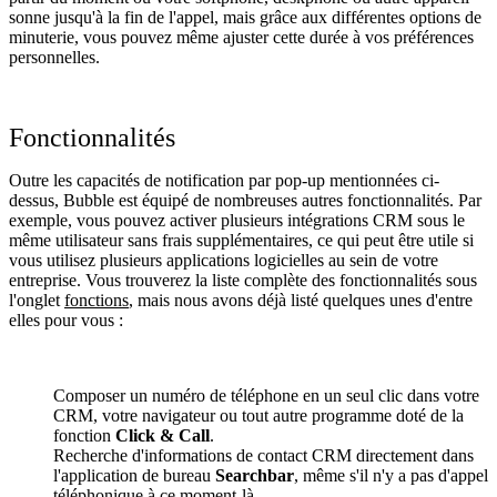
sonne jusqu'à la fin de l'appel, mais grâce aux différentes options de
minuterie, vous pouvez même ajuster cette durée à vos préférences
personnelles.
Fonctionnalités
Outre les capacités de notification par pop-up mentionnées ci-
dessus, Bubble est équipé de nombreuses autres fonctionnalités. Par
exemple, vous pouvez activer plusieurs intégrations CRM sous le
même utilisateur sans frais supplémentaires, ce qui peut être utile si
vous utilisez plusieurs applications logicielles au sein de votre
entreprise. Vous trouverez la liste complète des fonctionnalités sous
l'onglet
fonctions
, mais nous avons déjà listé quelques unes d'entre
elles pour vous :
Composer un numéro de téléphone en un seul clic dans votre
CRM, votre navigateur ou tout autre programme doté de la
fonction
Click & Call
.
Recherche d'informations de contact CRM directement dans
l'application de bureau
Searchbar
, même s'il n'y a pas d'appel
téléphonique à ce moment-là.