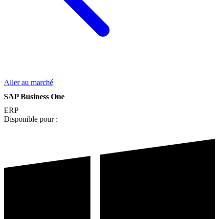
Aller au marché
SAP Business One
ERP
Disponible pour :