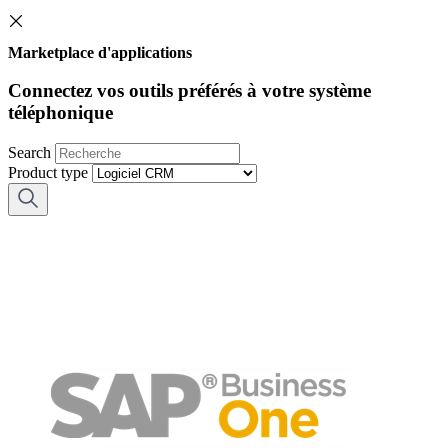
Marketplace d'applications
Connectez vos outils préférés à votre système
téléphonique
Search
Product type