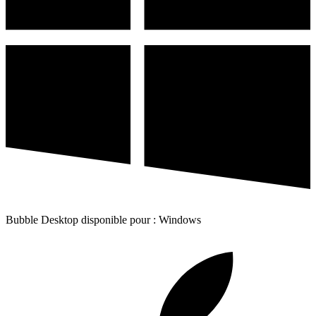
Bubble Desktop disponible pour : Windows