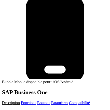
Bubble Mobile disponible pour : iOS/Android
SAP Business One
Description
Fonctions
Boutons
Paramètres
Compatibilité