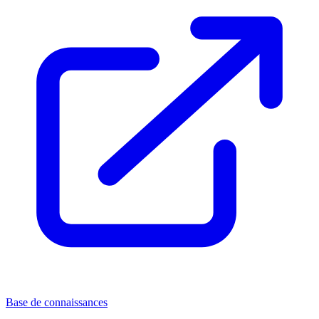
Base de connaissances