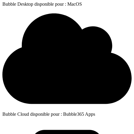
Bubble Desktop disponible pour : MacOS
Bubble Cloud disponible pour : Bubble365 Apps