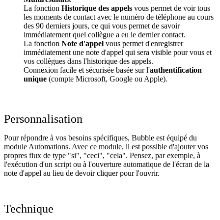
La fonction
Historique des appels
vous permet de voir tous
les moments de contact avec le numéro de téléphone au cours
des 90 derniers jours, ce qui vous permet de savoir
immédiatement quel collègue a eu le dernier contact.
La fonction
Note d'appel
vous permet d'enregistrer
immédiatement une note d'appel qui sera visible pour vous et
vos collègues dans l'historique des appels.
Connexion facile et sécurisée basée sur l'
authentification
unique
(compte Microsoft, Google ou Apple).
Personnalisation
Pour répondre à vos besoins spécifiques, Bubble est équipé du
module Automations. Avec ce module, il est possible d'ajouter vos
propres flux de type "si", "ceci", "cela". Pensez, par exemple, à
l'exécution d'un script ou à l'ouverture automatique de l'écran de la
note d'appel au lieu de devoir cliquer pour l'ouvrir.
Technique