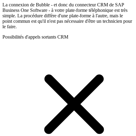
La connexion de Bubble - et donc du connecteur CRM de SAP
Business One Software - à votre plate-forme téléphonique est très
simple. La procédure diffère d'une plate-forme à l'autre, mais le
point commun est qu'il n'est pas nécessaire d'être un technicien pour
le faire.
Possibilités d'appels sortants CRM