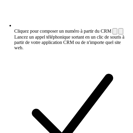
Cliquez pour composer un numéro à partir du CRM
Lancez un appel téléphonique sortant en un clic de souris à
partir de votre application CRM ou de n'importe quel site
web.