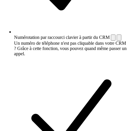
Numérotation par raccourci clavier à partir du CRM
Un numéro de téléphone n'est pas cliquable dans votre CRM
? Grâce à cette fonction, vous pouvez quand même passer un
appel.