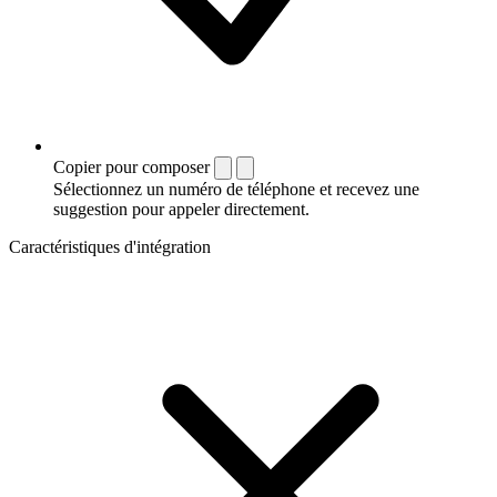
Copier pour composer
Sélectionnez un numéro de téléphone et recevez une
suggestion pour appeler directement.
Caractéristiques d'intégration