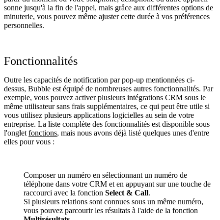
sonne jusqu'à la fin de l'appel, mais grâce aux différentes options de
minuterie, vous pouvez même ajuster cette durée à vos préférences
personnelles.
Fonctionnalités
Outre les capacités de notification par pop-up mentionnées ci-
dessus, Bubble est équipé de nombreuses autres fonctionnalités. Par
exemple, vous pouvez activer plusieurs intégrations CRM sous le
même utilisateur sans frais supplémentaires, ce qui peut être utile si
vous utilisez plusieurs applications logicielles au sein de votre
entreprise. La liste complète des fonctionnalités est disponible sous
l'onglet
fonctions
, mais nous avons déjà listé quelques unes d'entre
elles pour vous :
Composer un numéro en sélectionnant un numéro de
téléphone dans votre CRM et en appuyant sur une touche de
raccourci avec la fonction
Select & Call
.
Si plusieurs relations sont connues sous un même numéro,
vous pouvez parcourir les résultats à l'aide de la fonction
Multirésultats
.