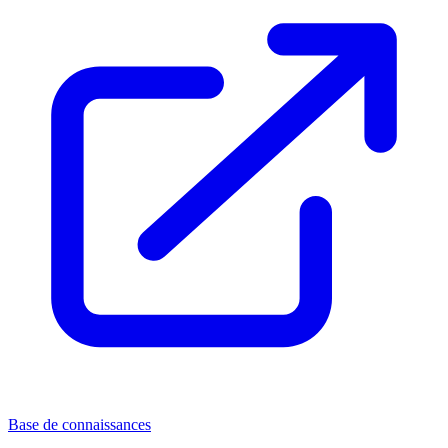
Base de connaissances