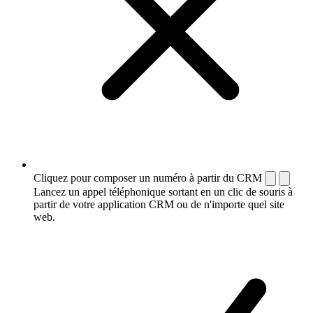
Cliquez pour composer un numéro à partir du CRM
Lancez un appel téléphonique sortant en un clic de souris à
partir de votre application CRM ou de n'importe quel site
web.