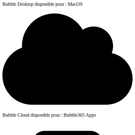
Bubble Desktop disponible pour : MacOS
Bubble Cloud disponible pour : Bubble365 Apps