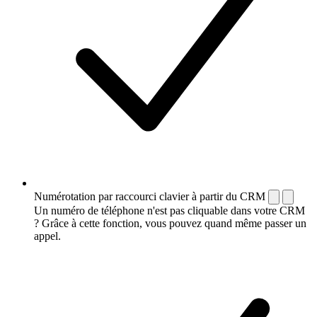
Numérotation par raccourci clavier à partir du CRM
Un numéro de téléphone n'est pas cliquable dans votre CRM
? Grâce à cette fonction, vous pouvez quand même passer un
appel.