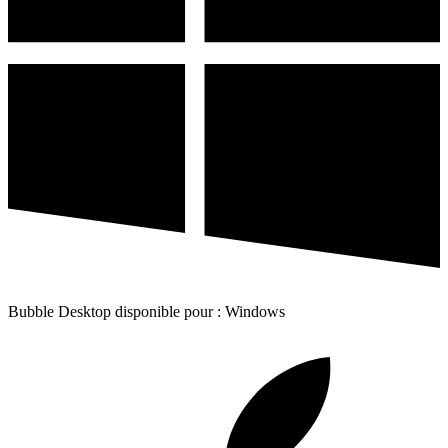
Bubble Desktop disponible pour : Windows