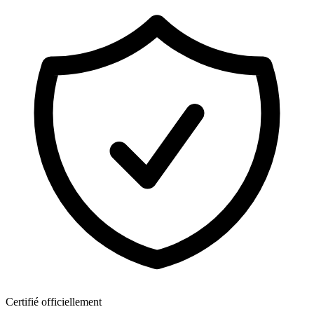
Certifié officiellement