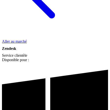
Aller au marché
Zendesk
Service clientèle
Disponible pour :