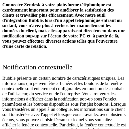
Connecter Zendesk à votre plate-forme téléphonique est
extrêmement important pour améliorer la satisfaction des
clients et travailler plus efficacement. Avec notre outil
d'intégration Bubble, lors d'un appel téléphonique entrant ou
sortant, vous n'avez plus à rechercher manuellement les
données du client, mais elles apparaissent directement dans une
notification pop-up sur l'écran de votre PC et, à partir de là,
vous pouvez effectuer diverses actions telles que l'ouverture
d'une carte de relation.
Notification contextuelle
Bubble présente un certain nombre de caractéristiques uniques. Les
informations qui peuvent être affichées et les boutons de la fenêtre
contextuelle sont entièrement configurables en fonction des souhaits
de l'utilisateur, du service ou de l'entreprise. Vous trouverez les
informations à afficher dans la notification pop-up sous l'onglet
paramètres
et les boutons disponibles sous l'onglet
boutons
. Lorsque
vous transférez un appel à un collègue, les informations sur le client
sont transférées avec l'appel et lorsque vous travaillez avec plusieurs
écrans, vous pouvez choisir l'écran sur lequel vous souhaitez
afficher la fenêtre contextuelle. Par défaut, la fenêtre contextuelle est