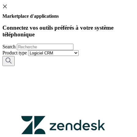
Marketplace d'applications
Connectez vos outils préférés à votre système
téléphonique
Search
Product type