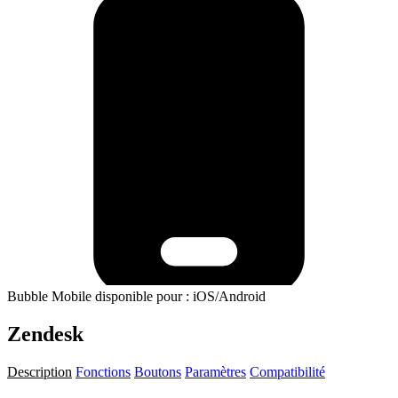
Bubble Mobile disponible pour : iOS/Android
Zendesk
Description
Fonctions
Boutons
Paramètres
Compatibilité