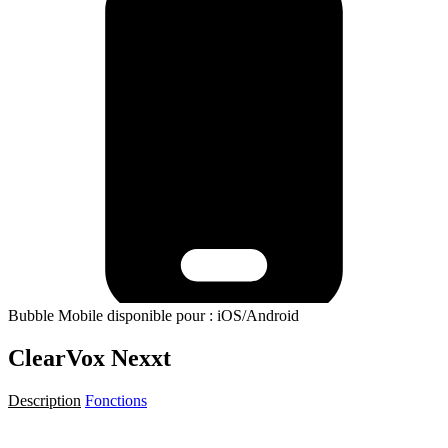
Bubble Mobile disponible pour : iOS/Android
ClearVox Nexxt
Description
Fonctions