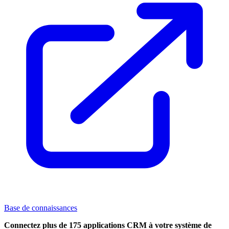
Base de connaissances
Connectez plus de 175 applications CRM à votre système de