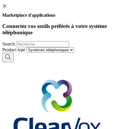
Marketplace d'applications
Connectez vos outils préférés à votre système
téléphonique
Search
Product type