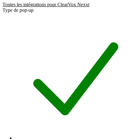
Toutes les intégrations pour ClearVox Nexxt
Type de pop-up