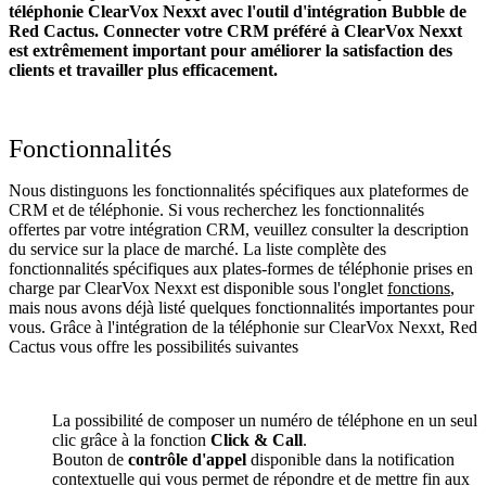
téléphonie ClearVox Nexxt avec l'outil d'intégration Bubble de
Red Cactus. Connecter votre CRM préféré à ClearVox Nexxt
est extrêmement important pour améliorer la satisfaction des
clients et travailler plus efficacement.
Fonctionnalités
Nous distinguons les fonctionnalités spécifiques aux plateformes de
CRM et de téléphonie. Si vous recherchez les fonctionnalités
offertes par votre intégration CRM, veuillez consulter la description
du service sur la place de marché. La liste complète des
fonctionnalités spécifiques aux plates-formes de téléphonie prises en
charge par ClearVox Nexxt est disponible sous l'onglet
fonctions
,
mais nous avons déjà listé quelques fonctionnalités importantes pour
vous. Grâce à l'intégration de la téléphonie sur ClearVox Nexxt, Red
Cactus vous offre les possibilités suivantes
La possibilité de composer un numéro de téléphone en un seul
clic grâce à la fonction
Click & Call
.
Bouton de
contrôle d'appel
disponible dans la notification
contextuelle qui vous permet de répondre et de mettre fin aux