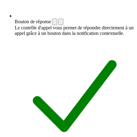
Bouton de réponse
Le contrôle d'appel vous permet de répondre directement à un
appel grâce à un bouton dans la notification contextuelle.