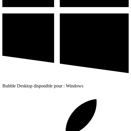
Bubble Desktop disponible pour : Windows