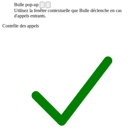
Bulle pop-up
Utilisez la fenêtre contextuelle que Bulle déclenche en cas
d'appels entrants.
Contrôle des appels