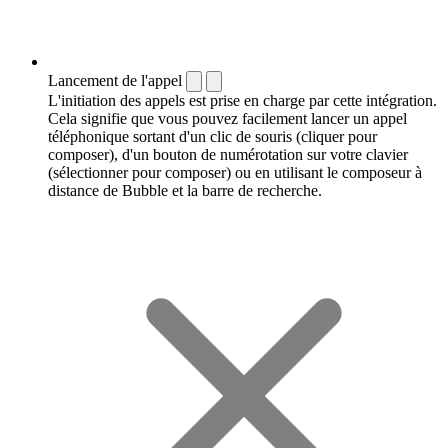
Lancement de l'appel
L'initiation des appels est prise en charge par cette intégration.
Cela signifie que vous pouvez facilement lancer un appel
téléphonique sortant d'un clic de souris (cliquer pour
composer), d'un bouton de numérotation sur votre clavier
(sélectionner pour composer) ou en utilisant le composeur à
distance de Bubble et la barre de recherche.