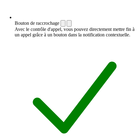
Bouton de raccrochage
Avec le contrôle d'appel, vous pouvez directement mettre fin à
un appel grâce à un bouton dans la notification contextuelle.