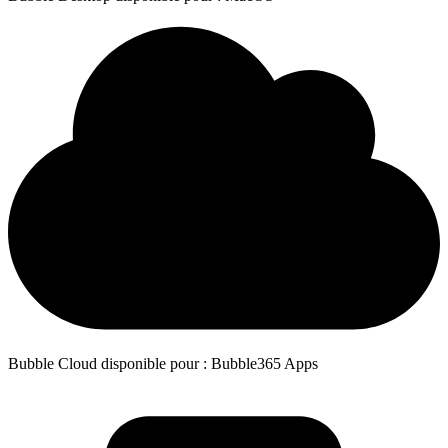
Bubble Cloud disponible pour : Bubble365 Apps